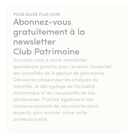
POUR ALLER PLUS LOIN
Abonnez-vous
gratuitement à la
newsletter
Club Patrimoine
Inscrivez-vous à notre newsletter
quotidienne gratuite pour recevoir l’essentiel
des actualités de la gestion de patrimoine.
Découvrez chaque jour les analyses de
marchés, le décryptage de l’actualité
économique et les nouveautés de nos
partenaires. Profitez également des
contenus exclusifs de nos contributeurs
experts, pour enrichir votre veille
professionnelle.