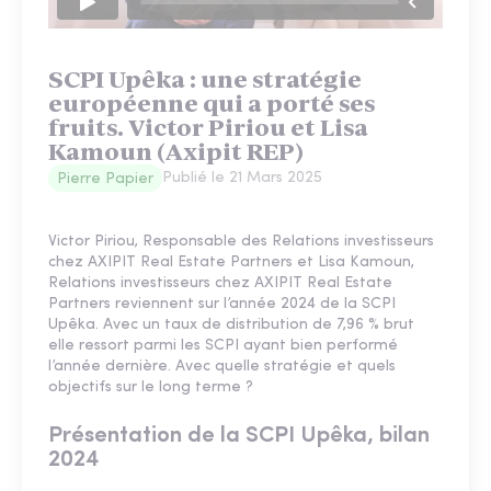
SCPI Upêka : une stratégie
européenne qui a porté ses
fruits. Victor Piriou et Lisa
Kamoun (Axipit REP)
Publié le
21 Mars 2025
Pierre Papier
Victor Piriou, Responsable des Relations investisseurs
chez AXIPIT Real Estate Partners et Lisa Kamoun,
Relations investisseurs chez AXIPIT Real Estate
Partners reviennent sur l’année 2024 de la SCPI
Upêka. Avec un taux de distribution de 7,96 % brut
elle ressort parmi les SCPI ayant bien performé
l’année dernière. Avec quelle stratégie et quels
objectifs sur le long terme ?
Présentation de la SCPI Upêka, bilan
2024