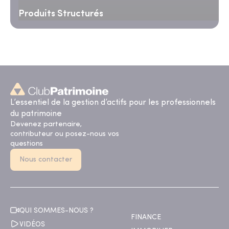
Produits Structurés
L’essentiel de la gestion d’actifs pour les professionnels
du patrimoine
Devenez partenaire,
contributeur ou posez-nous vos
questions
Nous contacter
QUI SOMMES-NOUS ?
FINANCE
VIDÉOS