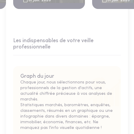
31 Juill. 2026
31 Juill. 2026
Les indispensables de votre veille
professionnelle
Graph du jour
Chaque jour, nous sélectionnons pour vous,
professionnels de la gestion d'actifs, une
actualité chiffrée précieuse à vos analyses de
marchés.
Statistiques marchés, baromètres, enquêtes,
classements, résumés en un graphique ou une
infographie dans divers domaines : épargne,
immobilier, économie, finances, etc. Ne
manquez pas l'info visuelle quotidienne !