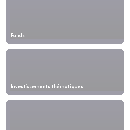
Fonds
Investissements thématiques