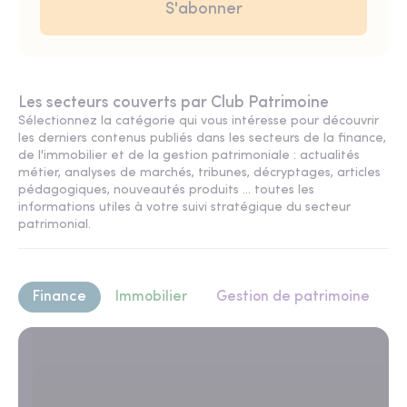
Les secteurs couverts par Club Patrimoine
Sélectionnez la catégorie qui vous intéresse pour découvrir
les derniers contenus publiés dans les secteurs de la finance,
de l'immobilier et de la gestion patrimoniale : actualités
métier, analyses de marchés, tribunes, décryptages, articles
pédagogiques, nouveautés produits ... toutes les
informations utiles à votre suivi stratégique du secteur
patrimonial.
Finance
Immobilier
Gestion de patrimoine