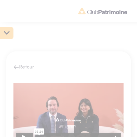
Retour