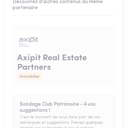
Découvrez d'autres contenus du même
partenaire
Axipit Real Estate
Partners
Immobilier
Sondage Club Patrimoine - A vos
suggestions !
C'est le moment de nous faire part de vos
remarques et suggestions. Prenez quelques