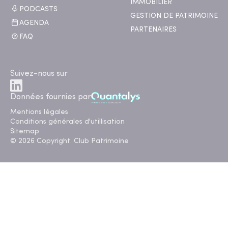
IMMOBILIER
PODCASTS
GESTION DE PATRIMOINE
AGENDA
PARTENAIRES
FAQ
Suivez-nous sur
Données fournies par
Mentions légales
Conditions générales d'utillisation
Sitemap
© 2026 Copyright. Club Patrimoine