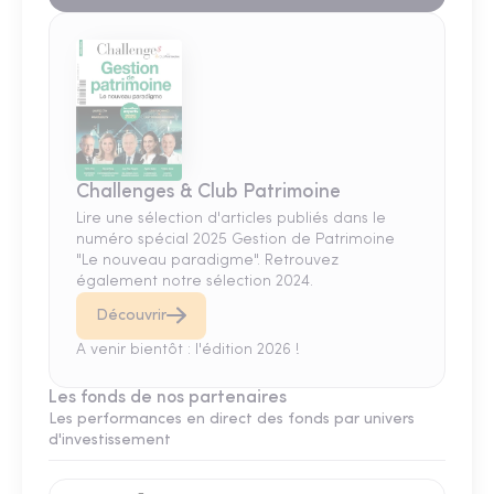
Challenges & Club Patrimoine
Lire une sélection d'articles publiés dans le
numéro spécial 2025 Gestion de Patrimoine
"Le nouveau paradigme". Retrouvez
également notre sélection 2024.
Découvrir
A venir bientôt : l'édition 2026 !
Les fonds de nos partenaires
Les performances en direct des fonds par univers
d'investissement