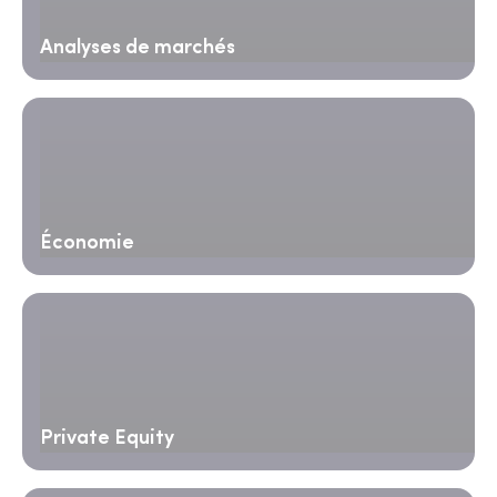
Analyses de marchés
Économie
Private Equity