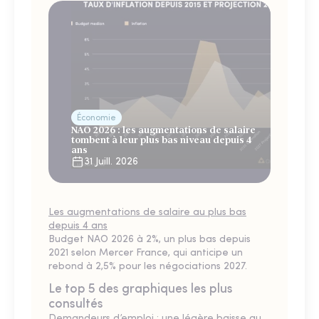
Économie
NAO 2026 : les augmentations de salaire
tombent à leur plus bas niveau depuis 4
ans
31 Juill. 2026
Les augmentations de salaire au plus bas
depuis 4 ans
Budget NAO 2026 à 2%, un plus bas depuis
2021 selon Mercer France, qui anticipe un
rebond à 2,5% pour les négociations 2027.
Le top 5 des graphiques les plus
consultés
Demandeurs d’emploi : une légère baisse au