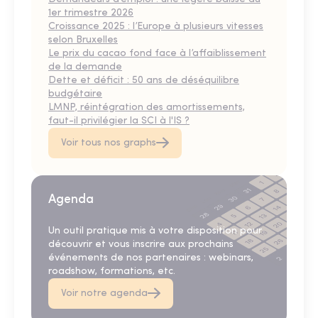
1er trimestre 2026
Croissance 2025 : l’Europe à plusieurs vitesses
selon Bruxelles
Le prix du cacao fond face à l’affaiblissement
de la demande
Dette et déficit : 50 ans de déséquilibre
budgétaire
LMNP, réintégration des amortissements,
faut-il privilégier la SCI à l'IS ?
Voir tous nos graphs
Agenda
Un outil pratique mis à votre disposition pour
découvrir et vous inscrire aux prochains
événements de nos partenaires : webinars,
roadshow, formations, etc.
Voir notre agenda