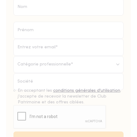
Catégorie professionnelle*
En acceptant les
conditions générales d'utilisation
,
j'accepte de recevoir la newsletter de Club
Patrimoine et des offres ciblées.