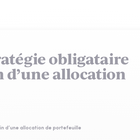
atégie obligataire
n d’une allocation
in d’une allocation de portefeuille