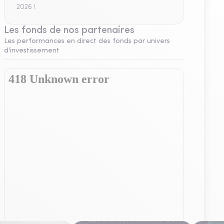
2026 !
Les fonds de nos partenaires
Les performances en direct des fonds par univers
d'investissement