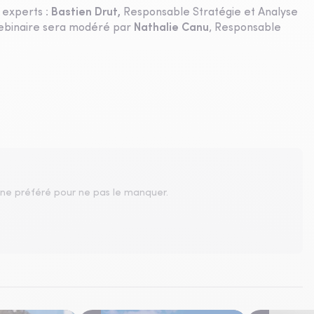
 experts :
Bastien Drut,
Responsable Stratégie et Analyse
webinaire sera modéré par
Nathalie Canu
, Responsable
gne préféré pour ne pas le manquer.