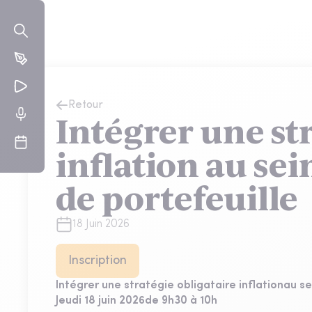
Retour
Intégrer une str
inflation au sei
de portefeuille
18 Juin 2026
Inscription
Intégrer une stratégie obligataire inflationau se
Jeudi 18 juin 2026
de 9h30 à 10h