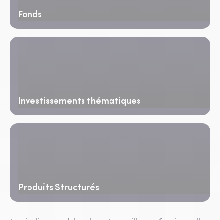
Fonds
Investissements thématiques
Produits Structurés