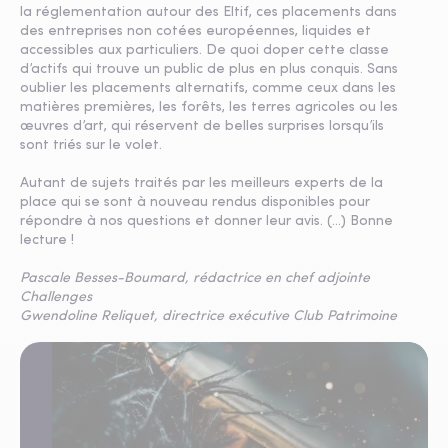
la réglementation autour des Eltif, ces placements dans
des entreprises non cotées européennes, liquides et
accessibles aux particuliers. De quoi doper cette classe
d’actifs qui trouve un public de plus en plus conquis. Sans
oublier les placements alternatifs, comme ceux dans les
matières premières, les forêts, les terres agricoles ou les
œuvres d’art, qui réservent de belles surprises lorsqu’ils
sont triés sur le volet.
Autant de sujets traités par les meilleurs experts de la
place qui se sont à nouveau rendus disponibles pour
répondre à nos questions et donner leur avis. (...) Bonne
lecture !
Pascale Besses-Boumard, rédactrice en chef adjointe
Challenges
Gwendoline Reliquet, directrice exécutive Club Patrimoine