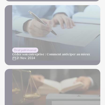
Droit patrimonial
Céder son entreprise : Comment anticiper au mieux
21 Nov. 2024