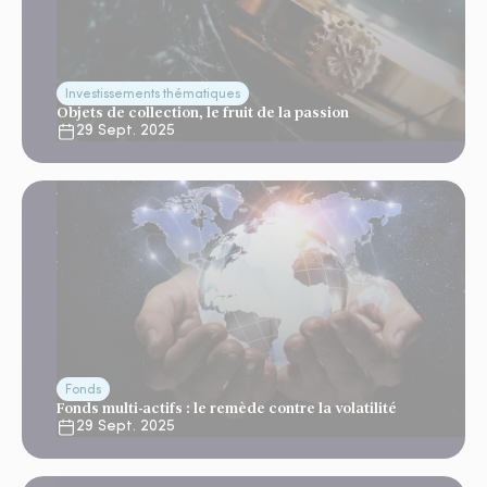
Investissements thématiques
Objets de collection, le fruit de la passion
29 Sept. 2025
Fonds
Fonds multi-actifs : le remède contre la volatilité
29 Sept. 2025