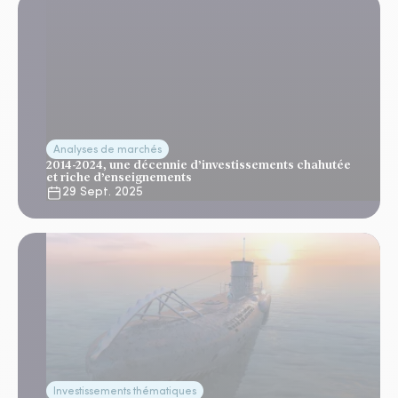
Analyses de marchés
2014-2024, une décennie d’investissements chahutée
et riche d’enseignements
29 Sept. 2025
Investissements thématiques