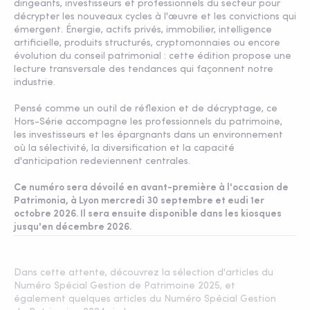
dirigeants, investisseurs et professionnels du secteur pour
décrypter les nouveaux cycles à l'œuvre et les convictions qui
émergent. Énergie, actifs privés, immobilier, intelligence
artificielle, produits structurés, cryptomonnaies ou encore
évolution du conseil patrimonial : cette édition propose une
lecture transversale des tendances qui façonnent notre
industrie.
Pensé comme un outil de réflexion et de décryptage, ce
Hors-Série accompagne les professionnels du patrimoine,
les investisseurs et les épargnants dans un environnement
où la sélectivité, la diversification et la capacité
d'anticipation redeviennent centrales.
Ce numéro sera dévoilé en avant-première à l'occasion de
Patrimonia, à Lyon mercredi 30 septembre et eudi 1er
octobre 2026. Il sera ensuite disponible dans les kiosques
jusqu'en décembre 2026.
Dans cette attente, découvrez la sélection d'articles du
Numéro Spécial Gestion de Patrimoine 2025, et
également quelques articles du Numéro Spécial Gestion