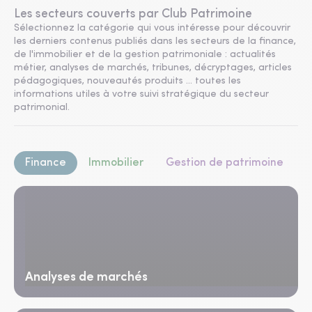
Les secteurs couverts par Club Patrimoine
Sélectionnez la catégorie qui vous intéresse pour découvrir
les derniers contenus publiés dans les secteurs de la finance,
de l'immobilier et de la gestion patrimoniale : actualités
métier, analyses de marchés, tribunes, décryptages, articles
pédagogiques, nouveautés produits ... toutes les
informations utiles à votre suivi stratégique du secteur
patrimonial.
Finance
Immobilier
Gestion de patrimoine
Analyses de marchés