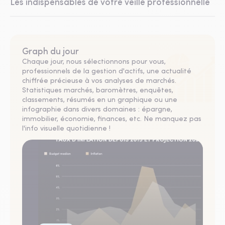
Les indispensables de votre veille professionnelle
Graph du jour
Chaque jour, nous sélectionnons pour vous,
professionnels de la gestion d'actifs, une actualité
chiffrée précieuse à vos analyses de marchés.
Statistiques marchés, baromètres, enquêtes,
classements, résumés en un graphique ou une
infographie dans divers domaines : épargne,
immobilier, économie, finances, etc. Ne manquez pas
l'info visuelle quotidienne !