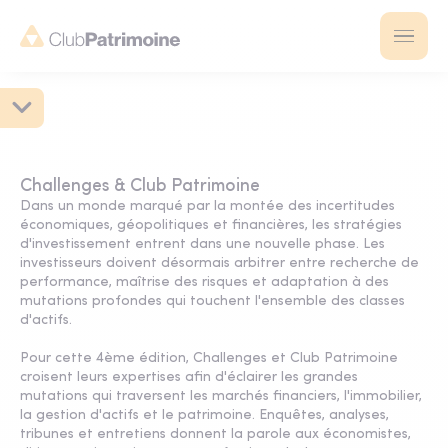
Challenges & Club Patrimoine
Dans un monde marqué par la montée des incertitudes
économiques, géopolitiques et financières, les stratégies
d'investissement entrent dans une nouvelle phase. Les
investisseurs doivent désormais arbitrer entre recherche de
performance, maîtrise des risques et adaptation à des
mutations profondes qui touchent l'ensemble des classes
d'actifs.
Pour cette 4ème édition, Challenges et Club Patrimoine
croisent leurs expertises afin d'éclairer les grandes
mutations qui traversent les marchés financiers, l'immobilier,
la gestion d'actifs et le patrimoine. Enquêtes, analyses,
tribunes et entretiens donnent la parole aux économistes,