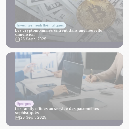
Investissements thématiques
Les cryptomonnaies entrent dans une nouvelle
dimension
26 Sept. 2025
Epargne
Les family offices au service des patrimoines
sophistiqués
26 Sept. 2025