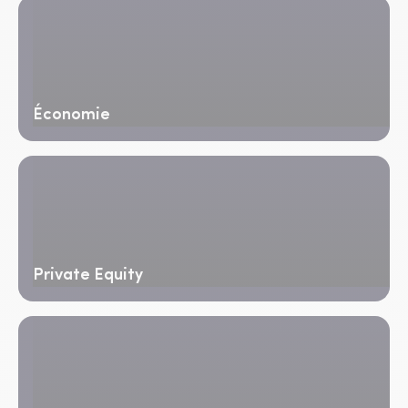
Économie
Private Equity