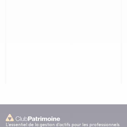
L’essentiel de la gestion d’actifs pour les professionnels