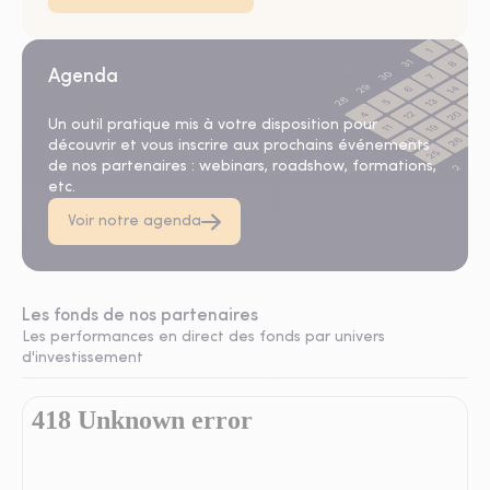
Agenda
Un outil pratique mis à votre disposition pour
découvrir et vous inscrire aux prochains événements
de nos partenaires : webinars, roadshow, formations,
etc.
Voir notre agenda
Les fonds de nos partenaires
Les performances en direct des fonds par univers
d'investissement