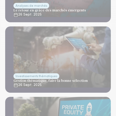
Analyses de marchés
Le retour en grâce des marchés émergents
26 Sept. 2025
Investissements thématiques
Gestion thématique, faire la bonne sélection
26 Sept. 2025