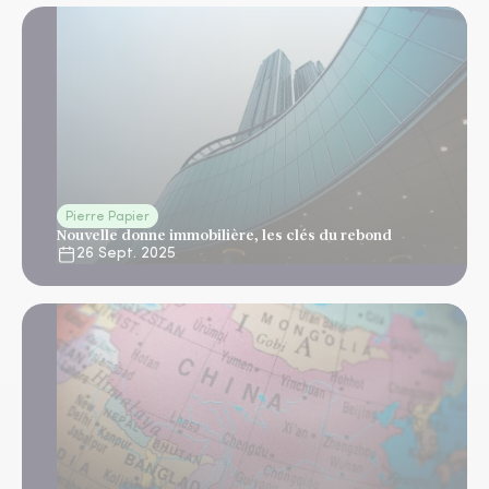
Pierre Papier
Nouvelle donne immobilière, les clés du rebond
26 Sept. 2025