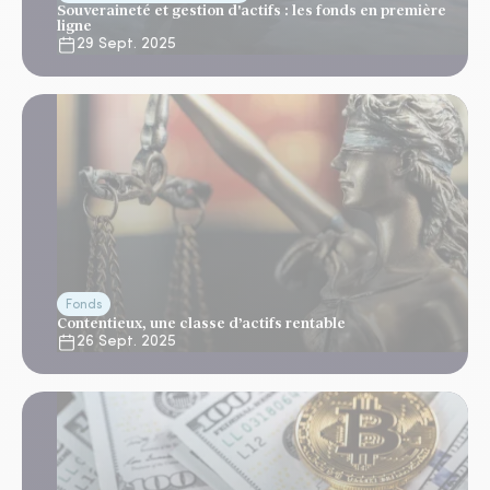
Souveraineté et gestion d'actifs : les fonds en première
ligne
29 Sept. 2025
Fonds
Contentieux, une classe d’actifs rentable
26 Sept. 2025