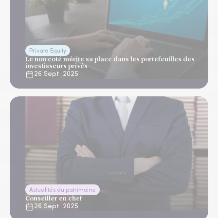
Private Equity
Le non coté mérite sa place dans les portefeuilles des
investisseurs privés
26 Sept. 2025
Actualités du patrimoine
Conseiller en chef
26 Sept. 2025