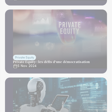
Private Equity
Private Equity : les défis d’une démocratisation
5 Nov. 2024