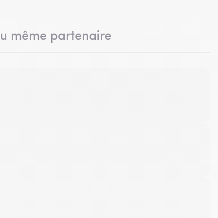
du même partenaire