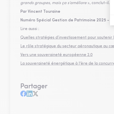
grands groupes, mais ça s’améliore
», conclut-il.
Par Vincent Touraine
Numéro Spécial Gestion de Patrimoine 2025 -
C
Lire aussi :
Quelles stratégies d’investissement pour souteni
Le rôle stratégique du secteur aéronautique au 
Vers une souveraineté européenne 2.0
La souveraineté énergétique à l'ère de la concurre
Partager