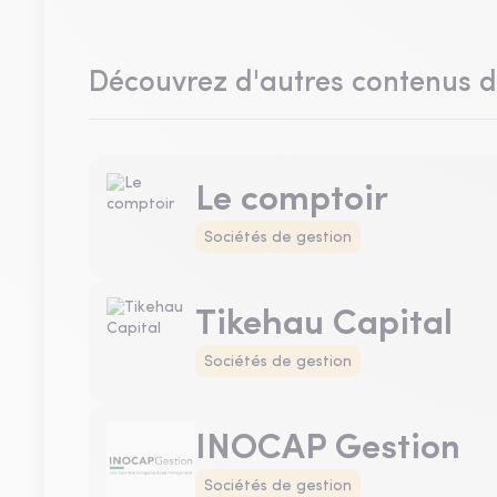
Découvrez d'autres contenus 
Le comptoir
Sociétés de gestion
Tikehau Capital
Sociétés de gestion
INOCAP Gestion
Sociétés de gestion