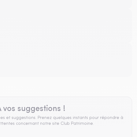
 vos suggestions !
es et suggestions. Prenez quelques instants pour répondre à
ttentes concernant notre site Club Patrimoine.