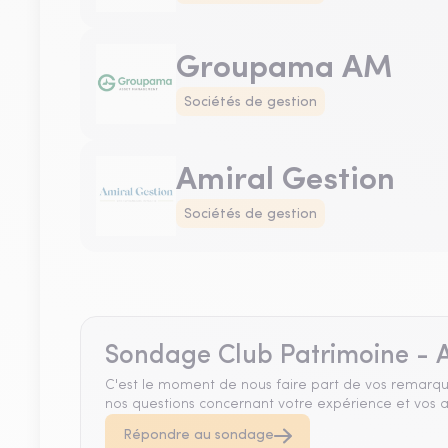
Groupama AM
Sociétés de gestion
Amiral Gestion
Sociétés de gestion
Sondage Club Patrimoine - A
C'est le moment de nous faire part de vos remarqu
nos questions concernant votre expérience et vos a
Répondre au sondage