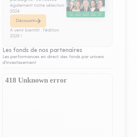
également notre sélection
2024.
Découvrir
A venir bientôt : l'édition
2026 !
Les fonds de nos partenaires
Les performances en direct des fonds par univers
d'investissement