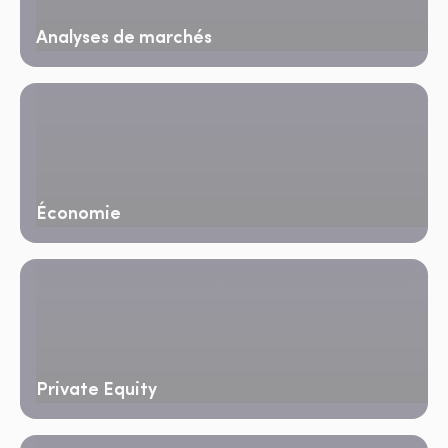
Analyses de marchés
Économie
Private Equity