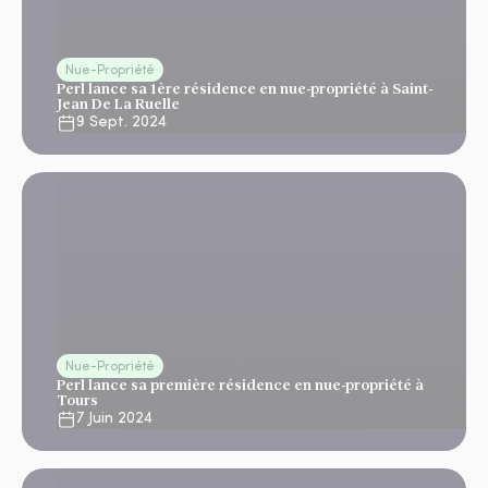
Nue-Propriété
Perl lance sa 1ère résidence en nue-propriété à Saint-
Jean De La Ruelle
9 Sept. 2024
Nue-Propriété
Perl lance sa première résidence en nue-propriété à
Tours
7 Juin 2024