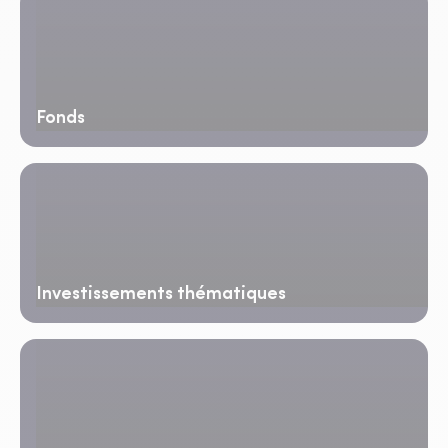
Fonds
Investissements thématiques