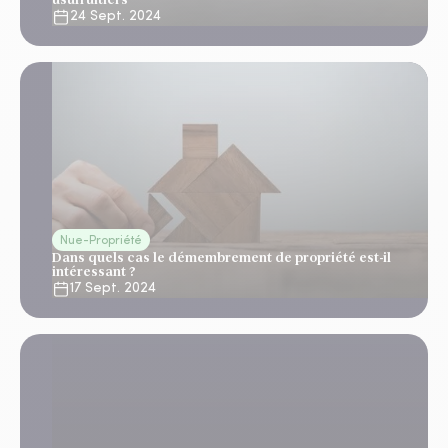
24 Sept. 2024
Nue-Propriété
Dans quels cas le démembrement de propriété est-il
intéressant ?
17 Sept. 2024