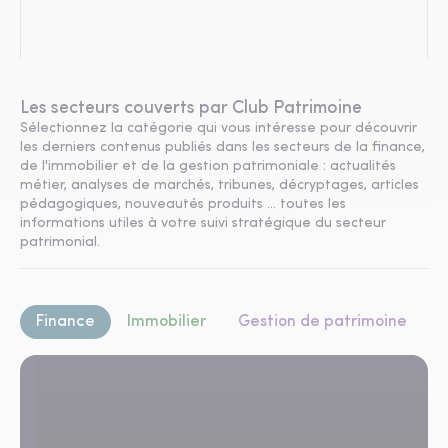
Les secteurs couverts par Club Patrimoine
Sélectionnez la catégorie qui vous intéresse pour découvrir
les derniers contenus publiés dans les secteurs de la finance,
de l'immobilier et de la gestion patrimoniale : actualités
métier, analyses de marchés, tribunes, décryptages, articles
pédagogiques, nouveautés produits ... toutes les
informations utiles à votre suivi stratégique du secteur
patrimonial.
Finance
Immobilier
Gestion de patrimoine