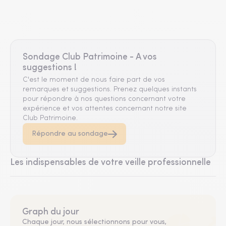
Sondage Club Patrimoine - A vos
suggestions !
C'est le moment de nous faire part de vos
remarques et suggestions. Prenez quelques instants
pour répondre à nos questions concernant votre
expérience et vos attentes concernant notre site
Club Patrimoine.
Répondre au sondage
Les indispensables de votre veille professionnelle
Graph du jour
Chaque jour, nous sélectionnons pour vous,