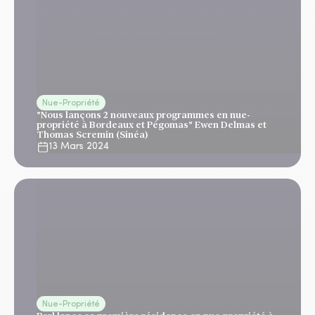
Nue-Propriété
"Nous lançons 2 nouveaux programmes en nue-
propriété à Bordeaux et Pégomas" Ewen Delmas et
Thomas Scremin (Sinéa)
13 Mars 2024
Nue-Propriété