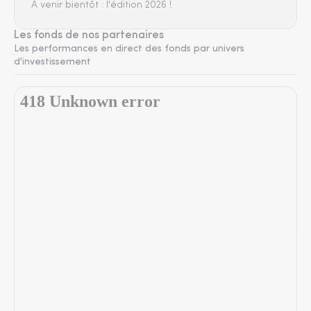
A venir bientôt : l'édition 2026 !
Les fonds de nos partenaires
Les performances en direct des fonds par univers
d'investissement