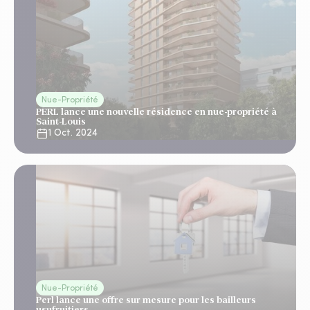
Nue-Propriété
PERL lance une nouvelle résidence en nue-propriété à
Saint-Louis
1 Oct. 2024
Nue-Propriété
Perl lance une offre sur mesure pour les bailleurs
usufruitiers