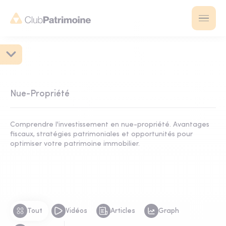
Nue-Propriété
Comprendre l'investissement en nue-propriété. Avantages
fiscaux, stratégies patrimoniales et opportunités pour
optimiser votre patrimoine immobilier.
Tout
Vidéos
Articles
Graph