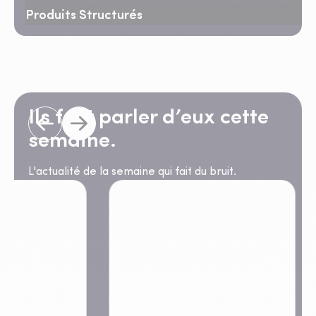
Produits Structurés
Ils font parler d’eux cette
semaine.
L'actualité de la semaine qui fait du bruit.