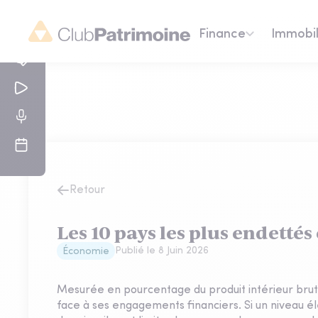
Finance
Immobil
Retour
Les 10 pays les plus endettés
Publié le
8 Juin 2026
Économie
Mesurée en pourcentage du produit intérieur brut (
face à ses engagements financiers. Si un niveau