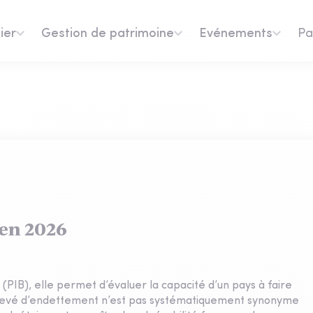
ier
Gestion de patrimoine
Evénements
Pa
 en 2026
PIB), elle permet d’évaluer la capacité d’un pays à faire
 élevé d’endettement n’est pas systématiquement synonyme