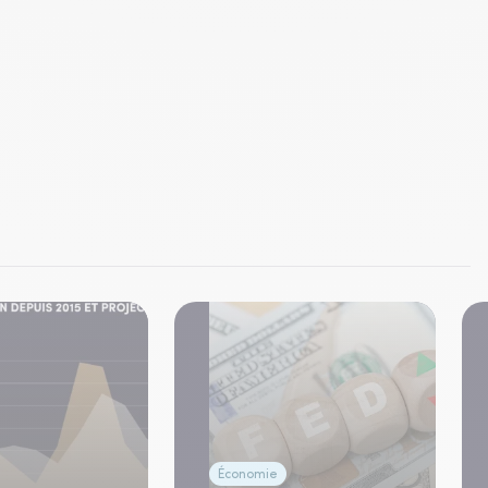
Économie