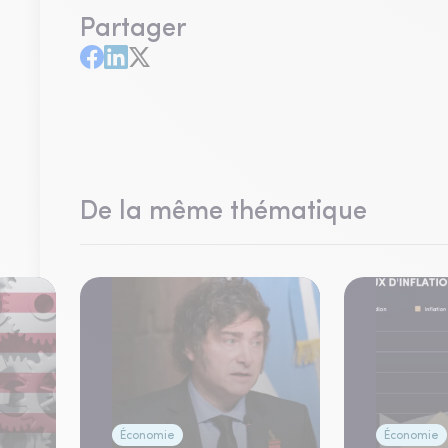
Partager
De la même thématique
Économie
Économie