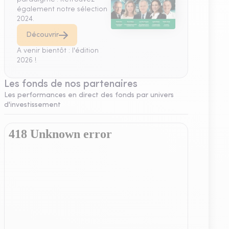
également notre sélection
2024.
Découvrir
A venir bientôt : l'édition
2026 !
Les fonds de nos partenaires
Les performances en direct des fonds par univers
d'investissement