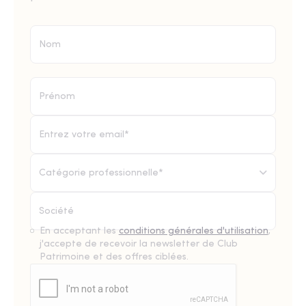
Catégorie professionnelle*
En acceptant les
conditions générales d'utilisation
,
j'accepte de recevoir la newsletter de Club
Patrimoine et des offres ciblées.