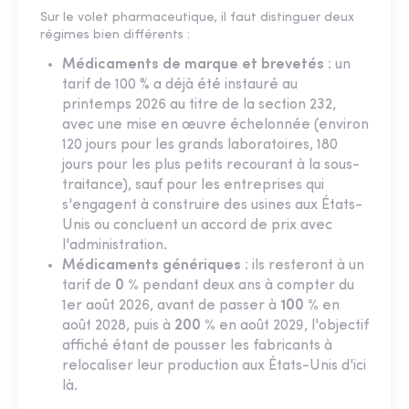
Sur le volet pharmaceutique, il faut distinguer deux
régimes bien différents :
Médicaments de marque et brevetés
: un
tarif de 100 % a déjà été instauré au
printemps 2026 au titre de la section 232,
avec une mise en œuvre échelonnée (environ
120 jours pour les grands laboratoires, 180
jours pour les plus petits recourant à la sous-
traitance), sauf pour les entreprises qui
s'engagent à construire des usines aux États-
Unis ou concluent un accord de prix avec
l'administration.
Médicaments génériques
: ils resteront à un
tarif de
0 %
pendant deux ans à compter du
1er août 2026, avant de passer à
100 %
en
août 2028, puis à
200 %
en août 2029, l'objectif
affiché étant de pousser les fabricants à
relocaliser leur production aux États-Unis d'ici
là.