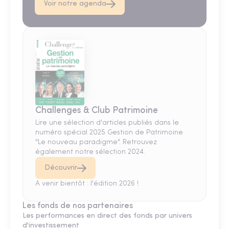
Voir notre agenda
Challenges & Club Patrimoine
Lire une sélection d'articles publiés dans le
numéro spécial 2025 Gestion de Patrimoine
"Le nouveau paradigme". Retrouvez
également notre sélection 2024.
Découvrir
A venir bientôt : l'édition 2026 !
Les fonds de nos partenaires
Les performances en direct des fonds par univers
d'investissement