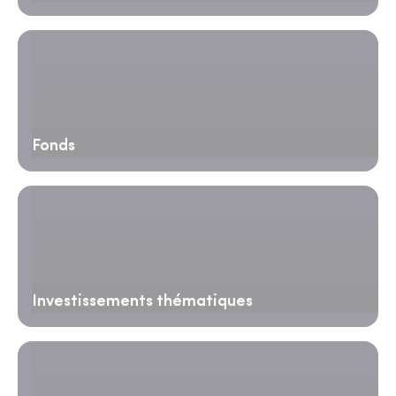
Fonds
Investissements thématiques