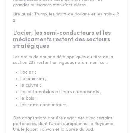
grandes puissances manufacturières.
Lire aussi :
Trump, les droits de douane et les trois « R
»
L'acier, les semi-conducteurs et les
médicaments restent des secteurs
stratégiques
Les droits de douane déjà appliqués au titre de la
section 232 restent en vigueur, notamment sur :
l'acier ;
l'aluminium ;
le cuivre ;
les automobiles et leurs composants ;
le bois ;
les semi-conducteurs.
Des adaptations ont été négociées avec certains
partenaires, dont l'Union européenne, le Royaume-
Uni, le Japon, Taïwan et la Corée du Sud.