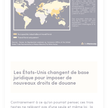
Les États-Unis changent de base
juridique pour imposer de
nouveaux droits de douane
Contrairement à ce qu'on pourrait penser, ces trois
textes ne relèvent pas d'une seule et même loi : la