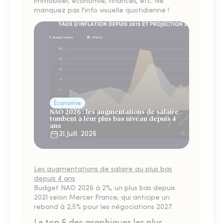
immobilier, économie, finances, etc. Ne
manquez pas l'info visuelle quotidienne !
Économie
NAO 2026 : les augmentations de salaire
tombent à leur plus bas niveau depuis 4
ans
31 Juill. 2026
Les augmentations de salaire au plus bas
depuis 4 ans
Budget NAO 2026 à 2%, un plus bas depuis
2021 selon Mercer France, qui anticipe un
rebond à 2,5% pour les négociations 2027.