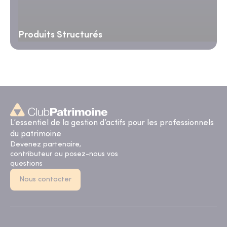
Produits Structurés
L’essentiel de la gestion d’actifs pour les professionnels
du patrimoine
Devenez partenaire,
contributeur ou posez-nous vos
questions
Nous contacter