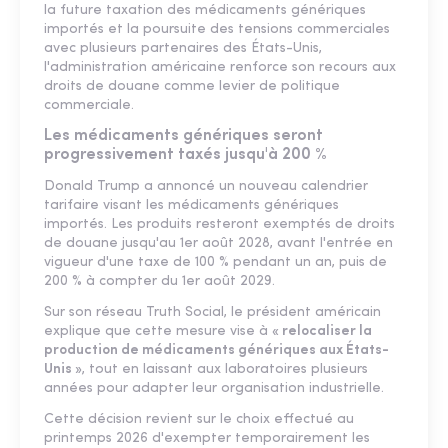
la future taxation des médicaments génériques
importés et la poursuite des tensions commerciales
avec plusieurs partenaires des États-Unis,
l'administration américaine renforce son recours aux
droits de douane comme levier de politique
commerciale.
Les médicaments génériques seront
progressivement taxés jusqu'à 200 %
Donald Trump a annoncé un nouveau calendrier
tarifaire visant les médicaments génériques
importés. Les produits resteront exemptés de droits
de douane jusqu'au 1er août 2028, avant l'entrée en
vigueur d'une taxe de 100 % pendant un an, puis de
200 % à compter du 1er août 2029.
Sur son réseau Truth Social, le président américain
explique que cette mesure vise à
« relocaliser la
production de médicaments génériques aux États-
Unis »
, tout en laissant aux laboratoires plusieurs
années pour adapter leur organisation industrielle.
Cette décision revient sur le choix effectué au
printemps 2026 d'exempter temporairement les