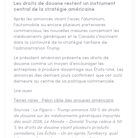
Les droits de douane restent un instrument
central de la stratégie américaine
Après les annonces visant l'acier, l'aluminium,
l'automobile ou encore plusieurs partenaires
commerciaux, les nouvelles mesures concernant les
médicaments génériques et le Canada s'inscrivent
dans la continuité de la stratégie tarifaire de
l'administration Trump.
Le président américain présente ces droits de
douane comme un moyen d'encourager les
entreprises à produire davantage aux États-Unis. Les
annonces des derniers jours confirment que cet outil
demeure au centre de sa politique commerciale.
Lire aussi :
Terres rares : Pékin cible des groupes américains
Sources : Le Figaro – Trump annonce 100 % de droits
de douane sur les médicaments génériques importés
dès août 2028, Le Monde – Donald Trump relève à 50
% les droits de douane visant plusieurs produits
canadiens, Les Échos – Un an après Turnberry, quel