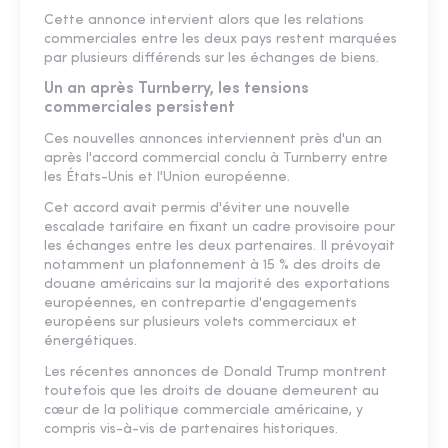
Cette annonce intervient alors que les relations
commerciales entre les deux pays restent marquées
par plusieurs différends sur les échanges de biens.
Un an après Turnberry, les tensions
commerciales persistent
Ces nouvelles annonces interviennent près d'un an
après l'accord commercial conclu à Turnberry entre
les États-Unis et l'Union européenne.
Cet accord avait permis d'éviter une nouvelle
escalade tarifaire en fixant un cadre provisoire pour
les échanges entre les deux partenaires. Il prévoyait
notamment un plafonnement à 15 % des droits de
douane américains sur la majorité des exportations
européennes, en contrepartie d'engagements
européens sur plusieurs volets commerciaux et
énergétiques.
Les récentes annonces de Donald Trump montrent
toutefois que les droits de douane demeurent au
cœur de la politique commerciale américaine, y
compris vis-à-vis de partenaires historiques.