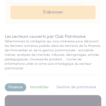
Les secteurs couverts par Club Patrimoine
Sélectionnez la catégorie qui vous intéresse pour découvrir
les derniers contenus publiés dans les secteurs de la finance,
de l'immobilier et de la gestion patrimoniale : actualités
métier, analyses de marchés, tribunes, décryptages, articles
pédagogiques, nouveautés produits ... toutes les
informations utiles à votre suivi stratégique du secteur
patrimonial.
Finance
Immobilier
Gestion de patrimoine