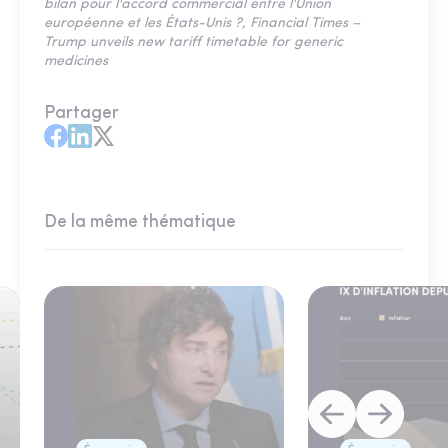
bilan pour l'accord commercial entre l'Union
européenne et les États-Unis ?, Financial Times –
Trump unveils new tariff timetable for generic
medicines
Partager
De la même thématique