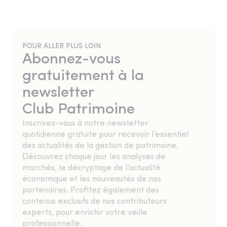
POUR ALLER PLUS LOIN
Abonnez-vous
gratuitement à la
newsletter
Club Patrimoine
Inscrivez-vous à notre newsletter
quotidienne gratuite pour recevoir l’essentiel
des actualités de la gestion de patrimoine.
Découvrez chaque jour les analyses de
marchés, le décryptage de l’actualité
économique et les nouveautés de nos
partenaires. Profitez également des
contenus exclusifs de nos contributeurs
experts, pour enrichir votre veille
professionnelle.