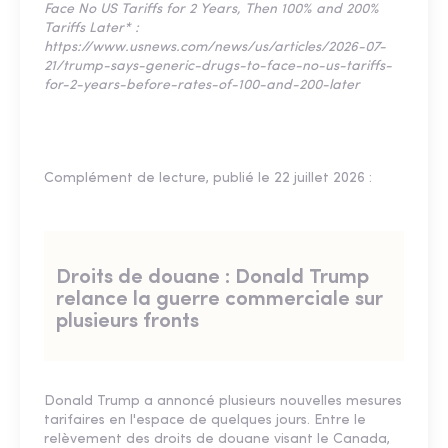
Face No US Tariffs for 2 Years, Then 100% and 200%
Tariffs Later* :
https://www.usnews.com/news/us/articles/2026-07-
21/trump-says-generic-drugs-to-face-no-us-tariffs-
for-2-years-before-rates-of-100-and-200-later
Complément de lecture, publié le 22 juillet 2026 :
Droits de douane : Donald Trump
relance la guerre commerciale sur
plusieurs fronts
Donald Trump a annoncé plusieurs nouvelles mesures
tarifaires en l'espace de quelques jours. Entre le
relèvement des droits de douane visant le Canada,