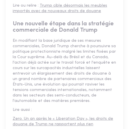
Lire ou relire :
Trump cible désormais les meubles
importés avec de nouveaux droits de douane
Une nouvelle étape dans la stratégie
commerciale de Donald Trump
En modifiant la base juridique de ses mesures
commerciales, Donald Trump cherche à poursuivre sa
politique protectionniste malgré les limites fixées par
la Cour suprême. Au-delà du Brésil et du Canada,
l'action déjà actée sur le travail forcé et l'enquête en
cours sur les surcapacités industrielles laissent
entrevoir un élargissement des droits de douane à
un grand nombre de partenaires commerciaux des
États-Unis, une évolution qui pourrait raviver les
tensions commerciales internationales, notamment
dans les secteurs des semi-conducteurs, de
l'automobile et des matières premières.
Lire aussi :
Zero. Un an après le « Liberation Day », les droits de
douane de Trump ne rapportent plus rien