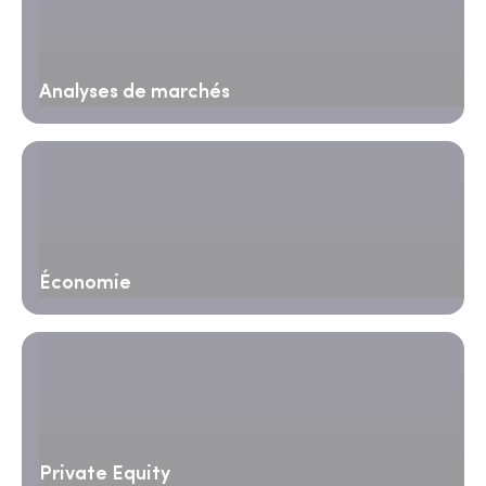
Analyses de marchés
Économie
Private Equity