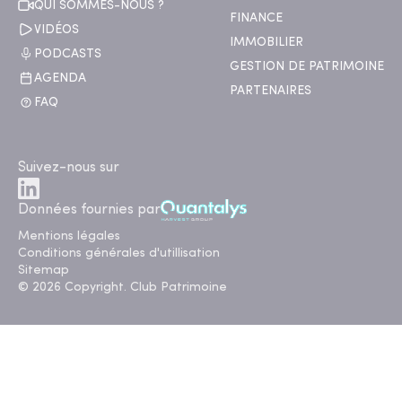
QUI SOMMES-NOUS ?
FINANCE
VIDÉOS
IMMOBILIER
PODCASTS
GESTION DE PATRIMOINE
AGENDA
PARTENAIRES
FAQ
Suivez-nous sur
Données fournies par
Mentions légales
Conditions générales d'utillisation
Sitemap
© 2026 Copyright. Club Patrimoine