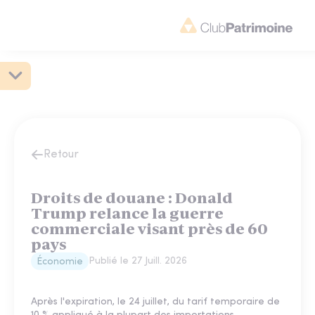
Retour
Droits de douane : Donald
Trump relance la guerre
commerciale visant près de 60
pays
Publié le
27 Juill. 2026
Économie
Après l'expiration, le 24 juillet, du tarif temporaire de