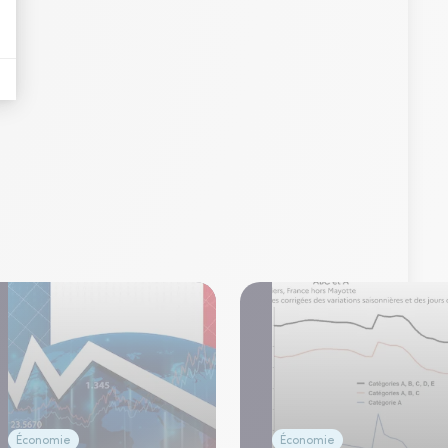
Économie
Économie