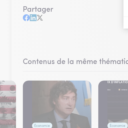
Partager
Contenus de la même thémati
Économie
Économie