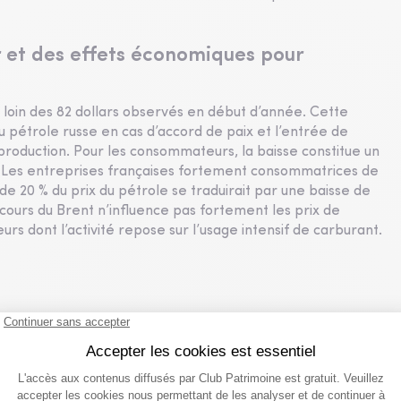
 et des effets économiques pour
l, loin des 82 dollars observés en début d’année. Cette
du pétrole russe en cas d’accord de paix et l’entrée de
roduction. Pour les consommateurs, la baisse constitue un
 Les entreprises françaises fortement consommatrices de
 20 % du prix du pétrole se traduirait par une baisse de
e cours du Brent n’influence pas fortement les prix de
urs dont l’activité repose sur l’usage intensif de carburant.