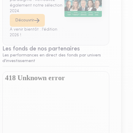
également notre sélection
2024.
Découvrir
A venir bientôt : l'édition
2026 !
Les fonds de nos partenaires
Les performances en direct des fonds par univers
d'investissement