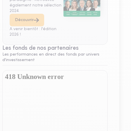
également notre sélection
2024.
Découvrir
A venir bientôt : l'édition
2026 !
Les fonds de nos partenaires
Les performances en direct des fonds par univers
d'investissement