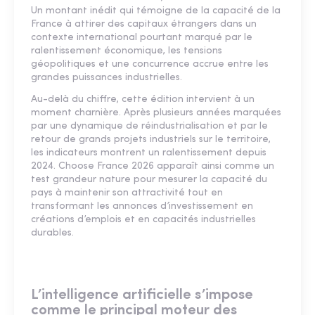
Un montant inédit qui témoigne de la capacité de la
France à attirer des capitaux étrangers dans un
contexte international pourtant marqué par le
ralentissement économique, les tensions
géopolitiques et une concurrence accrue entre les
grandes puissances industrielles.
Au-delà du chiffre, cette édition intervient à un
moment charnière. Après plusieurs années marquées
par une dynamique de réindustrialisation et par le
retour de grands projets industriels sur le territoire,
les indicateurs montrent un ralentissement depuis
2024. Choose France 2026 apparaît ainsi comme un
test grandeur nature pour mesurer la capacité du
pays à maintenir son attractivité tout en
transformant les annonces d’investissement en
créations d’emplois et en capacités industrielles
durables.
L’intelligence artificielle s’impose
comme le principal moteur des