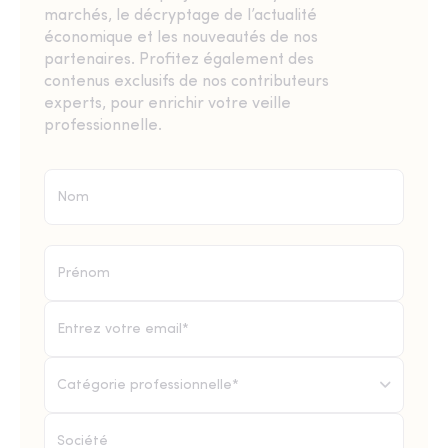
marchés, le décryptage de l’actualité
économique et les nouveautés de nos
partenaires. Profitez également des
contenus exclusifs de nos contributeurs
experts, pour enrichir votre veille
professionnelle.
Catégorie professionnelle*