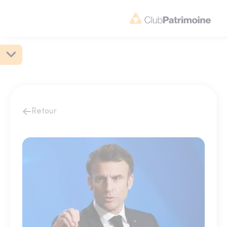
Retour