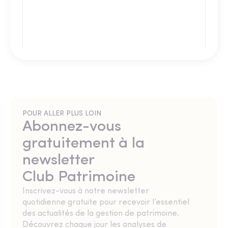
POUR ALLER PLUS LOIN
Abonnez-vous
gratuitement à la
newsletter
Club Patrimoine
Inscrivez-vous à notre newsletter
quotidienne gratuite pour recevoir l’essentiel
des actualités de la gestion de patrimoine.
Découvrez chaque jour les analyses de