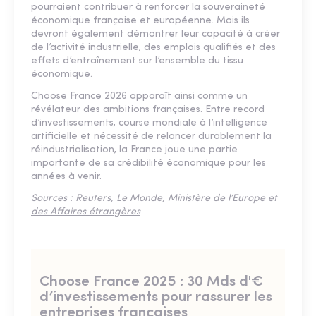
pourraient contribuer à renforcer la souveraineté
économique française et européenne. Mais ils
devront également démontrer leur capacité à créer
de l’activité industrielle, des emplois qualifiés et des
effets d’entraînement sur l’ensemble du tissu
économique.
Choose France 2026 apparaît ainsi comme un
révélateur des ambitions françaises. Entre record
d’investissements, course mondiale à l’intelligence
artificielle et nécessité de relancer durablement la
réindustrialisation, la France joue une partie
importante de sa crédibilité économique pour les
années à venir.
Sources :
Reuters
,
Le Monde
,
Ministère de l’Europe et
des Affaires étrangères
Choose France 2025 : 30 Mds d'€
d’investissements pour rassurer les
entreprises françaises