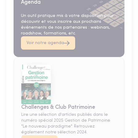
Agenda
Un outil pratique mis à votre disposition pour
découvrir et vous inscrire aux prochains
événements de nos partenaires : webinars,
roadshow, formations, etc.
Voir notre agenda
Challenges & Club Patrimoine
Lire une sélection d'articles publiés dans le
numéro spécial 2025 Gestion de Patrimoine
"Le nouveau paradigme". Retrouvez
également notre sélection 2024.