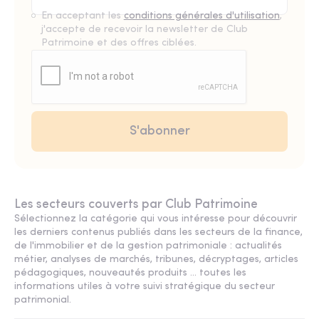
En acceptant les
conditions générales d'utilisation
,
j'accepte de recevoir la newsletter de Club
Patrimoine et des offres ciblées.
Les secteurs couverts par Club Patrimoine
Sélectionnez la catégorie qui vous intéresse pour découvrir
les derniers contenus publiés dans les secteurs de la finance,
de l'immobilier et de la gestion patrimoniale : actualités
métier, analyses de marchés, tribunes, décryptages, articles
pédagogiques, nouveautés produits ... toutes les
informations utiles à votre suivi stratégique du secteur
patrimonial.