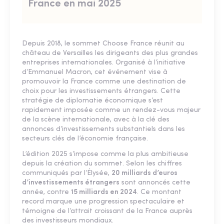
France en mai 2025
Depuis 2018, le sommet Choose France réunit au
château de Versailles les dirigeants des plus grandes
entreprises internationales. Organisé à l’initiative
d’Emmanuel Macron, cet événement vise à
promouvoir la France comme une destination de
choix pour les investissements étrangers. Cette
stratégie de diplomatie économique s’est
rapidement imposée comme un rendez-vous majeur
de la scène internationale, avec à la clé des
annonces d’investissements substantiels dans les
secteurs clés de l’économie française.
L’édition 2025 s’impose comme la plus ambitieuse
depuis la création du sommet. Selon les chiffres
communiqués par l’Élysée,
20 milliards d’euros
d’investissements étrangers
sont annoncés cette
année, contre
15 milliards en 2024
. Ce montant
record marque une progression spectaculaire et
témoigne de l’attrait croissant de la France auprès
des investisseurs mondiaux.