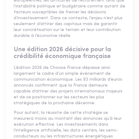
européennes, les difficultés de recrutement ainsi que
l’instabilité politique et budgétaire comme autant de
facteurs susceptibles de freiner les décisions
d’investissement. Dans ce contexte, l’enjeu n’est plus
seulement d’attirer des capitaux mais de garantir
leur concrétisation sur le terrain et leur contribution
durable à l’économie réelle.
Une édition 2026 décisive pour la
crédibilité économique française
L’édition 2026 de Choose France dépasse ainsi
largement le cadre d’un simple événement de
communication économique. Les 93 milliards d’euros
annoncés confirment que la France demeure
capable d’attirer des projets internationaux majeurs
et de se positionner sur les secteurs les plus
stratégiques de la prochaine décennie.
Pour autant, la réussite de cette stratégie se
mesurera moins au montant des annonces qu’à leur
exécution effective. Les investissements dans
l’intelligence artificielle, les data centers, les semi-
conducteurs ou les infrastructures énergétiques