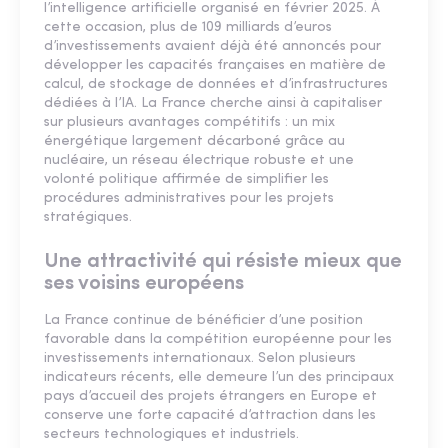
l’intelligence artificielle organisé en février 2025. À
cette occasion, plus de 109 milliards d’euros
d’investissements avaient déjà été annoncés pour
développer les capacités françaises en matière de
calcul, de stockage de données et d’infrastructures
dédiées à l’IA. La France cherche ainsi à capitaliser
sur plusieurs avantages compétitifs : un mix
énergétique largement décarboné grâce au
nucléaire, un réseau électrique robuste et une
volonté politique affirmée de simplifier les
procédures administratives pour les projets
stratégiques.
Une attractivité qui résiste mieux que
ses voisins européens
La France continue de bénéficier d’une position
favorable dans la compétition européenne pour les
investissements internationaux. Selon plusieurs
indicateurs récents, elle demeure l’un des principaux
pays d’accueil des projets étrangers en Europe et
conserve une forte capacité d’attraction dans les
secteurs technologiques et industriels.