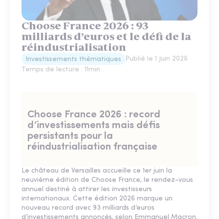
Choose France 2026 : 93
milliards d’euros et le défi de la
réindustrialisation
Publié le
1 Juin 2026
Investissements thématiques
Temps de lecture :
11
min
Choose France 2026 : record
d’investissements mais défis
persistants pour la
réindustrialisation française
Le château de Versailles accueille ce 1er juin la
neuvième édition de Choose France, le rendez-vous
annuel destiné à attirer les investisseurs
internationaux. Cette édition 2026 marque un
nouveau record avec 93 milliards d’euros
d’investissements annoncés, selon Emmanuel Macron.