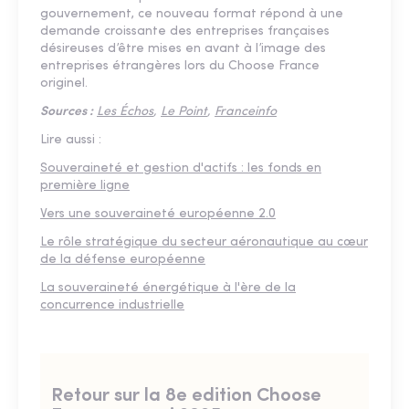
gouvernement, ce nouveau format répond à une
demande croissante des entreprises françaises
désireuses d’être mises en avant à l’image des
entreprises étrangères lors du Choose France
originel.
Sources :
Les Échos
,
Le Point
,
Franceinfo
Lire aussi :
Souveraineté et gestion d'actifs : les fonds en
première ligne
Vers une souveraineté européenne 2.0
Le rôle stratégique du secteur aéronautique au cœur
de la défense européenne
La souveraineté énergétique à l'ère de la
concurrence industrielle
Retour sur la 8e edition Choose