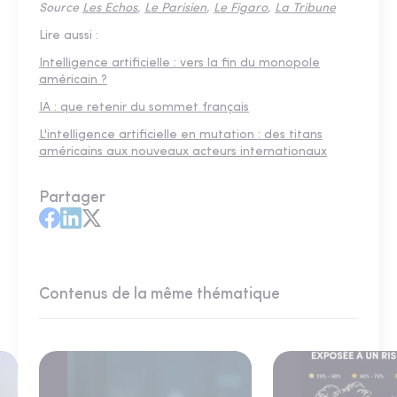
Source
Les Echos
,
Le Parisien
,
Le Figaro
,
La Tribune
Lire aussi :
Intelligence artificielle : vers la fin du monopole
américain ?
IA : que retenir du sommet français
L'intelligence artificielle en mutation : des titans
américains aux nouveaux acteurs internationaux
Partager
Contenus de la même thématique