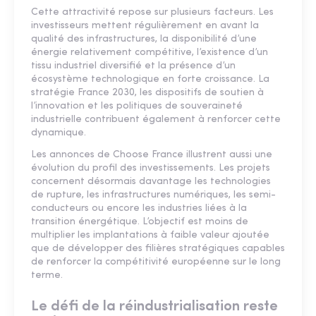
Cette attractivité repose sur plusieurs facteurs. Les
investisseurs mettent régulièrement en avant la
qualité des infrastructures, la disponibilité d’une
énergie relativement compétitive, l’existence d’un
tissu industriel diversifié et la présence d’un
écosystème technologique en forte croissance. La
stratégie France 2030, les dispositifs de soutien à
l’innovation et les politiques de souveraineté
industrielle contribuent également à renforcer cette
dynamique.
Les annonces de Choose France illustrent aussi une
évolution du profil des investissements. Les projets
concernent désormais davantage les technologies
de rupture, les infrastructures numériques, les semi-
conducteurs ou encore les industries liées à la
transition énergétique. L’objectif est moins de
multiplier les implantations à faible valeur ajoutée
que de développer des filières stratégiques capables
de renforcer la compétitivité européenne sur le long
terme.
Le défi de la réindustrialisation reste