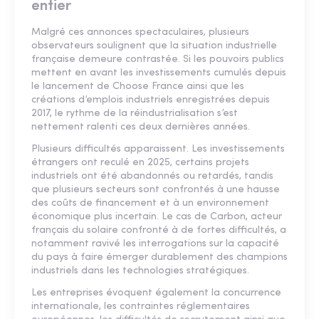
entier
Malgré ces annonces spectaculaires, plusieurs
observateurs soulignent que la situation industrielle
française demeure contrastée. Si les pouvoirs publics
mettent en avant les investissements cumulés depuis
le lancement de Choose France ainsi que les
créations d’emplois industriels enregistrées depuis
2017, le rythme de la réindustrialisation s’est
nettement ralenti ces deux dernières années.
Plusieurs difficultés apparaissent. Les investissements
étrangers ont reculé en 2025, certains projets
industriels ont été abandonnés ou retardés, tandis
que plusieurs secteurs sont confrontés à une hausse
des coûts de financement et à un environnement
économique plus incertain. Le cas de Carbon, acteur
français du solaire confronté à de fortes difficultés, a
notamment ravivé les interrogations sur la capacité
du pays à faire émerger durablement des champions
industriels dans les technologies stratégiques.
Les entreprises évoquent également la concurrence
internationale, les contraintes réglementaires