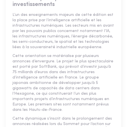
investissements
L’un des enseignements majeurs de cette édition est
la place prise par l’intelligence artificielle et les
infrastructures numériques. Les secteurs mis en avant
par les pouvoirs publics concernent notamment l’IA,
les infrastructures numériques, l’énergie décarbonée,
les semi-conducteurs, le spatial et les technologies
liées à la souveraineté industrielle européenne.
Cette orientation se matérialise par plusieurs
annonces d’envergure. Le projet le plus spectaculaire
est porté par SoftBank, qui prévoit d’investir jusqu’à
75 milliards d’euros dans des infrastructures
d’intelligence artificielle en France. Le groupe
japonais ambitionne de développer jusqu’à 5
gigawatts de capacités de data centers dans
l’Hexagone, ce qui constituerait l’un des plus
importants projets d’infrastructures numériques en
Europe. Les premiers sites sont notamment prévus
dans les Hauts-de-France.
Cette dynamique s’inscrit dans le prolongement des
annonces réalisées lors du Sommet pour l’action sur