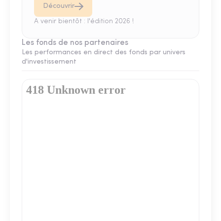
Découvrir
A venir bientôt : l'édition 2026 !
Les fonds de nos partenaires
Les performances en direct des fonds par univers
d'investissement