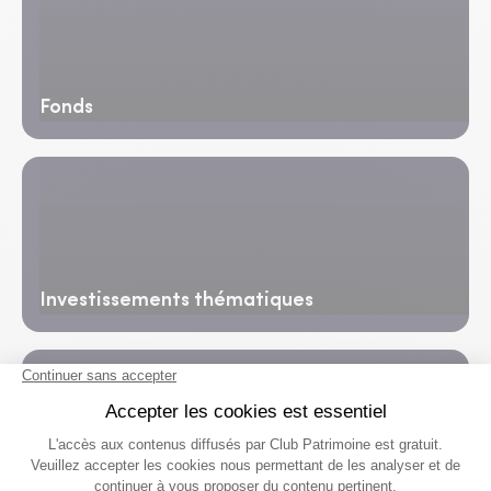
Fonds
Investissements thématiques