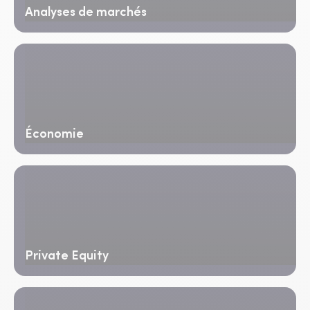
Analyses de marchés
Économie
Private Equity