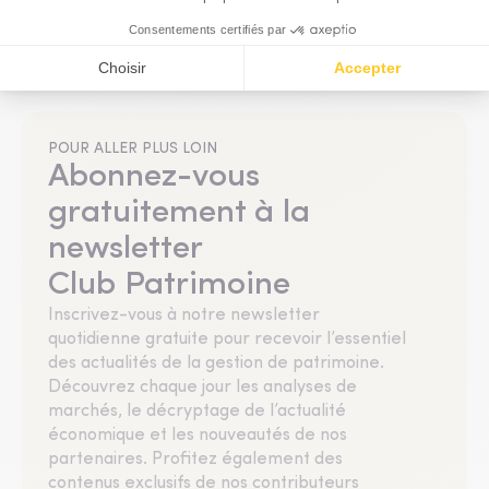
Produits Structurés
POUR ALLER PLUS LOIN
Abonnez-vous
gratuitement à la
newsletter
Club Patrimoine
Inscrivez-vous à notre newsletter
quotidienne gratuite pour recevoir l’essentiel
des actualités de la gestion de patrimoine.
Découvrez chaque jour les analyses de
marchés, le décryptage de l’actualité
économique et les nouveautés de nos
partenaires. Profitez également des
contenus exclusifs de nos contributeurs