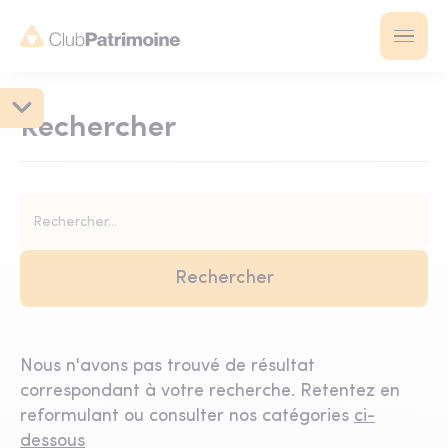
Rechercher
Nous n'avons pas trouvé de résultat
correspondant à votre recherche. Retentez en
reformulant ou consulter nos catégories
ci-
dessous