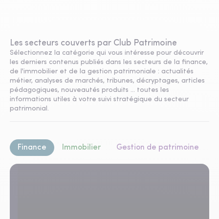
Les secteurs couverts par Club Patrimoine
Sélectionnez la catégorie qui vous intéresse pour découvrir
les derniers contenus publiés dans les secteurs de la finance,
de l'immobilier et de la gestion patrimoniale : actualités
métier, analyses de marchés, tribunes, décryptages, articles
pédagogiques, nouveautés produits ... toutes les
informations utiles à votre suivi stratégique du secteur
patrimonial.
Finance
Immobilier
Gestion de patrimoine