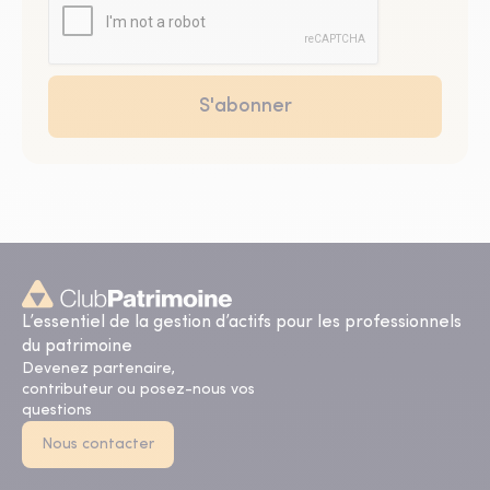
L’essentiel de la gestion d’actifs pour les professionnels
du patrimoine
Devenez partenaire,
contributeur ou posez-nous vos
questions
Nous contacter