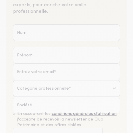
experts, pour enrichir votre veille
professionnelle.
Catégorie professionnelle*
En acceptant les
conditions générales d'utilisation
,
j'accepte de recevoir la newsletter de Club
Patrimoine et des offres ciblées.