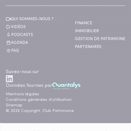
QUI SOMMES-NOUS ?
FINANCE
VIDÉOS
IMMOBILIER
PODCASTS
GESTION DE PATRIMOINE
AGENDA
PARTENAIRES
FAQ
Suivez-nous sur
Données fournies par
Mentions légales
Conditions générales d'utillisation
Sitemap
© 2026 Copyright. Club Patrimoine