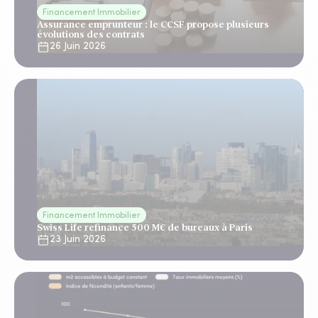
Financement Immobilier
Assurance emprunteur : le CCSF propose plusieurs
évolutions des contrats
26 Juin 2026
Financement Immobilier
Swiss Life refinance 500 M€ de bureaux à Paris
23 Juin 2026