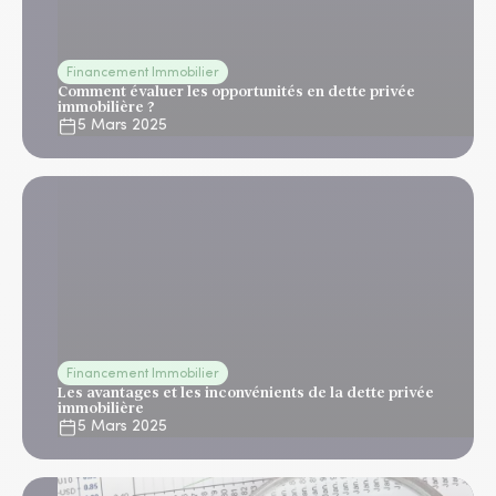
Financement Immobilier
Comment évaluer les opportunités en dette privée
immobilière ?
5 Mars 2025
Financement Immobilier
Les avantages et les inconvénients de la dette privée
immobilière
5 Mars 2025