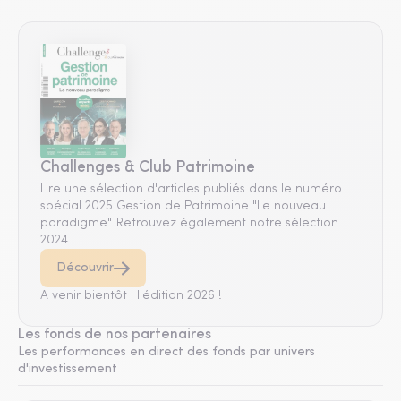
Challenges & Club Patrimoine
Lire une sélection d'articles publiés dans le numéro
spécial 2025 Gestion de Patrimoine "Le nouveau
paradigme". Retrouvez également notre sélection
2024.
Découvrir
A venir bientôt : l'édition 2026 !
Les fonds de nos partenaires
Les performances en direct des fonds par univers
d'investissement