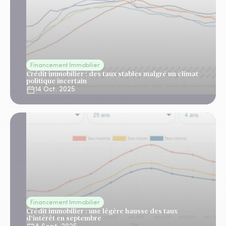
Financement Immobilier
Crédit immobilier : des taux stables malgré un climat
politique incertain
14 Oct. 2025
Financement Immobilier
Crédit immobilier : une légère hausse des taux
d'intérêt en septembre