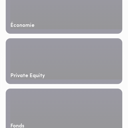
Économie
Private Equity
Fonds