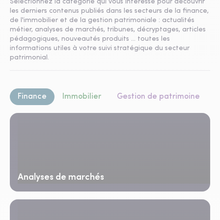
Sélectionnez la catégorie qui vous intéresse pour découvrir
les derniers contenus publiés dans les secteurs de la finance,
de l'immobilier et de la gestion patrimoniale : actualités
métier, analyses de marchés, tribunes, décryptages, articles
pédagogiques, nouveautés produits ... toutes les
informations utiles à votre suivi stratégique du secteur
patrimonial.
Finance
Immobilier
Gestion de patrimoine
Analyses de marchés