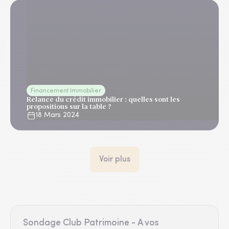
Financement Immobilier
Relance du crédit immobilier : quelles sont les
propositions sur la table ?
18 Mars 2024
Voir plus
Sondage Club Patrimoine - A vos