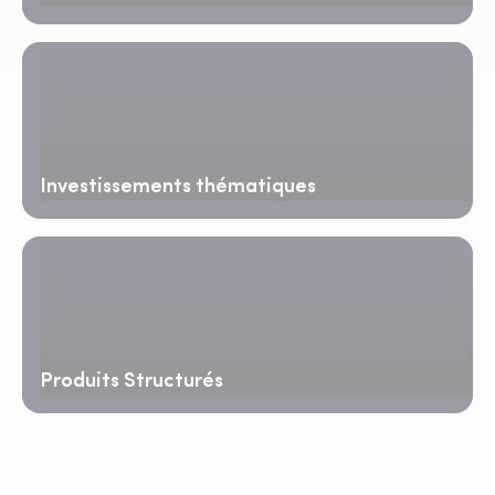
Investissements thématiques
Produits Structurés