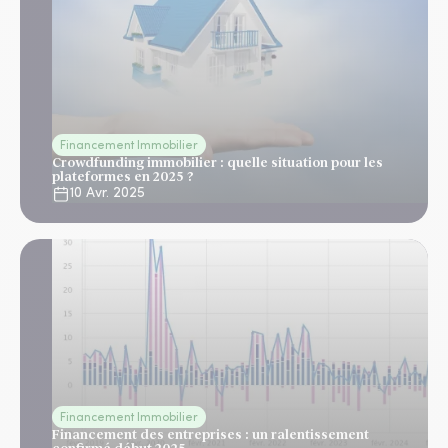
Financement Immobilier
Crowdfunding immobilier : quelle situation pour les
plateformes en 2025 ?
10 Avr. 2025
Financement Immobilier
Financement des entreprises : un ralentissement