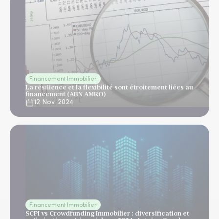
Financement Immobilier
La résilience et la flexibilité sont étroitement liées au
financement (ABN AMRO)
12 Nov. 2024
Financement Immobilier
SCPI vs Crowdfunding Immobilier : diversification et