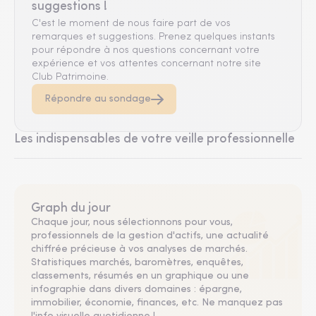
suggestions !
C'est le moment de nous faire part de vos
remarques et suggestions. Prenez quelques instants
pour répondre à nos questions concernant votre
expérience et vos attentes concernant notre site
Club Patrimoine.
Répondre au sondage
Les indispensables de votre veille professionnelle
Graph du jour
Chaque jour, nous sélectionnons pour vous,
professionnels de la gestion d'actifs, une actualité
chiffrée précieuse à vos analyses de marchés.
Statistiques marchés, baromètres, enquêtes,
classements, résumés en un graphique ou une
infographie dans divers domaines : épargne,
immobilier, économie, finances, etc. Ne manquez pas