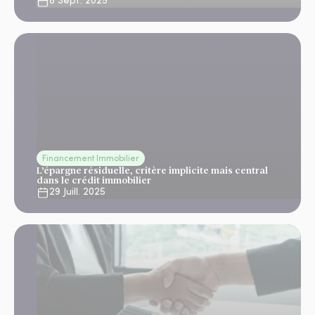
8 Sept. 2025
Financement Immobilier
L’épargne résiduelle, critère implicite mais central
dans le crédit immobilier
29 Juill. 2025