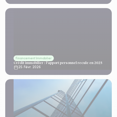
Financement Immobilier
Crédit immobilier : l’apport personnel recule en 2025
25 Févr. 2026