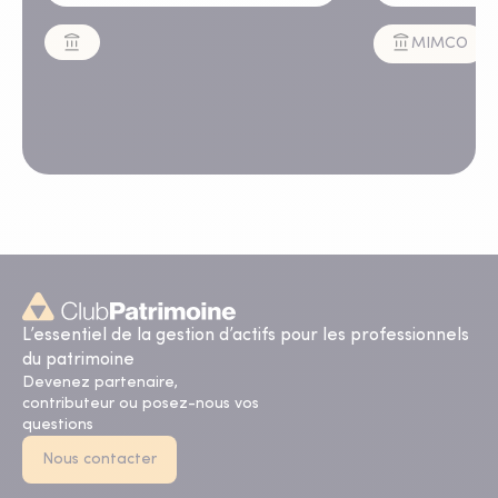
regard bienveillant du FMI
MIMCO
L’essentiel de la gestion d’actifs pour les professionnels
du patrimoine
Devenez partenaire,
contributeur ou posez-nous vos
questions
Nous contacter