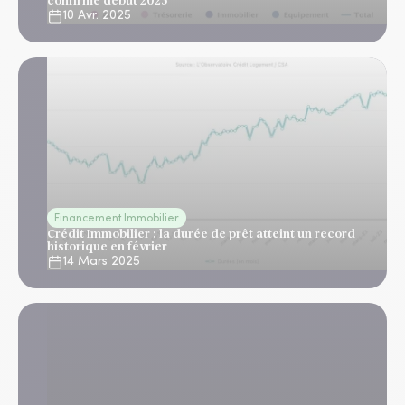
confirmé début 2025
10 Avr. 2025
Financement Immobilier
Crédit Immobilier : la durée de prêt atteint un record
historique en février
14 Mars 2025