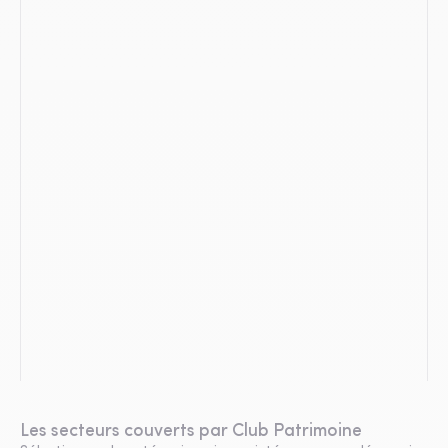
Les secteurs couverts par Club Patrimoine