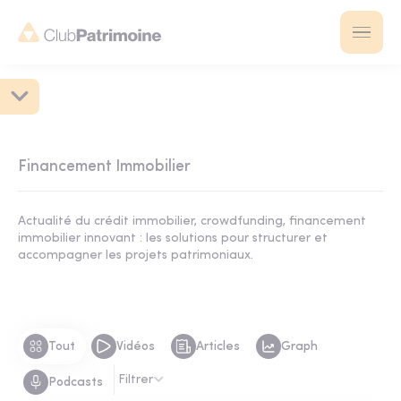
Financement Immobilier
Actualité du crédit immobilier, crowdfunding, financement
immobilier innovant : les solutions pour structurer et
accompagner les projets patrimoniaux.
Tout
Vidéos
Articles
Graph
Filtrer
Podcasts