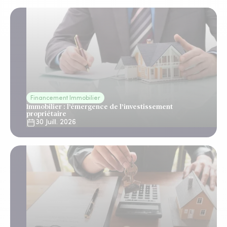
Financement Immobilier
Immobilier : l’émergence de l’investissement
propriétaire
30 Juill. 2026