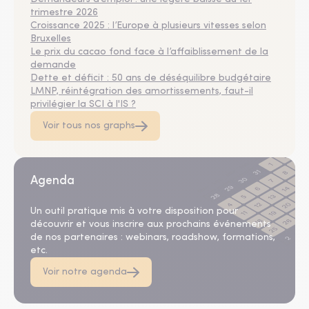
trimestre 2026
Croissance 2025 : l’Europe à plusieurs vitesses selon
Bruxelles
Le prix du cacao fond face à l’affaiblissement de la
demande
Dette et déficit : 50 ans de déséquilibre budgétaire
LMNP, réintégration des amortissements, faut-il
privilégier la SCI à l'IS ?
Voir tous nos graphs
Agenda
Un outil pratique mis à votre disposition pour
découvrir et vous inscrire aux prochains événements
de nos partenaires : webinars, roadshow, formations,
etc.
Voir notre agenda