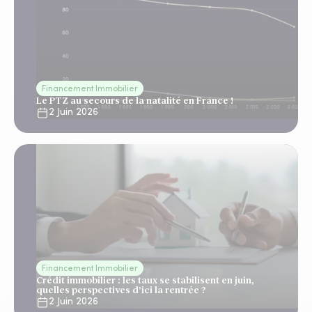
Financement Immobilier
Le PTZ au secours de la natalité en France !
2 Juin 2026
Financement Immobilier
Crédit immobilier : les taux se stabilisent en juin,
quelles perspectives d'ici la rentrée ?
2 Juin 2026