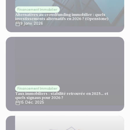
Financement Immobilier
Alternatives au crowdfunding immobilier : quels
investissements alternatifs en 2026 ? (Openstone)
9 Janv. 2026
Financement Immobilier
Taux immobiliers : stabilité retrouvée en 2025… et
quels signaux pour 2026 ?
15 Déc. 2025