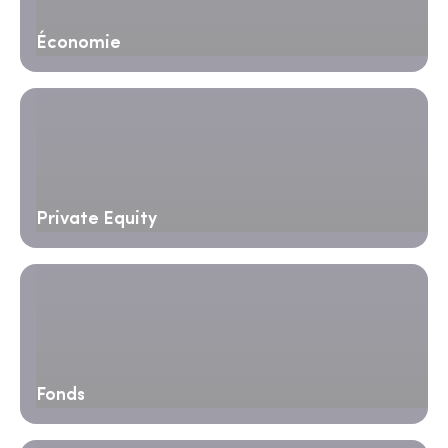
Économie
Private Equity
Fonds