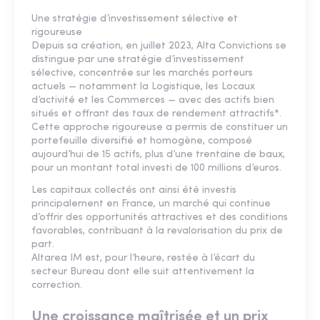
Une stratégie d’investissement sélective et
rigoureuse
Depuis sa création, en juillet 2023, Alta Convictions se
distingue par une stratégie d’investissement
sélective, concentrée sur les marchés porteurs
actuels — notamment la Logistique, les Locaux
d’activité et les Commerces — avec des actifs bien
situés et offrant des taux de rendement attractifs*.
Cette approche rigoureuse a permis de constituer un
portefeuille diversifié et homogène, composé
aujourd’hui de 15 actifs, plus d’une trentaine de baux,
pour un montant total investi de 100 millions d’euros.
Les capitaux collectés ont ainsi été investis
principalement en France, un marché qui continue
d’offrir des opportunités attractives et des conditions
favorables, contribuant à la revalorisation du prix de
part.
Altarea IM est, pour l’heure, restée à l’écart du
secteur Bureau dont elle suit attentivement la
correction.
Une croissance maîtrisée et un prix