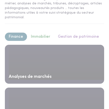
métier, analyses de marchés, tribunes, décryptages, articles
pédagogiques, nouveautés produits ... toutes les
informations utiles à votre suivi stratégique du secteur
patrimonial.
Finance
Immobilier
Gestion de patrimoine
Analyses de marchés