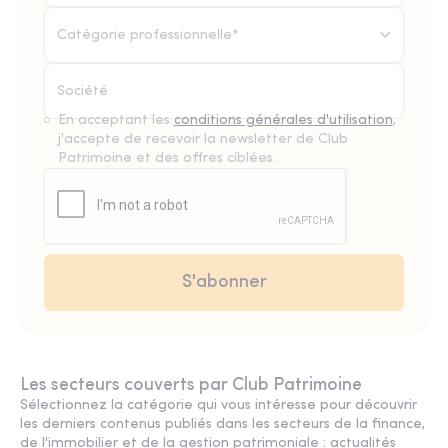
Catégorie professionnelle*
En acceptant les
conditions générales d'utilisation
,
j'accepte de recevoir la newsletter de Club
Patrimoine et des offres ciblées.
Les secteurs couverts par Club Patrimoine
Sélectionnez la catégorie qui vous intéresse pour découvrir
les derniers contenus publiés dans les secteurs de la finance,
de l'immobilier et de la gestion patrimoniale : actualités