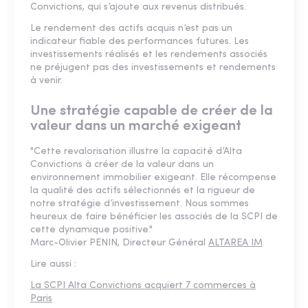
Convictions, qui s’ajoute aux revenus distribués.
Le rendement des actifs acquis n’est pas un
indicateur fiable des performances futures. Les
investissements réalisés et les rendements associés
ne préjugent pas des investissements et rendements
à venir.
Une stratégie capable de créer de la
valeur dans un marché exigeant
"Cette revalorisation illustre la capacité d’Alta
Convictions à créer de la valeur dans un
environnement immobilier exigeant. Elle récompense
la qualité des actifs sélectionnés et la rigueur de
notre stratégie d’investissement. Nous sommes
heureux de faire bénéficier les associés de la SCPI de
cette dynamique positive."
Marc-Olivier PENIN, Directeur Général
ALTAREA IM
Lire aussi :
La SCPI Alta Convictions acquiert 7 commerces à
Paris