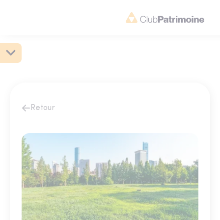
Retour