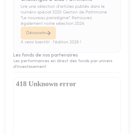
Lire une sélection d'articles publiés dans le
numéro spécial 2025 Gestion de Patrimoine
"Le nouveau paradigme". Retrouvez
également notre sélection 2024.
Découvrir
A venir bientôt : l'édition 2026 !
Les fonds de nos partenaires
Les performances en direct des fonds par univers
d'investissement