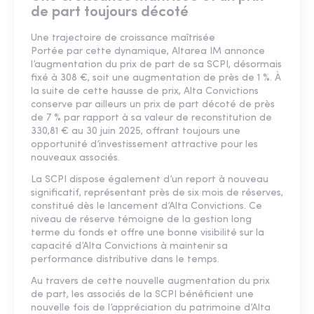
de part toujours décoté
Une trajectoire de croissance maîtrisée
Portée par cette dynamique, Altarea IM annonce
l’augmentation du prix de part de sa SCPI, désormais
fixé à 308 €, soit une augmentation de près de 1 %. À
la suite de cette hausse de prix, Alta Convictions
conserve par ailleurs un prix de part décoté de près
de 7 % par rapport à sa valeur de reconstitution de
330,81 € au 30 juin 2025, offrant toujours une
opportunité d’investissement attractive pour les
nouveaux associés.
La SCPI dispose également d’un report à nouveau
significatif, représentant près de six mois de réserves,
constitué dès le lancement d’Alta Convictions. Ce
niveau de réserve témoigne de la gestion long
terme du fonds et offre une bonne visibilité sur la
capacité d’Alta Convictions à maintenir sa
performance distributive dans le temps.
Au travers de cette nouvelle augmentation du prix
de part, les associés de la SCPI bénéficient une
nouvelle fois de l’appréciation du patrimoine d’Alta