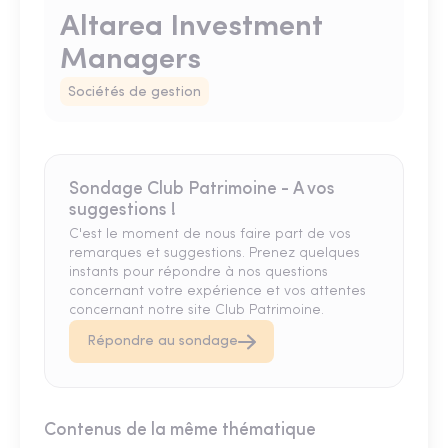
Altarea Investment
Managers
Sociétés de gestion
Sondage Club Patrimoine - A vos
suggestions !
C'est le moment de nous faire part de vos
remarques et suggestions. Prenez quelques
instants pour répondre à nos questions
concernant votre expérience et vos attentes
concernant notre site Club Patrimoine.
Répondre au sondage
Contenus de la même thématique