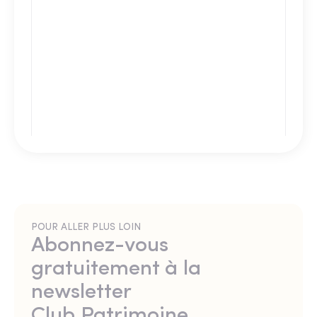
POUR ALLER PLUS LOIN
Abonnez-vous
gratuitement à la
newsletter
Club Patrimoine