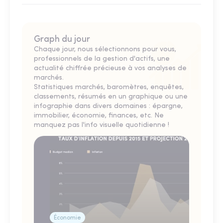
Graph du jour
Chaque jour, nous sélectionnons pour vous,
professionnels de la gestion d'actifs, une
actualité chiffrée précieuse à vos analyses de
marchés.
Statistiques marchés, baromètres, enquêtes,
classements, résumés en un graphique ou une
infographie dans divers domaines : épargne,
immobilier, économie, finances, etc. Ne
manquez pas l'info visuelle quotidienne !
Économie