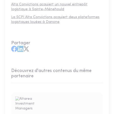
Alta Convictions acquiert un nouvel entrepôt
logistique à Sainte-Ménehould
La SCPI Alta Convictions acquiert deux plateformes
logistiques louées à Danone
Partager
Découvrez d'autres contenus du même
partenaire