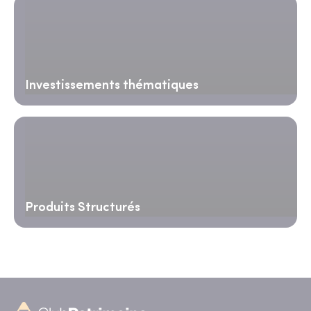
Investissements thématiques
Produits Structurés