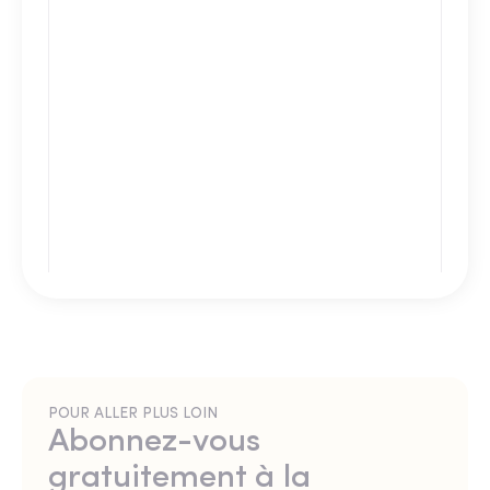
POUR ALLER PLUS LOIN
Abonnez-vous
gratuitement à la