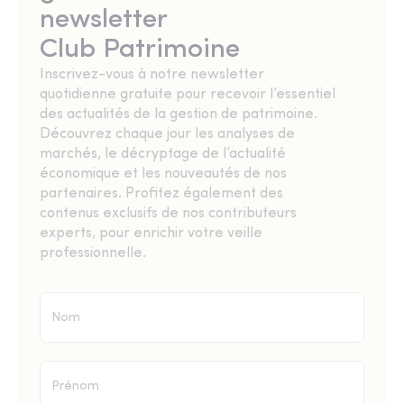
newsletter
Club Patrimoine
Inscrivez-vous à notre newsletter
quotidienne gratuite pour recevoir l’essentiel
des actualités de la gestion de patrimoine.
Découvrez chaque jour les analyses de
marchés, le décryptage de l’actualité
économique et les nouveautés de nos
partenaires. Profitez également des
contenus exclusifs de nos contributeurs
experts, pour enrichir votre veille
professionnelle.