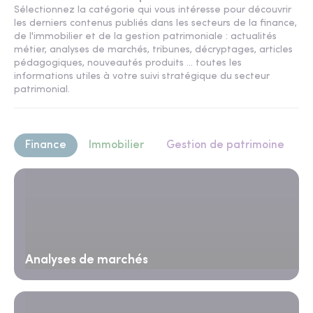
Sélectionnez la catégorie qui vous intéresse pour découvrir
les derniers contenus publiés dans les secteurs de la finance,
de l'immobilier et de la gestion patrimoniale : actualités
métier, analyses de marchés, tribunes, décryptages, articles
pédagogiques, nouveautés produits ... toutes les
informations utiles à votre suivi stratégique du secteur
patrimonial.
Finance
Immobilier
Gestion de patrimoine
Analyses de marchés