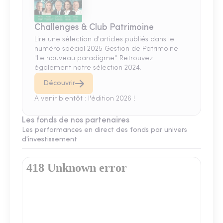
Challenges & Club Patrimoine
Lire une sélection d'articles publiés dans le
numéro spécial 2025 Gestion de Patrimoine
"Le nouveau paradigme". Retrouvez
également notre sélection 2024.
Découvrir
A venir bientôt : l'édition 2026 !
Les fonds de nos partenaires
Les performances en direct des fonds par univers
d'investissement