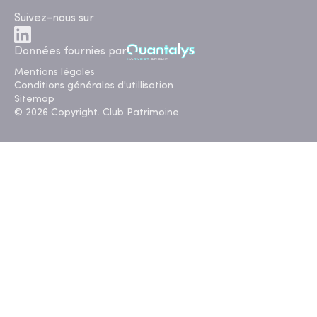
Suivez-nous sur
Données fournies par
Mentions légales
Conditions générales d'utillisation
Sitemap
© 2026 Copyright. Club Patrimoine