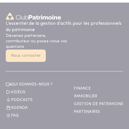
L’essentiel de la gestion d’actifs pour les professionnels
du patrimoine
Devenez partenaire,
contributeur ou posez-nous vos
questions
Nous contacter
QUI SOMMES-NOUS ?
FINANCE
VIDÉOS
IMMOBILIER
PODCASTS
GESTION DE PATRIMOINE
AGENDA
PARTENAIRES
FAQ