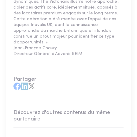
dynamiques. The Victorians illustre notre approche :
cibler des actifs core, idéalement situés, adossés à
des locataires premium engagés sur le long terme.
Cette opération a été menée avec l’appui de nos
équipes Inovalis UK, dont la connaissance
approfondie du marché britannique et irlandais
constitue un atout majeur pour identifier ce type
d’opportunités. »
Jean-François Chaury
Directeur Général d’Advenis REIM
Partager
Découvrez d'autres contenus du même
partenaire