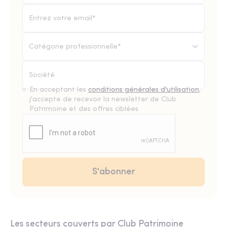
Catégorie professionnelle*
En acceptant les
conditions générales d'utilisation
,
j'accepte de recevoir la newsletter de Club
Patrimoine et des offres ciblées.
Les secteurs couverts par Club Patrimoine