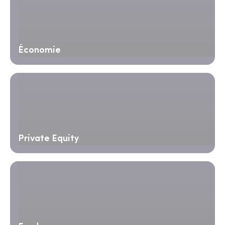
Économie
Private Equity