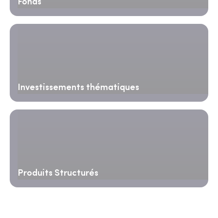
Fonds
Investissements thématiques
Produits Structurés