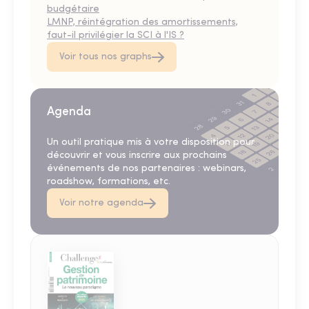
budgétaire
LMNP, réintégration des amortissements,
faut-il privilégier la SCI à l'IS ?
Voir tous nos graphs
Agenda
Un outil pratique mis à votre disposition pour
découvrir et vous inscrire aux prochains
événements de nos partenaires : webinars,
roadshow, formations, etc.
Voir notre agenda