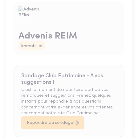
Advenis REIM
Immobilier
Sondage Club Patrimoine - A vos
suggestions !
C'est le moment de nous faire part de vos
remarques et suggestions. Prenez quelques
instants pour répondre à nos questions
concernant votre expérience et vos attentes
concernant notre site Club Patrimoine.
Répondre au sondage