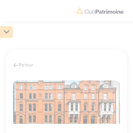
Retour