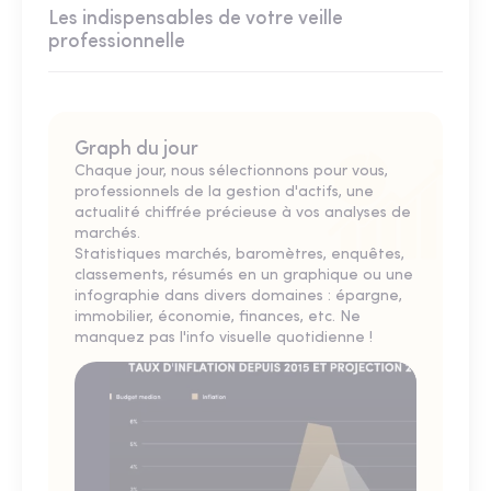
Les indispensables de votre veille
professionnelle
Graph du jour
Chaque jour, nous sélectionnons pour vous,
professionnels de la gestion d'actifs, une
actualité chiffrée précieuse à vos analyses de
marchés.
Statistiques marchés, baromètres, enquêtes,
classements, résumés en un graphique ou une
infographie dans divers domaines : épargne,
immobilier, économie, finances, etc. Ne
manquez pas l'info visuelle quotidienne !