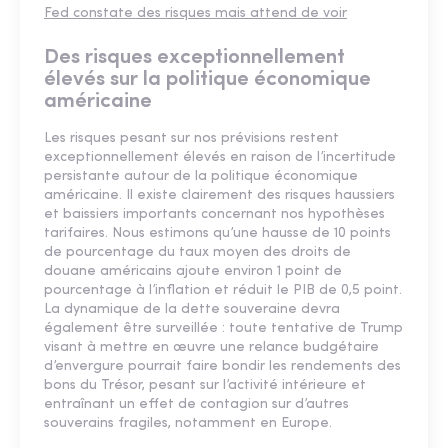
Fed constate des risques mais attend de voir
Des risques exceptionnellement
élevés sur la politique économique
américaine
Les risques pesant sur nos prévisions restent
exceptionnellement élevés en raison de l’incertitude
persistante autour de la politique économique
américaine. Il existe clairement des risques haussiers
et baissiers importants concernant nos hypothèses
tarifaires. Nous estimons qu’une hausse de 10 points
de pourcentage du taux moyen des droits de
douane américains ajoute environ 1 point de
pourcentage à l’inflation et réduit le PIB de 0,5 point.
La dynamique de la dette souveraine devra
également être surveillée : toute tentative de Trump
visant à mettre en œuvre une relance budgétaire
d’envergure pourrait faire bondir les rendements des
bons du Trésor, pesant sur l’activité intérieure et
entraînant un effet de contagion sur d’autres
souverains fragiles, notamment en Europe.