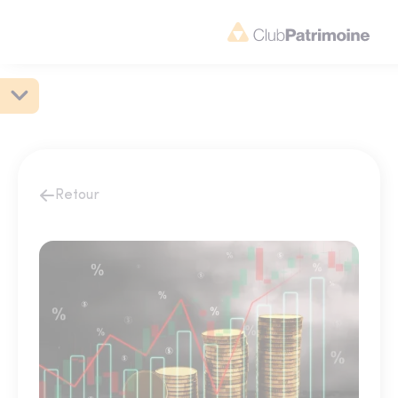
Retour