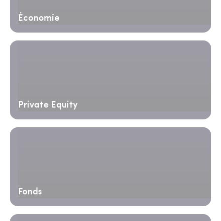
Économie
Private Equity
Fonds