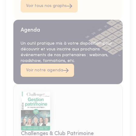
Voir tous nos graphs
Agenda
Un outil pratique mis à votre disposition pour
découvrir et vous inscrire aux prochains
événements de nos partenaires : webinars,
roadshow, formations, etc.
Voir notre agenda
Challenges & Club Patrimoine