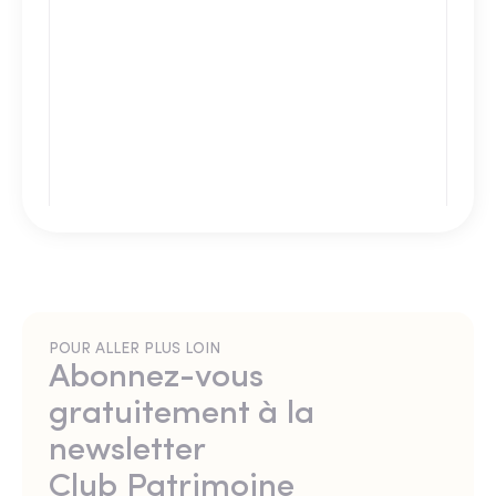
POUR ALLER PLUS LOIN
Abonnez-vous
gratuitement à la
newsletter
Club Patrimoine