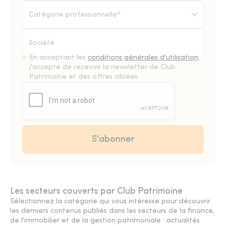
Catégorie professionnelle*
En acceptant les
conditions générales d'utilisation
,
j'accepte de recevoir la newsletter de Club
Patrimoine et des offres ciblées.
Les secteurs couverts par Club Patrimoine
Sélectionnez la catégorie qui vous intéresse pour découvrir
les derniers contenus publiés dans les secteurs de la finance,
de l'immobilier et de la gestion patrimoniale : actualités