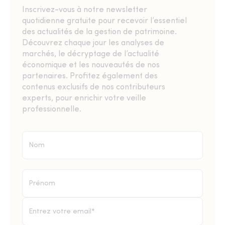
Inscrivez-vous à notre newsletter
quotidienne gratuite pour recevoir l’essentiel
des actualités de la gestion de patrimoine.
Découvrez chaque jour les analyses de
marchés, le décryptage de l’actualité
économique et les nouveautés de nos
partenaires. Profitez également des
contenus exclusifs de nos contributeurs
experts, pour enrichir votre veille
professionnelle.