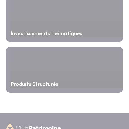
Investissements thématiques
Produits Structurés