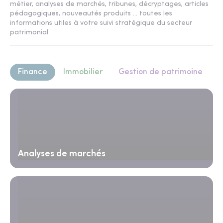
métier, analyses de marchés, tribunes, décryptages, articles
pédagogiques, nouveautés produits ... toutes les
informations utiles à votre suivi stratégique du secteur
patrimonial.
Finance
Immobilier
Gestion de patrimoine
Analyses de marchés