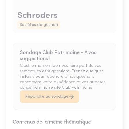
Schroders
Sociétés de gestion
Sondage Club Patrimoine - A vos
suggestions !
C'est le moment de nous faire part de vos
remarques et suggestions. Prenez quelques
instants pour répondre à nos questions
concernant votre expérience et vos attentes
concernant notre site Club Patrimoine.
Répondre au sondage
Contenus de la même thématique