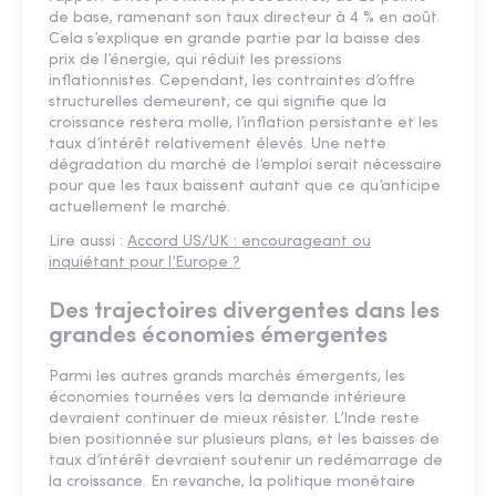
de base, ramenant son taux directeur à 4 % en août.
Cela s’explique en grande partie par la baisse des
prix de l’énergie, qui réduit les pressions
inflationnistes. Cependant, les contraintes d’offre
structurelles demeurent, ce qui signifie que la
croissance restera molle, l’inflation persistante et les
taux d’intérêt relativement élevés. Une nette
dégradation du marché de l’emploi serait nécessaire
pour que les taux baissent autant que ce qu’anticipe
actuellement le marché.
Lire aussi :
Accord US/UK : encourageant ou
inquiétant pour l’Europe ?
Des trajectoires divergentes dans les
grandes économies émergentes
Parmi les autres grands marchés émergents, les
économies tournées vers la demande intérieure
devraient continuer de mieux résister. L’Inde reste
bien positionnée sur plusieurs plans, et les baisses de
taux d’intérêt devraient soutenir un redémarrage de
la croissance. En revanche, la politique monétaire