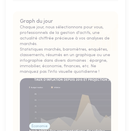
Graph du jour
Chaque jour, nous sélectionnons pour vous,
professionnels de la gestion d'actifs, une
actualité chiffrée précieuse à vos analyses de
marchés.
Statistiques marchés, baromètres, enquêtes,
classements, résumés en un graphique ou une
infographie dans divers domaines : épargne,
immobilier, économie, finances, etc. Ne
manquez pas l'info visuelle quotidienne !
Économie