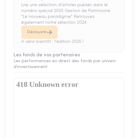
Lire une sélection d'articles publiés dans le
numéro spécial 2025 Gestion de Patrimoine
"Le nouveau paradigme". Retrouvez
également notre sélection 2024.
Découvrir
A venir bientôt : l'édition 2026 !
Les fonds de nos partenaires
Les performances en direct des fonds par univers
d'investissement