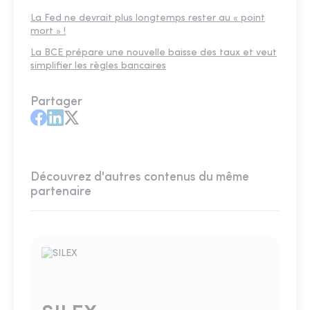
La Fed ne devrait plus longtemps rester au « point
mort » !
La BCE prépare une nouvelle baisse des taux et veut
simplifier les règles bancaires
Partager
Découvrez d'autres contenus du même
partenaire