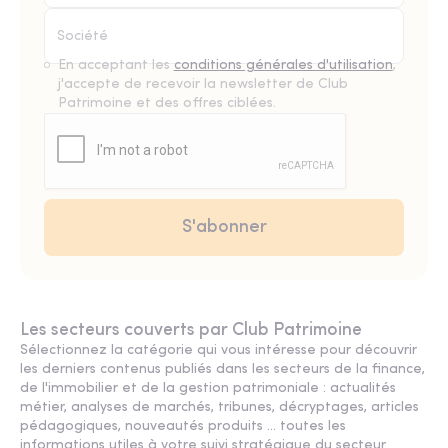
En acceptant les
conditions générales d'utilisation
,
j'accepte de recevoir la newsletter de Club
Patrimoine et des offres ciblées.
Les secteurs couverts par Club Patrimoine
Sélectionnez la catégorie qui vous intéresse pour découvrir
les derniers contenus publiés dans les secteurs de la finance,
de l'immobilier et de la gestion patrimoniale : actualités
métier, analyses de marchés, tribunes, décryptages, articles
pédagogiques, nouveautés produits ... toutes les
informations utiles à votre suivi stratégique du secteur