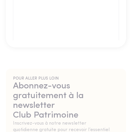
POUR ALLER PLUS LOIN
Abonnez-vous
gratuitement à la
newsletter
Club Patrimoine
Inscrivez-vous à notre newsletter
quotidienne gratuite pour recevoir l’essentiel