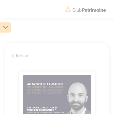
Retour