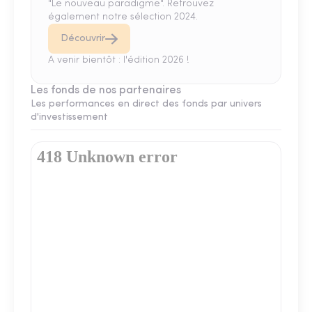
"Le nouveau paradigme". Retrouvez
également notre sélection 2024.
Découvrir
A venir bientôt : l'édition 2026 !
Les fonds de nos partenaires
Les performances en direct des fonds par univers
d'investissement