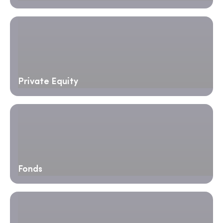
Private Equity
Fonds