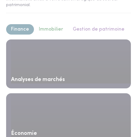
patrimonial.
Finance
Immobilier
Gestion de patrimoine
Analyses de marchés
Économie