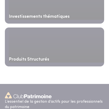
Investissements thématiques
Produits Structurés
L’essentiel de la gestion d’actifs pour les professionnels
du patrimoine