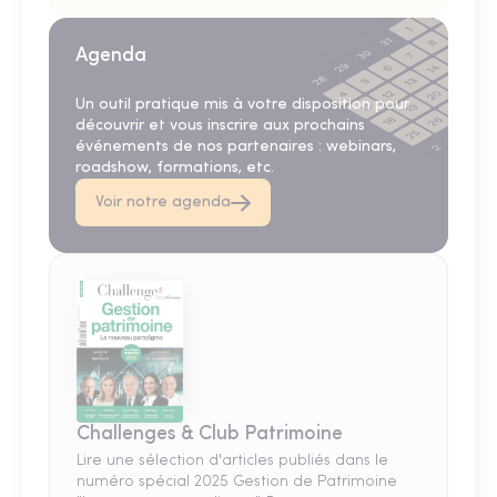
Agenda
Un outil pratique mis à votre disposition pour
découvrir et vous inscrire aux prochains
événements de nos partenaires : webinars,
roadshow, formations, etc.
Voir notre agenda
Challenges & Club Patrimoine
Lire une sélection d'articles publiés dans le
numéro spécial 2025 Gestion de Patrimoine