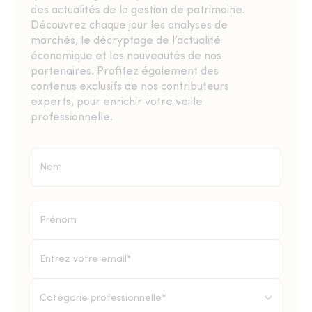
des actualités de la gestion de patrimoine.
Découvrez chaque jour les analyses de
marchés, le décryptage de l’actualité
économique et les nouveautés de nos
partenaires. Profitez également des
contenus exclusifs de nos contributeurs
experts, pour enrichir votre veille
professionnelle.
Catégorie professionnelle*