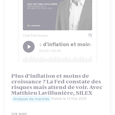
Plus d’inflation et moins de
croissance ? La Fed constate des
risques mais attend de voir. Avec
Matthieu Lavillunière, SILEX
Publié le
13 Mai 2025
Analyses de marchés
Lire aussi :