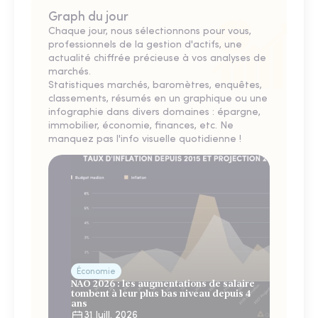
Graph du jour
Chaque jour, nous sélectionnons pour vous,
professionnels de la gestion d'actifs, une
actualité chiffrée précieuse à vos analyses de
marchés.
Statistiques marchés, baromètres, enquêtes,
classements, résumés en un graphique ou une
infographie dans divers domaines : épargne,
immobilier, économie, finances, etc. Ne
manquez pas l'info visuelle quotidienne !
Économie
NAO 2026 : les augmentations de salaire
tombent à leur plus bas niveau depuis 4
ans
31 Juill. 2026