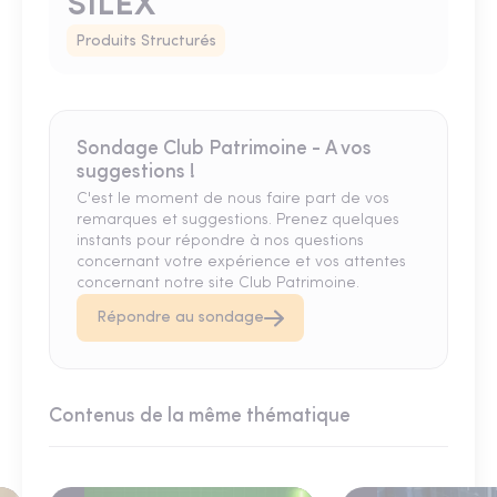
SILEX
Produits Structurés
Sondage Club Patrimoine - A vos
suggestions !
C'est le moment de nous faire part de vos
remarques et suggestions. Prenez quelques
instants pour répondre à nos questions
concernant votre expérience et vos attentes
concernant notre site Club Patrimoine.
Répondre au sondage
Contenus de la même thématique