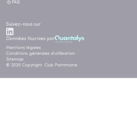
FAQ
Suivez-nous sur
Données fournies par
Mentions légales
Conditions générales d'utillisation
Sitemap
© 2026 Copyright. Club Patrimoine