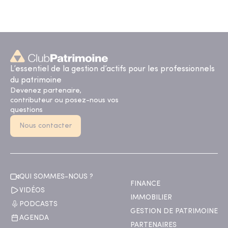
L’essentiel de la gestion d’actifs pour les professionnels
du patrimoine
Devenez partenaire,
contributeur ou posez-nous vos
questions
Nous contacter
QUI SOMMES-NOUS ?
FINANCE
VIDÉOS
IMMOBILIER
PODCASTS
GESTION DE PATRIMOINE
AGENDA
PARTENAIRES