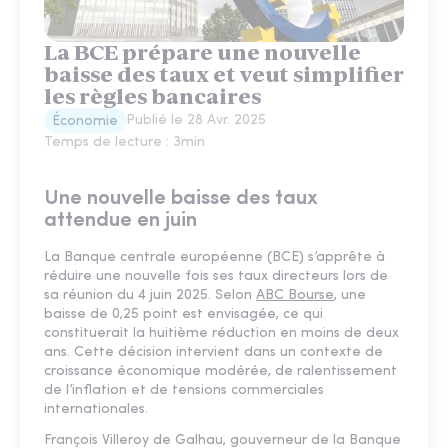
La BCE prépare une nouvelle
baisse des taux et veut simplifier
les règles bancaires
Publié le
28 Avr. 2025
Économie
Temps de lecture :
3
min
Une nouvelle baisse des taux
attendue en juin
La Banque centrale européenne (BCE) s’apprête à
réduire une nouvelle fois ses taux directeurs lors de
sa réunion du 4 juin 2025. Selon
ABC Bourse
, une
baisse de 0,25 point est envisagée, ce qui
constituerait la huitième réduction en moins de deux
ans. Cette décision intervient dans un contexte de
croissance économique modérée, de ralentissement
de l’inflation et de tensions commerciales
internationales.
François Villeroy de Galhau, gouverneur de la Banque