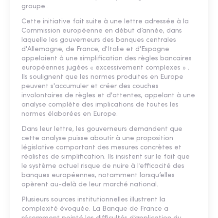
groupe .​
Cette initiative fait suite à une lettre adressée à la
Commission européenne en début d’année, dans
laquelle les gouverneurs des banques centrales
d'Allemagne, de France, d'Italie et d'Espagne
appelaient à une simplification des règles bancaires
européennes jugées « excessivement complexes » .
Ils soulignent que les normes produites en Europe
peuvent s'accumuler et créer des couches
involontaires de règles et d'attentes, appelant à une
analyse complète des implications de toutes les
normes élaborées en Europe.
Dans leur lettre, les gouverneurs demandent que
cette analyse puisse aboutir à une proposition
législative comportant des mesures concrètes et
réalistes de simplification. Ils insistent sur le fait que
le système actuel risque de nuire à l’efficacité des
banques européennes, notamment lorsqu’elles
opèrent au-delà de leur marché national.
Plusieurs sources institutionnelles illustrent la
complexité évoquée. La Banque de France a