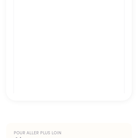
POUR ALLER PLUS LOIN