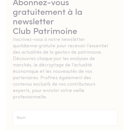
Abonnez-vous
gratuitement à la
newsletter
Club Patrimoine
Inscrivez-vous à notre newsletter
quotidienne gratuite pour recevoir l’essentiel
des actualités de la gestion de patrimoine.
Découvrez chaque jour les analyses de
marchés, le décryptage de l’actualité
économique et les nouveautés de nos
partenaires. Profitez également des
contenus exclusifs de nos contributeurs
experts, pour enrichir votre veille
professionnelle.