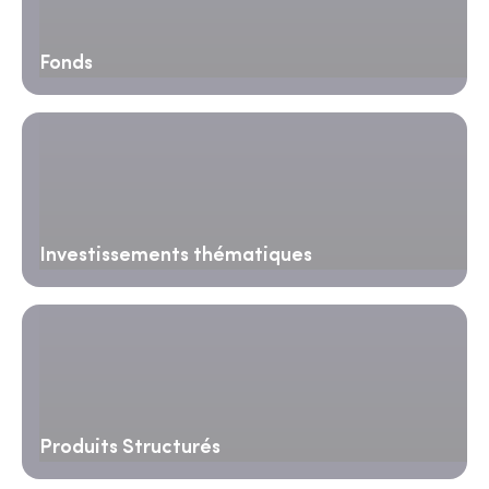
Fonds
Investissements thématiques
Produits Structurés