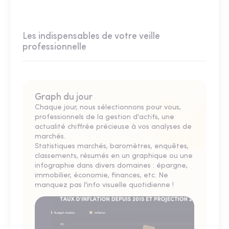
Les indispensables de votre veille
professionnelle
Graph du jour
Chaque jour, nous sélectionnons pour vous,
professionnels de la gestion d'actifs, une
actualité chiffrée précieuse à vos analyses de
marchés.
Statistiques marchés, baromètres, enquêtes,
classements, résumés en un graphique ou une
infographie dans divers domaines : épargne,
immobilier, économie, finances, etc. Ne
manquez pas l'info visuelle quotidienne !