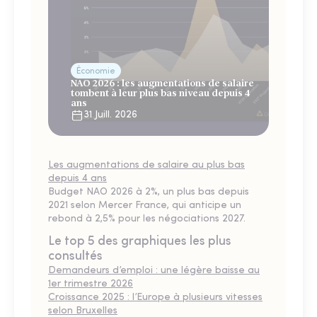
Économie
NAO 2026 : les augmentations de salaire
tombent à leur plus bas niveau depuis 4
ans
31 Juill. 2026
Les augmentations de salaire au plus bas
depuis 4 ans
Budget NAO 2026 à 2%, un plus bas depuis
2021 selon Mercer France, qui anticipe un
rebond à 2,5% pour les négociations 2027.
Le top 5 des graphiques les plus
consultés
Demandeurs d’emploi : une légère baisse au
1er trimestre 2026
Croissance 2025 : l’Europe à plusieurs vitesses
selon Bruxelles