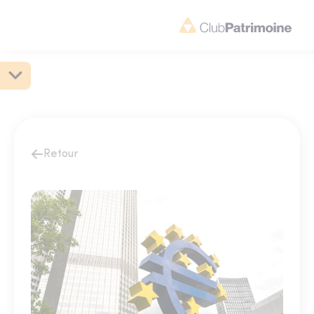
Retour