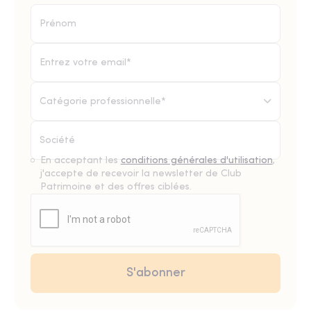
Catégorie professionnelle*
En acceptant les
conditions générales d'utilisation
,
j'accepte de recevoir la newsletter de Club
Patrimoine et des offres ciblées.