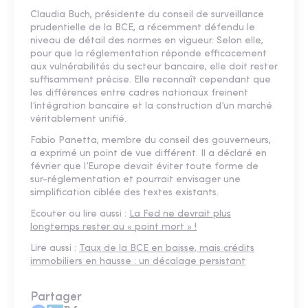
Claudia Buch, présidente du conseil de surveillance
prudentielle de la BCE, a récemment défendu le
niveau de détail des normes en vigueur. Selon elle,
pour que la réglementation réponde efficacement
aux vulnérabilités du secteur bancaire, elle doit rester
suffisamment précise. Elle reconnaît cependant que
les différences entre cadres nationaux freinent
l’intégration bancaire et la construction d’un marché
véritablement unifié.
Fabio Panetta, membre du conseil des gouverneurs,
a exprimé un point de vue différent. Il a déclaré en
février que l’Europe devait éviter toute forme de
sur-réglementation et pourrait envisager une
simplification ciblée des textes existants.
Ecouter ou lire aussi :
La Fed ne devrait plus
longtemps rester au « point mort » !
Lire aussi :
Taux de la BCE en baisse, mais crédits
immobiliers en hausse : un décalage persistant
Partager