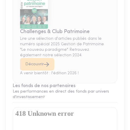
Challenges & Club Patrimoine
Lire une sélection d'articles publiés dans le
numéro spécial 2025 Gestion de Patrimoine
"Le nouveau paradigme". Retrouvez
également notre sélection 2024.
Découvrir
A venir bientôt : l'édition 2026 !
Les fonds de nos partenaires
Les performances en direct des fonds par univers
d'investissement