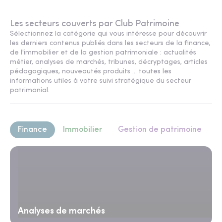
Les secteurs couverts par Club Patrimoine
Sélectionnez la catégorie qui vous intéresse pour découvrir
les derniers contenus publiés dans les secteurs de la finance,
de l'immobilier et de la gestion patrimoniale : actualités
métier, analyses de marchés, tribunes, décryptages, articles
pédagogiques, nouveautés produits ... toutes les
informations utiles à votre suivi stratégique du secteur
patrimonial.
Finance
Immobilier
Gestion de patrimoine
Analyses de marchés