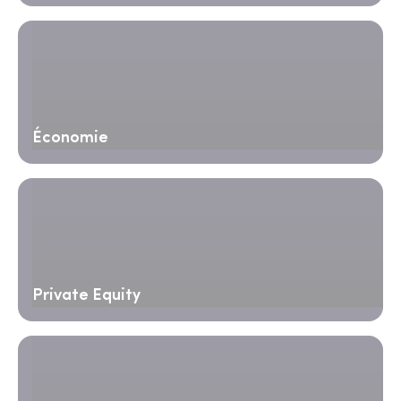
Économie
Private Equity