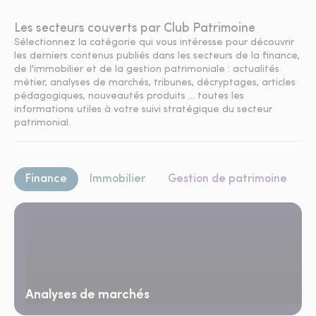
Les secteurs couverts par Club Patrimoine
Sélectionnez la catégorie qui vous intéresse pour découvrir
les derniers contenus publiés dans les secteurs de la finance,
de l'immobilier et de la gestion patrimoniale : actualités
métier, analyses de marchés, tribunes, décryptages, articles
pédagogiques, nouveautés produits ... toutes les
informations utiles à votre suivi stratégique du secteur
patrimonial.
Finance
Immobilier
Gestion de patrimoine
Analyses de marchés