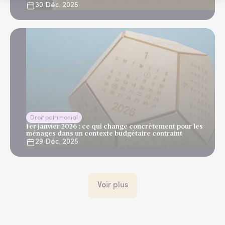
30 Déc. 2025
Droit patrimonial
1er janvier 2026 : ce qui change concrètement pour les
ménages dans un contexte budgétaire contraint
29 Déc. 2025
Voir plus