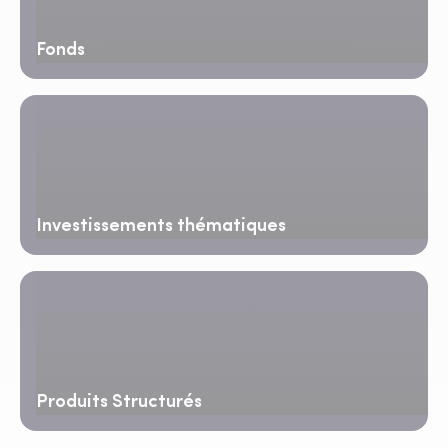
Fonds
Investissements thématiques
Produits Structurés