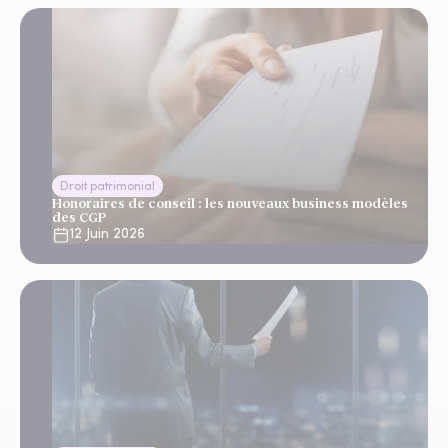
Droit patrimonial
Honoraires de conseil : les nouveaux business modèles
des CGP
12 Juin 2026