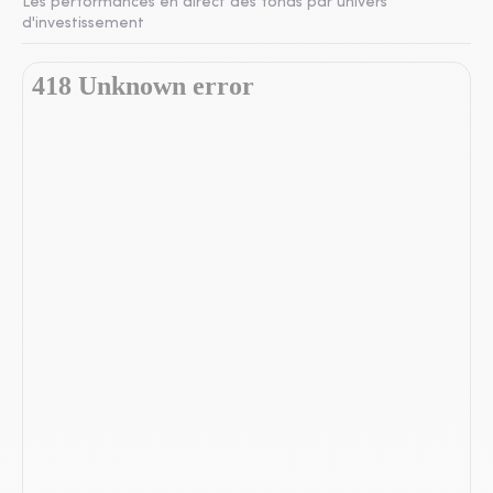
Les performances en direct des fonds par univers
d'investissement