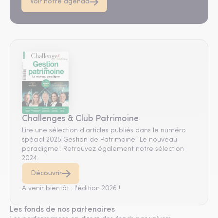
Voir notre agenda
Challenges & Club Patrimoine
Lire une sélection d'articles publiés dans le numéro
spécial 2025 Gestion de Patrimoine "Le nouveau
paradigme". Retrouvez également notre sélection
2024.
Découvrir
A venir bientôt : l'édition 2026 !
Les fonds de nos partenaires