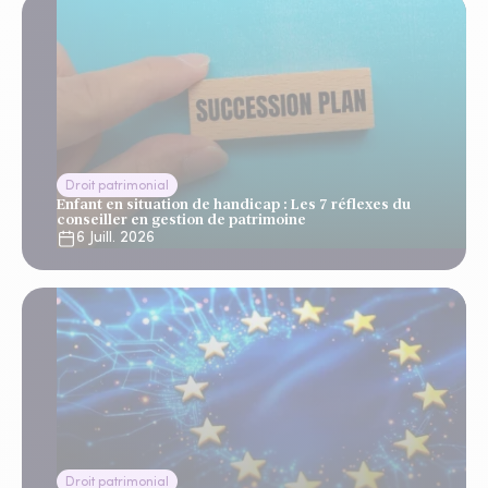
Droit patrimonial
Enfant en situation de handicap : Les 7 réflexes du
conseiller en gestion de patrimoine
6 Juill. 2026
Droit patrimonial