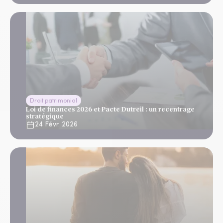
Droit patrimonial
Loi de finances 2026 et Pacte Dutreil : un recentrage
stratégique
24 Févr. 2026