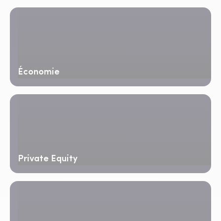
Économie
Private Equity