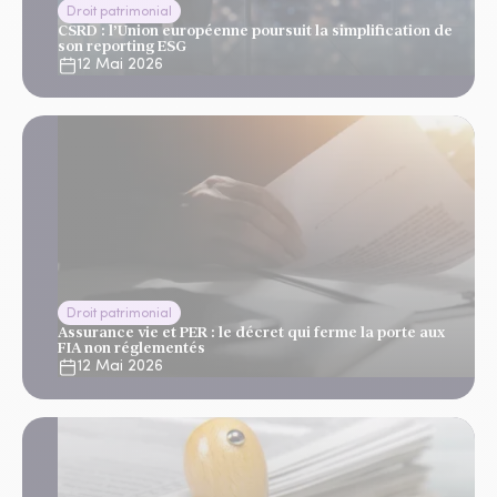
Droit patrimonial
CSRD : l’Union européenne poursuit la simplification de
son reporting ESG
12 Mai 2026
Droit patrimonial
Assurance vie et PER : le décret qui ferme la porte aux
FIA non réglementés
12 Mai 2026