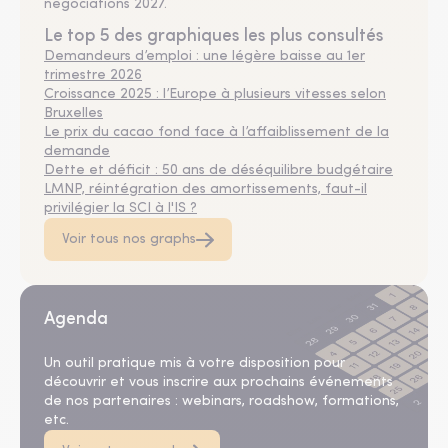
négociations 2027.
Le top 5 des graphiques les plus consultés
Demandeurs d’emploi : une légère baisse au 1er
trimestre 2026
Croissance 2025 : l’Europe à plusieurs vitesses selon
Bruxelles
Le prix du cacao fond face à l’affaiblissement de la
demande
Dette et déficit : 50 ans de déséquilibre budgétaire
LMNP, réintégration des amortissements, faut-il
privilégier la SCI à l'IS ?
Voir tous nos graphs
Agenda
Un outil pratique mis à votre disposition pour
découvrir et vous inscrire aux prochains événements
de nos partenaires : webinars, roadshow, formations,
etc.