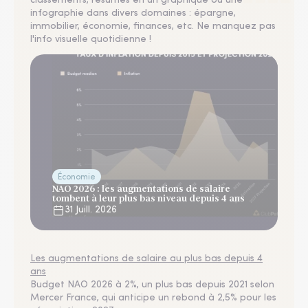
classements, résumés en un graphique ou une
infographie dans divers domaines : épargne,
immobilier, économie, finances, etc. Ne manquez pas
l'info visuelle quotidienne !
Économie
NAO 2026 : les augmentations de salaire
tombent à leur plus bas niveau depuis 4 ans
31 Juill. 2026
Les augmentations de salaire au plus bas depuis 4
ans
Budget NAO 2026 à 2%, un plus bas depuis 2021 selon
Mercer France, qui anticipe un rebond à 2,5% pour les