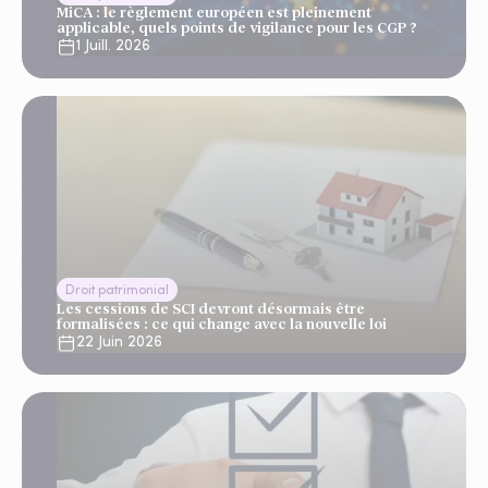
MiCA : le règlement européen est pleinement
applicable, quels points de vigilance pour les CGP ?
1 Juill. 2026
Droit patrimonial
Les cessions de SCI devront désormais être
formalisées : ce qui change avec la nouvelle loi
22 Juin 2026