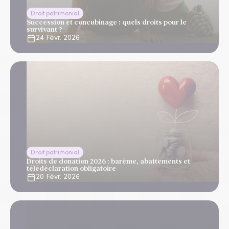
Droit patrimonial
Succession et concubinage : quels droits pour le
survivant ?
24 Févr. 2026
Droit patrimonial
Droits de donation 2026 : barème, abattements et
télédéclaration obligatoire
20 Févr. 2026