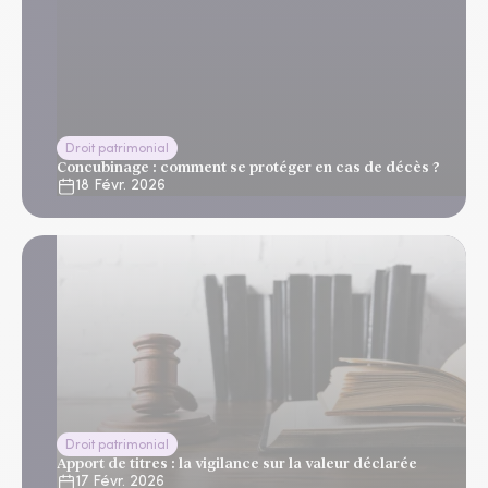
Droit patrimonial
Concubinage : comment se protéger en cas de décès ?
18 Févr. 2026
Droit patrimonial
Apport de titres : la vigilance sur la valeur déclarée
17 Févr. 2026