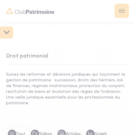
Droit patrimonial
Suivez les réformes et décisions juridiques qui façonnent la
gestion de patrimoine : succession, droits des héritiers, lois
de finances, régimes matrimoniaux, protection du conjoint,
restitution de biens et évolution des règles de l’indivision.
Une veille juridique essentielle pour les professionnels du
patrimoine.
Tout
Vidéos
Articles
Graph