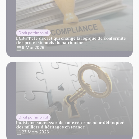
Droit patrimonial
LCB-FT : le décret qui change la logique de conformité
des professionnels du patrimoine
6 Mai 2026
Droit patrimonial
Indivision successorale : une réforme pour débloquer
des milliers d’héritages en France
27 Mars 2026