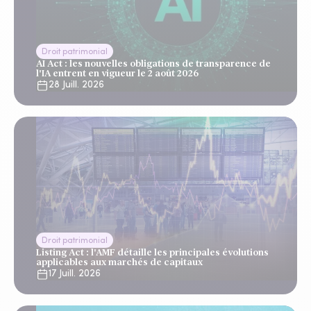
Droit patrimonial
AI Act : les nouvelles obligations de transparence de
l'IA entrent en vigueur le 2 août 2026
28 Juill. 2026
Droit patrimonial
Listing Act : l'AMF détaille les principales évolutions
applicables aux marchés de capitaux
17 Juill. 2026