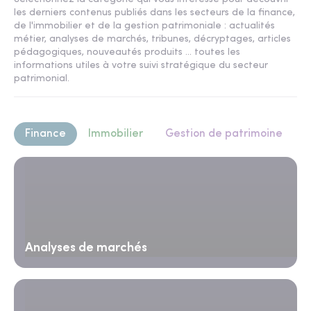
les derniers contenus publiés dans les secteurs de la finance,
de l'immobilier et de la gestion patrimoniale : actualités
métier, analyses de marchés, tribunes, décryptages, articles
pédagogiques, nouveautés produits ... toutes les
informations utiles à votre suivi stratégique du secteur
patrimonial.
Finance
Immobilier
Gestion de patrimoine
Analyses de marchés