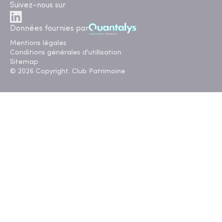
Suivez-nous sur
Données fournies par
Mentions légales
Conditions générales d'utillisation
Sitemap
© 2026 Copyright. Club Patrimoine