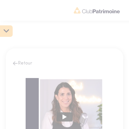
Retour