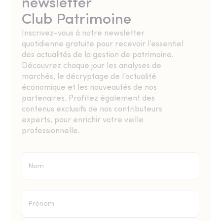
newsletter
Club Patrimoine
Inscrivez-vous à notre newsletter
quotidienne gratuite pour recevoir l’essentiel
des actualités de la gestion de patrimoine.
Découvrez chaque jour les analyses de
marchés, le décryptage de l’actualité
économique et les nouveautés de nos
partenaires. Profitez également des
contenus exclusifs de nos contributeurs
experts, pour enrichir votre veille
professionnelle.