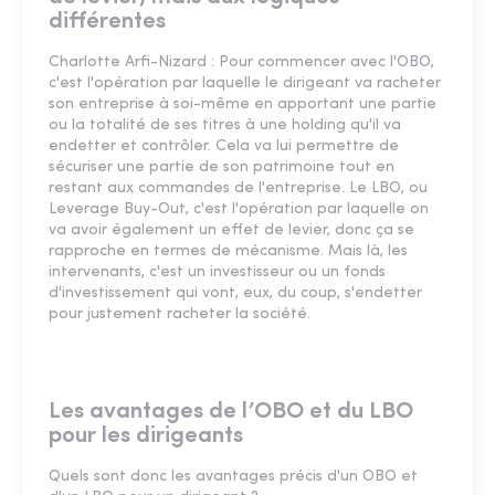
différentes
Charlotte Arfi-Nizard : Pour commencer avec l'OBO,
c'est l'opération par laquelle le dirigeant va racheter
son entreprise à soi-même en apportant une partie
ou la totalité de ses titres à une holding qu'il va
endetter et contrôler. Cela va lui permettre de
sécuriser une partie de son patrimoine tout en
restant aux commandes de l'entreprise. Le LBO, ou
Leverage Buy-Out, c'est l'opération par laquelle on
va avoir également un effet de levier, donc ça se
rapproche en termes de mécanisme. Mais là, les
intervenants, c'est un investisseur ou un fonds
d'investissement qui vont, eux, du coup, s'endetter
pour justement racheter la société.
Les avantages de l’OBO et du LBO
pour les dirigeants
Quels sont donc les avantages précis d'un OBO et