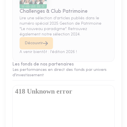
Challenges & Club Patrimoine
Lire une sélection d'articles publiés dans le
numéro spécial 2025 Gestion de Patrimoine
"Le nouveau paradigme". Retrouvez
également notre sélection 2024.
Découvrir
A venir bientôt : l'édition 2026 !
Les fonds de nos partenaires
Les performances en direct des fonds par univers
d'investissement