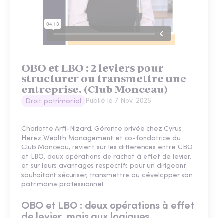
OBO et LBO : 2 leviers pour
structurer ou transmettre une
entreprise. (Club Monceau)
Publié le
7 Nov. 2025
Droit patrimonial
Charlotte Arfi-Nizard, Gérante privée chez Cyrus
Herez Wealth Management et co-fondatrice du
Club Monceau,
revient sur les différences entre OBO
et LBO, deux opérations de rachat à effet de levier,
et sur leurs avantages respectifs pour un dirigeant
souhaitant sécuriser, transmettre ou développer son
patrimoine professionnel.
OBO et LBO : deux opérations à effet
de levier, mais aux logiques