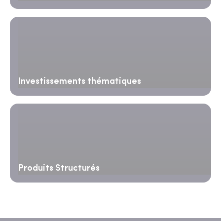
Investissements thématiques
Produits Structurés