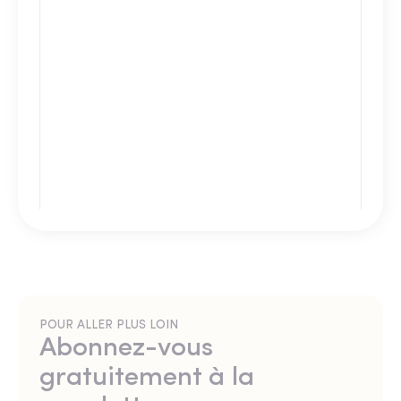
POUR ALLER PLUS LOIN
Abonnez-vous
gratuitement à la