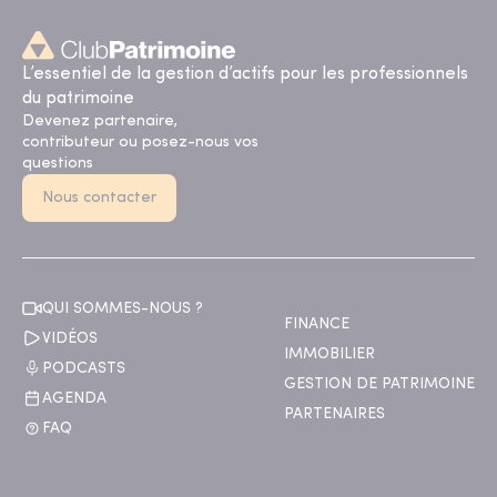
L’essentiel de la gestion d’actifs pour les professionnels
du patrimoine
Devenez partenaire,
contributeur ou posez-nous vos
questions
Nous contacter
QUI SOMMES-NOUS ?
FINANCE
VIDÉOS
IMMOBILIER
PODCASTS
GESTION DE PATRIMOINE
AGENDA
PARTENAIRES
FAQ