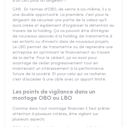
d'un LBO pour un dirigeant ?
CAN : En termes d'OBO, de vente à soi-même, il y a
une double opportunité. La première, c'est pour le
dirigeant de sécuriser une partie de la valeur qu'il
aura créée et également d'organiser la détention au
travers de la holding. Ça va pouvoir être d'intégrer
de nouveaux associés à la holding, de transmettre à
ses enfants ou d'investir dans de nouveaux projets.
Le LBO permet de transmettre ou de reprendre une
entreprise en optimisant le financement au travers
de la dette. Pour le cédant, ça va avoir pour
avantage de céder progressivement tout en
maintenant un intéressement à la performance
future de la société. Et pour celui qui va racheter,
c'est d'accéder à une cible avec un apport limité.
Les points de vigilance dans un
montage OBO ou LBO
Comme dans tout montage financier, il faut prêter
attention à plusieurs critères, être vigilant sur
plusieurs aspects.