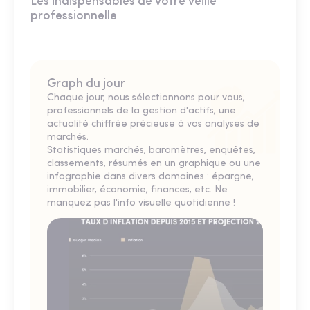
Les indispensables de votre veille
professionnelle
Graph du jour
Chaque jour, nous sélectionnons pour vous,
professionnels de la gestion d'actifs, une
actualité chiffrée précieuse à vos analyses de
marchés.
Statistiques marchés, baromètres, enquêtes,
classements, résumés en un graphique ou une
infographie dans divers domaines : épargne,
immobilier, économie, finances, etc. Ne
manquez pas l'info visuelle quotidienne !