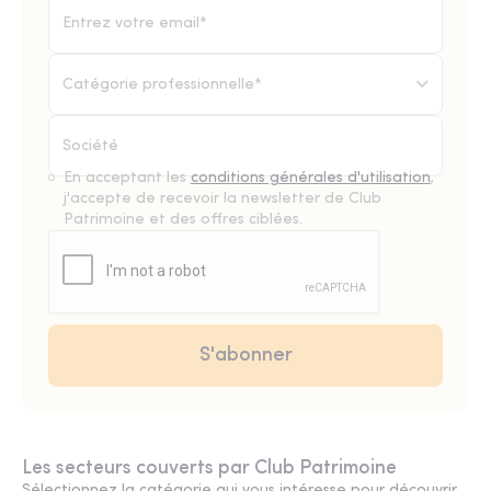
Catégorie professionnelle*
En acceptant les
conditions générales d'utilisation
,
j'accepte de recevoir la newsletter de Club
Patrimoine et des offres ciblées.
Les secteurs couverts par Club Patrimoine
Sélectionnez la catégorie qui vous intéresse pour découvrir