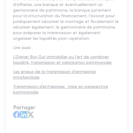
d'affaires, une banque et éventuellement un
gestionnaire de patrimoine, la banque justement
pour la structuration du financement, l'avocat pour
juridiquement sécuriser le montage et fiscalement le
sécuriser également, le gestionnaire de patrimoine
pour préparer la transmission et également
organiser les liquidités post-opération.
Lire aussi :
L’Owner Buy Out immobilier ou l’art de combiner
liquidité, transmission et valorisation patrimoniale
Les enjeux de la transmission d'entreprise
intrafamiliale
Transmission d’entreprises : mise en perspective
patrimoniale
Partager