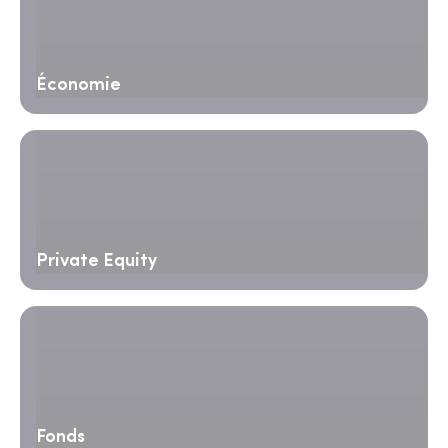
Économie
Private Equity
Fonds