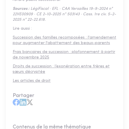
Sources :
LégiFiscal · EFL · CAA Versailles 19-9-2024 n°
22VE00909 · CE 2-10-2025 n° 503143 · Cass. 1re civ. 5-2-
2025 n° 22-22.618.
Lire aussi :
Succession des familles recomposées : l'amendement
pour augmenter l'abattement des beaux-parents
Frais bancaires de succession : plafonnement à partir
de novembre 2025
Droits de succession : l’exonération entre frères et
sœurs décryptée
Les articles de droit
Partager
Contenus de la même thématique