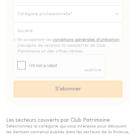
Catégorie professionnelle*
En acceptant les
conditions générales d'utilisation
,
j'accepte de recevoir la newsletter de Club
Patrimoine et des offres ciblées.
Les secteurs couverts par Club Patrimoine
Sélectionnez la catégorie qui vous intéresse pour découvrir
les derniers contenus publiés dans les secteurs de la finance,