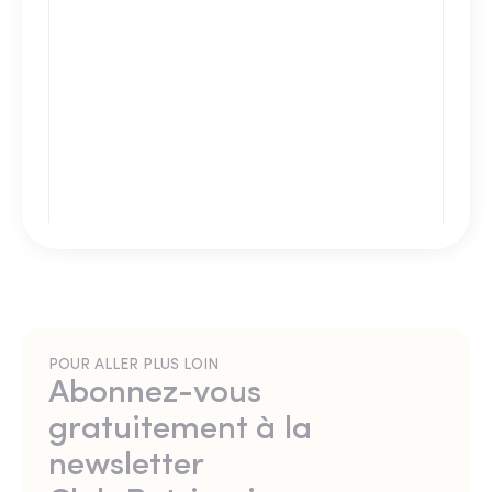
POUR ALLER PLUS LOIN
Abonnez-vous
gratuitement à la
newsletter