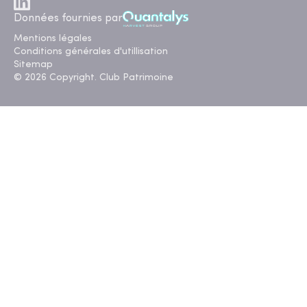
Données fournies par
Mentions légales
Conditions générales d'utillisation
Sitemap
© 2026 Copyright. Club Patrimoine