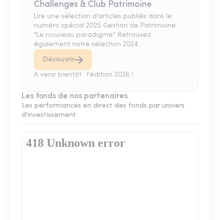
Challenges & Club Patrimoine
Lire une sélection d'articles publiés dans le
numéro spécial 2025 Gestion de Patrimoine
"Le nouveau paradigme". Retrouvez
également notre sélection 2024.
Découvrir
A venir bientôt : l'édition 2026 !
Les fonds de nos partenaires
Les performances en direct des fonds par univers
d'investissement