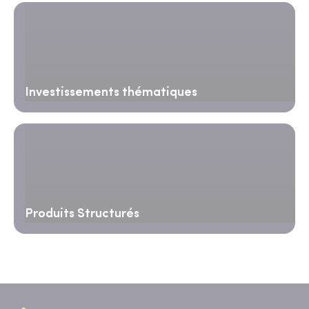
Investissements thématiques
Produits Structurés