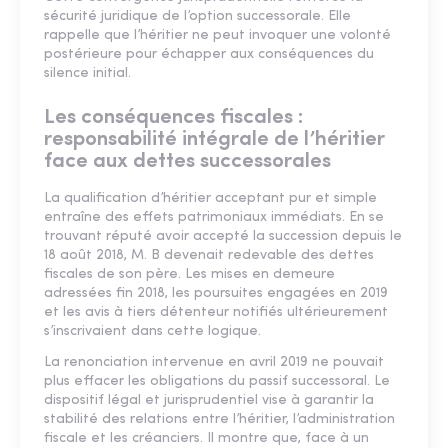
sécurité juridique de l’option successorale. Elle
rappelle que l’héritier ne peut invoquer une volonté
postérieure pour échapper aux conséquences du
silence initial.
Les conséquences fiscales :
responsabilité intégrale de l’héritier
face aux dettes successorales
La qualification d’héritier acceptant pur et simple
entraîne des effets patrimoniaux immédiats. En se
trouvant réputé avoir accepté la succession depuis le
18 août 2018, M. B devenait redevable des dettes
fiscales de son père. Les mises en demeure
adressées fin 2018, les poursuites engagées en 2019
et les avis à tiers détenteur notifiés ultérieurement
s’inscrivaient dans cette logique.
La renonciation intervenue en avril 2019 ne pouvait
plus effacer les obligations du passif successoral. Le
dispositif légal et jurisprudentiel vise à garantir la
stabilité des relations entre l’héritier, l’administration
fiscale et les créanciers. Il montre que, face à un