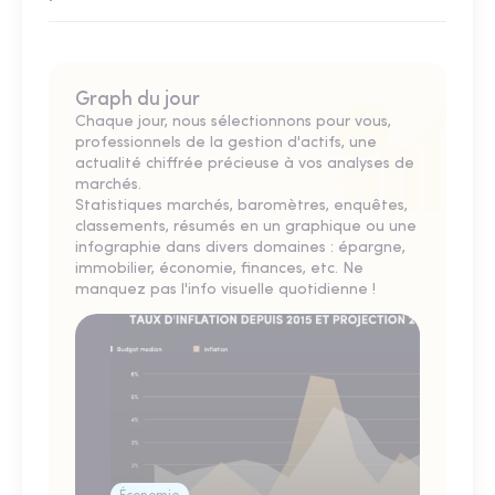
Graph du jour
Chaque jour, nous sélectionnons pour vous,
professionnels de la gestion d'actifs, une
actualité chiffrée précieuse à vos analyses de
marchés.
Statistiques marchés, baromètres, enquêtes,
classements, résumés en un graphique ou une
infographie dans divers domaines : épargne,
immobilier, économie, finances, etc. Ne
manquez pas l'info visuelle quotidienne !