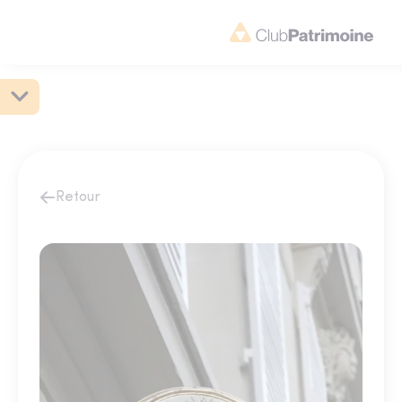
Retour