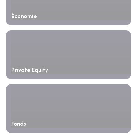
Économie
Private Equity
Fonds