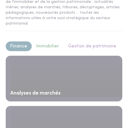
de l'immobilier et de la gestion patrimoniale : actualités
métier, analyses de marchés, tribunes, décryptages, articles
pédagogiques, nouveautés produits ... toutes les
informations utiles à votre suivi stratégique du secteur
patrimonial.
Finance
Immobilier
Gestion de patrimoine
Analyses de marchés