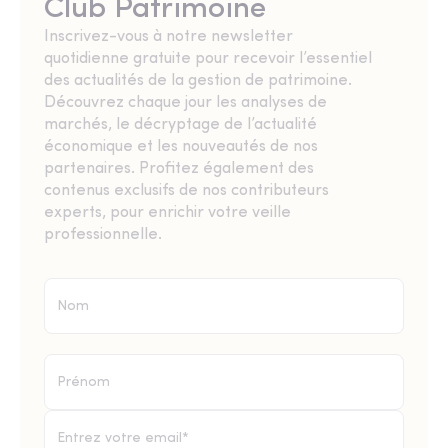
Club Patrimoine
Inscrivez-vous à notre newsletter
quotidienne gratuite pour recevoir l’essentiel
des actualités de la gestion de patrimoine.
Découvrez chaque jour les analyses de
marchés, le décryptage de l’actualité
économique et les nouveautés de nos
partenaires. Profitez également des
contenus exclusifs de nos contributeurs
experts, pour enrichir votre veille
professionnelle.