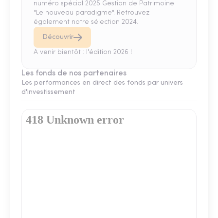
numéro spécial 2025 Gestion de Patrimoine
"Le nouveau paradigme". Retrouvez
également notre sélection 2024.
Découvrir
A venir bientôt : l'édition 2026 !
Les fonds de nos partenaires
Les performances en direct des fonds par univers
d'investissement