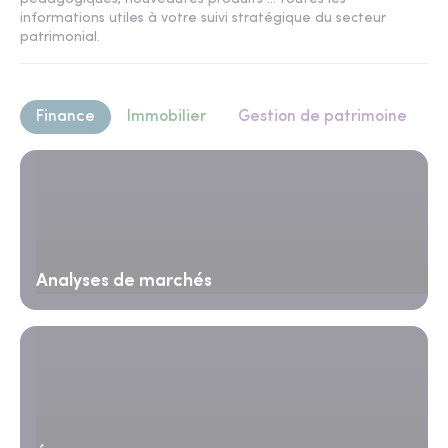
informations utiles à votre suivi stratégique du secteur
patrimonial.
Finance
Immobilier
Gestion de patrimoine
Analyses de marchés