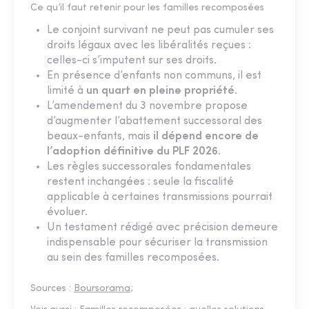
Ce qu’il faut retenir pour les familles recomposées
Le conjoint survivant ne peut pas cumuler ses
droits légaux avec les libéralités reçues :
celles-ci s’imputent sur ses droits.
En présence d’enfants non communs, il est
limité à
un quart en pleine propriété
.
L’amendement du 3 novembre propose
d’augmenter l’abattement successoral des
beaux-enfants, mais
il dépend encore de
l’adoption définitive du PLF 2026
.
Les règles successorales fondamentales
restent inchangées : seule la fiscalité
applicable à certaines transmissions pourrait
évoluer.
Un testament rédigé avec précision demeure
indispensable pour sécuriser la transmission
au sein des familles recomposées.
Sources :
Boursorama
;