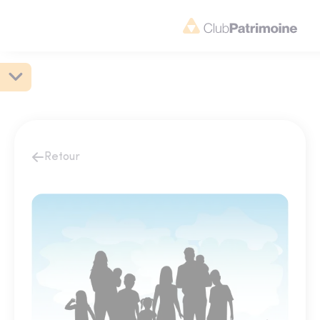
Retour