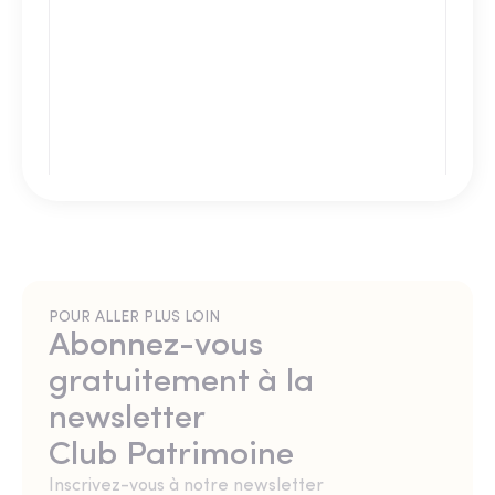
POUR ALLER PLUS LOIN
Abonnez-vous
gratuitement à la
newsletter
Club Patrimoine
Inscrivez-vous à notre newsletter