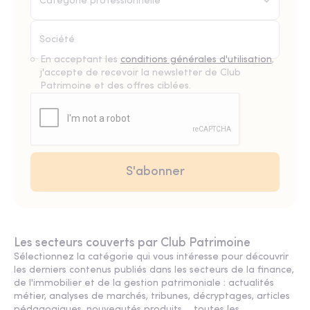
Catégorie professionnelle*
En acceptant les
conditions générales d'utilisation
,
j'accepte de recevoir la newsletter de Club
Patrimoine et des offres ciblées.
Les secteurs couverts par Club Patrimoine
Sélectionnez la catégorie qui vous intéresse pour découvrir
les derniers contenus publiés dans les secteurs de la finance,
de l'immobilier et de la gestion patrimoniale : actualités
métier, analyses de marchés, tribunes, décryptages, articles
pédagogiques, nouveautés produits ... toutes les