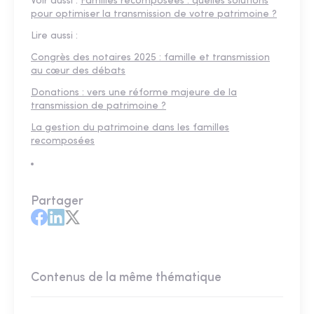
Voir aussi :
Familles recomposées : quelles solutions
pour optimiser la transmission de votre patrimoine ?
Lire aussi :
Congrès des notaires 2025 : famille et transmission
au cœur des débats
Donations : vers une réforme majeure de la
transmission de patrimoine ?
La gestion du patrimoine dans les familles
recomposées
Partager
Contenus de la même thématique