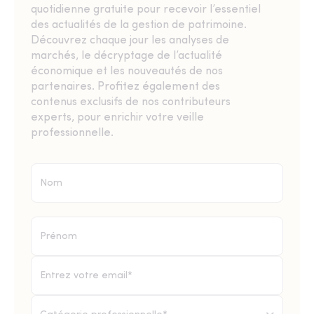
quotidienne gratuite pour recevoir l’essentiel
des actualités de la gestion de patrimoine.
Découvrez chaque jour les analyses de
marchés, le décryptage de l’actualité
économique et les nouveautés de nos
partenaires. Profitez également des
contenus exclusifs de nos contributeurs
experts, pour enrichir votre veille
professionnelle.