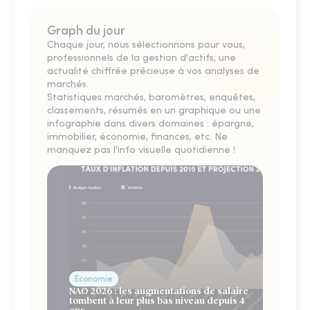
Graph du jour
Chaque jour, nous sélectionnons pour vous,
professionnels de la gestion d'actifs, une
actualité chiffrée précieuse à vos analyses de
marchés.
Statistiques marchés, baromètres, enquêtes,
classements, résumés en un graphique ou une
infographie dans divers domaines : épargne,
immobilier, économie, finances, etc. Ne
manquez pas l'info visuelle quotidienne !
Économie
NAO 2026 : les augmentations de salaire
tombent à leur plus bas niveau depuis 4