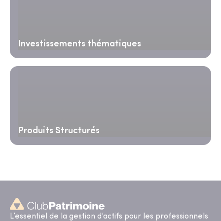
Investissements thématiques
Produits Structurés
L’essentiel de la gestion d’actifs pour les professionnels