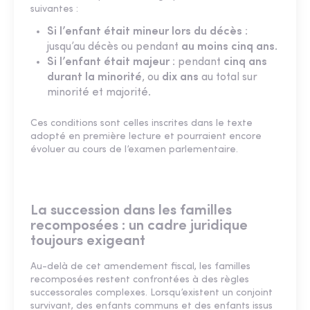
suivantes :
Si l’enfant était mineur lors du décès
:
jusqu’au décès ou pendant
au moins cinq ans
.
Si l’enfant était majeur
: pendant
cinq ans
durant la minorité
, ou
dix ans
au total sur
minorité et majorité.
Ces conditions sont celles inscrites dans le texte
adopté en première lecture et pourraient encore
évoluer au cours de l’examen parlementaire.
La succession dans les familles
recomposées : un cadre juridique
toujours exigeant
Au-delà de cet amendement fiscal, les familles
recomposées restent confrontées à des règles
successorales complexes. Lorsqu’existent un conjoint
survivant, des enfants communs et des enfants issus