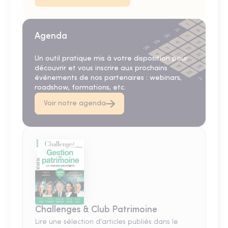
Agenda
Un outil pratique mis à votre disposition pour
découvrir et vous inscrire aux prochains
événements de nos partenaires : webinars,
roadshow, formations, etc.
Voir notre agenda
Challenges & Club Patrimoine
Lire une sélection d'articles publiés dans le