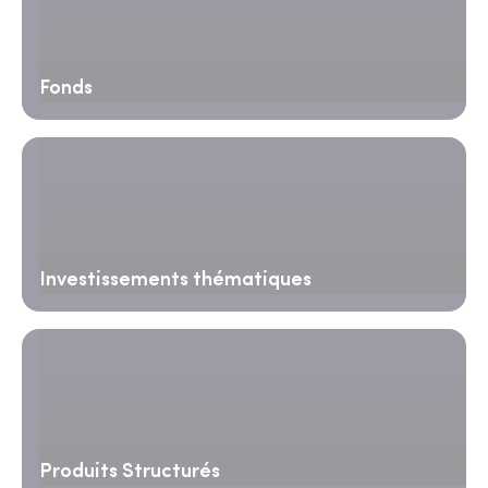
Fonds
Investissements thématiques
Produits Structurés