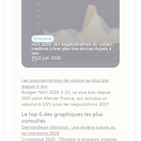
Économie
NAO 2026 : les augmentations de salaire
tombent à leur plus bas niveau depuis 4
ans
31 Juill. 2026
Les augmentations de salaire au plus bas
depuis 4 ans
Budget NAO 2026 à 2%, un plus bas depuis
2021 selon Mercer France, qui anticipe un
rebond à 2,5% pour les négociations 2027.
Le top 5 des graphiques les plus
consultés
Demandeurs d’emploi : une légère baisse au
1er trimestre 2026
Croissance 2025 : l’Europe à plusieurs vitesses