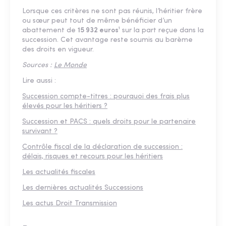
Lorsque ces critères ne sont pas réunis, l’héritier frère
ou sœur peut tout de même bénéficier d’un
abattement de
15 932 euros¹
sur la part reçue dans la
succession. Cet avantage reste soumis au barème
des droits en vigueur.
Sources :
Le Monde
Lire aussi :
Succession compte-titres : pourquoi des frais plus
élevés pour les héritiers ?
Succession et PACS : quels droits pour le partenaire
survivant ?
Contrôle fiscal de la déclaration de succession :
délais, risques et recours pour les héritiers
Les actualités fiscales
Les dernières actualités Successions
Les actus Droit Transmission