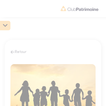
Retour