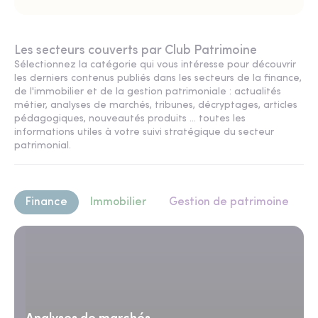
Les secteurs couverts par Club Patrimoine
Sélectionnez la catégorie qui vous intéresse pour découvrir
les derniers contenus publiés dans les secteurs de la finance,
de l'immobilier et de la gestion patrimoniale : actualités
métier, analyses de marchés, tribunes, décryptages, articles
pédagogiques, nouveautés produits ... toutes les
informations utiles à votre suivi stratégique du secteur
patrimonial.
Finance
Immobilier
Gestion de patrimoine