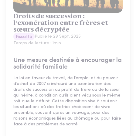
Droits de succession :
l’exonération entre frères et
sœurs décryptée
Publié le
29 Sept. 2025
Fiscalité
Temps de lecture :
1
min
Une mesure destinée à encourager la
solidarité familiale
La loi en faveur du travail, de l’emploi et du pouvoir
d’achat de 2007 a instauré une exonération des
droits de succession au profit du frère ou de la sœur
qui hérite, à condition qu’ils aient vécu sous le même
toit que le défunt. Cette disposition vise à soutenir
les situations où des fratries choisissent de vivre
ensemble, souvent après un veuvage, pour des
raisons économiques liées au chômage ou pour faire
face à des problèmes de santé.