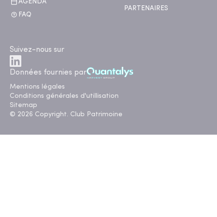
AGENDA
PARTENAIRES
FAQ
Suivez-nous sur
Données fournies par
Mentions légales
Conditions générales d'utillisation
Sitemap
© 2026 Copyright. Club Patrimoine