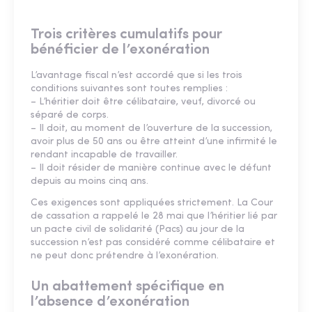
Trois critères cumulatifs pour
bénéficier de l’exonération
L’avantage fiscal n’est accordé que si les trois
conditions suivantes sont toutes remplies :
– L’héritier doit être célibataire, veuf, divorcé ou
séparé de corps.
– Il doit, au moment de l’ouverture de la succession,
avoir plus de 50 ans ou être atteint d’une infirmité le
rendant incapable de travailler.
– Il doit résider de manière continue avec le défunt
depuis au moins cinq ans.
Ces exigences sont appliquées strictement. La Cour
de cassation a rappelé le 28 mai que l’héritier lié par
un pacte civil de solidarité (Pacs) au jour de la
succession n’est pas considéré comme célibataire et
ne peut donc prétendre à l’exonération.
Un abattement spécifique en
l’absence d’exonération