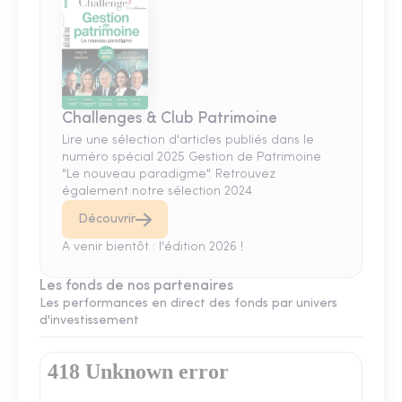
Challenges & Club Patrimoine
Lire une sélection d'articles publiés dans le
numéro spécial 2025 Gestion de Patrimoine
"Le nouveau paradigme". Retrouvez
également notre sélection 2024.
Découvrir
A venir bientôt : l'édition 2026 !
Les fonds de nos partenaires
Les performances en direct des fonds par univers
d'investissement