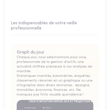
Les indispensables de votre veille
professionnelle
Graph du jour
Chaque jour, nous sélectionnons pour vous,
professionnels de la gestion d'actifs, une
actualité chiffrée précieuse à vos analyses de
marchés.
Statistiques marchés, baromètres, enquêtes,
classements, résumés en un graphique ou une
infographie dans divers domaines : épargne,
immobilier, économie, finances, etc. Ne
manquez pas l'info visuelle quotidienne !