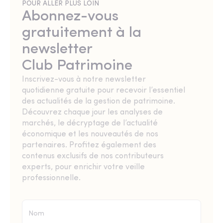
POUR ALLER PLUS LOIN
Abonnez-vous
gratuitement à la
newsletter
Club Patrimoine
Inscrivez-vous à notre newsletter
quotidienne gratuite pour recevoir l’essentiel
des actualités de la gestion de patrimoine.
Découvrez chaque jour les analyses de
marchés, le décryptage de l’actualité
économique et les nouveautés de nos
partenaires. Profitez également des
contenus exclusifs de nos contributeurs
experts, pour enrichir votre veille
professionnelle.