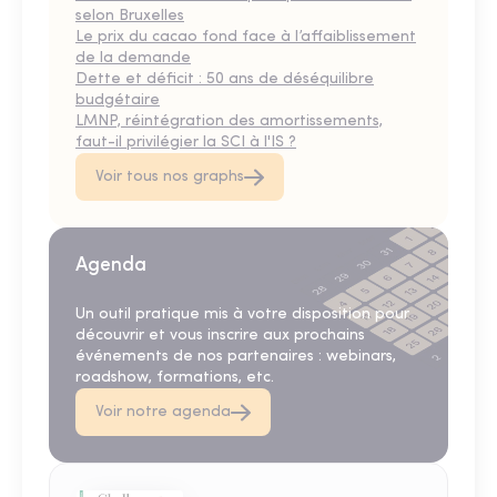
selon Bruxelles
Le prix du cacao fond face à l’affaiblissement
de la demande
Dette et déficit : 50 ans de déséquilibre
budgétaire
LMNP, réintégration des amortissements,
faut-il privilégier la SCI à l'IS ?
Voir tous nos graphs
Agenda
Un outil pratique mis à votre disposition pour
découvrir et vous inscrire aux prochains
événements de nos partenaires : webinars,
roadshow, formations, etc.
Voir notre agenda