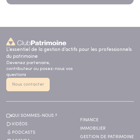
L’essentiel de la gestion d’actifs pour les professionnels
du patrimoine
Devenez partenaire,
contributeur ou posez-nous vos
questions
Nous contacter
QUI SOMMES-NOUS ?
FINANCE
VIDÉOS
IMMOBILIER
PODCASTS
GESTION DE PATRIMOINE