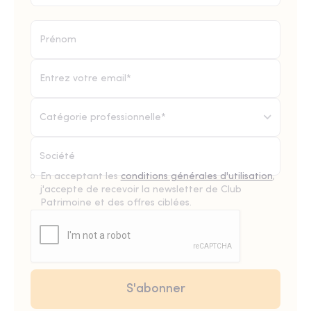
Catégorie professionnelle*
En acceptant les
conditions générales d'utilisation
,
j'accepte de recevoir la newsletter de Club
Patrimoine et des offres ciblées.