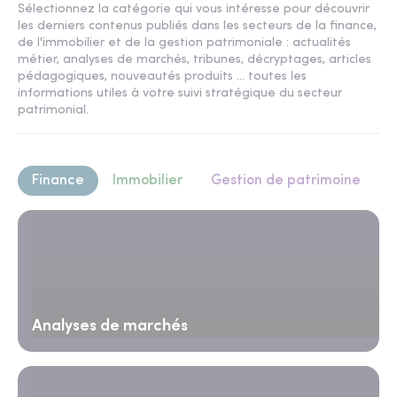
Sélectionnez la catégorie qui vous intéresse pour découvrir
les derniers contenus publiés dans les secteurs de la finance,
de l'immobilier et de la gestion patrimoniale : actualités
métier, analyses de marchés, tribunes, décryptages, articles
pédagogiques, nouveautés produits ... toutes les
informations utiles à votre suivi stratégique du secteur
patrimonial.
Finance
Immobilier
Gestion de patrimoine
Analyses de marchés