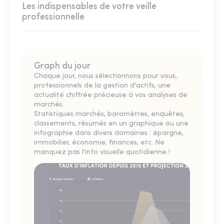
Les indispensables de votre veille
professionnelle
Graph du jour
Chaque jour, nous sélectionnons pour vous,
professionnels de la gestion d'actifs, une
actualité chiffrée précieuse à vos analyses de
marchés.
Statistiques marchés, baromètres, enquêtes,
classements, résumés en un graphique ou une
infographie dans divers domaines : épargne,
immobilier, économie, finances, etc. Ne
manquez pas l'info visuelle quotidienne !