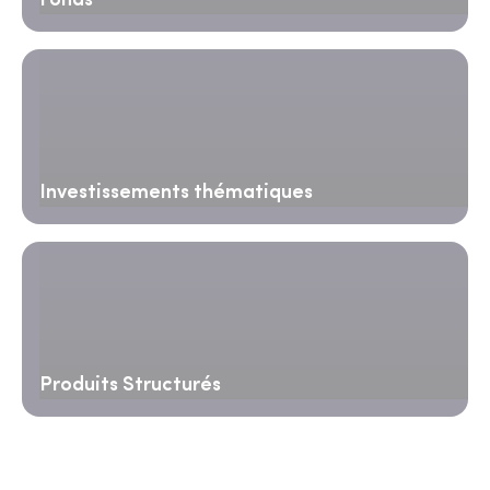
Fonds
Investissements thématiques
Produits Structurés