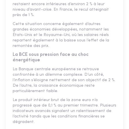
restaient encore inférieures d’environ 2 % à leur
niveau d’avant-crise. En France, le recul atteignait
près de 1 %.
Cette situation concerne également d’autres
grandes économies développées, notamment les
États-Unis et le Royaume-Uni, où les salaires réels
repartent également à la baisse sous l’effet de la
remontée des prix.
La BCE sous pression face au choc
énergétique
La Banque centrale européenne se retrouve
confrontée à un dilemme complexe. D’un côté,
l’inflation s’éloigne nettement de son objectif de 2 %.
De l’autre, la croissance économique reste
particulièrement faible.
Le produit intérieur brut de la zone euro n’a
progressé que de 0,1 % au premier trimestre. Plusieurs
indicateurs avancés signalent un ralentissement de
l’activité tandis que les conditions financières se
dégradent.