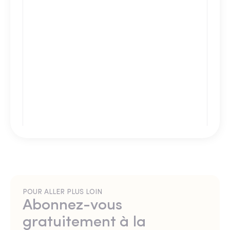
POUR ALLER PLUS LOIN
Abonnez-vous
gratuitement à la