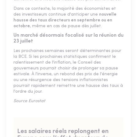
Dans ce contexte, la majorité des économistes et
des investisseurs continue d'anticiper une
nouvelle
hausse des taux directeurs en septembre ou en
octobre
, même en cas de pause dès juillet.
Un marché désormais focalisé sur la réunion du
23 juillet
Les prochaines semaines seront déterminantes pour
la BCE. Si les prochaines statistiques confirment le
ralentissement de l'inflation, le Conseil des
gouverneurs pourrait choisir de prolonger sa pause
estivale. À l'inverse, un rebond des prix de l'énergie
ou une résurgence des tensions inflationnistes
pourrait rapidement remettre une hausse des taux à
l'ordre du jour.
Source Eurostat
Les salaires réels replongent en