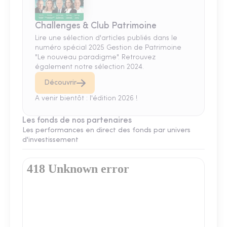
Challenges & Club Patrimoine
Lire une sélection d'articles publiés dans le
numéro spécial 2025 Gestion de Patrimoine
"Le nouveau paradigme". Retrouvez
également notre sélection 2024.
Découvrir
A venir bientôt : l'édition 2026 !
Les fonds de nos partenaires
Les performances en direct des fonds par univers
d'investissement