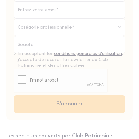
Catégorie professionnelle*
En acceptant les
conditions générales d'utilisation
,
j'accepte de recevoir la newsletter de Club
Patrimoine et des offres ciblées.
Les secteurs couverts par Club Patrimoine