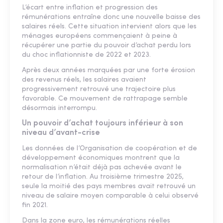
L’écart entre inflation et progression des
rémunérations entraîne donc une nouvelle baisse des
salaires réels. Cette situation intervient alors que les
ménages européens commençaient à peine à
récupérer une partie du pouvoir d’achat perdu lors
du choc inflationniste de 2022 et 2023.
Après deux années marquées par une forte érosion
des revenus réels, les salaires avaient
progressivement retrouvé une trajectoire plus
favorable. Ce mouvement de rattrapage semble
désormais interrompu.
Un pouvoir d’achat toujours inférieur à son
niveau d’avant-crise
Les données de l’Organisation de coopération et de
développement économiques montrent que la
normalisation n’était déjà pas achevée avant le
retour de l’inflation. Au troisième trimestre 2025,
seule la moitié des pays membres avait retrouvé un
niveau de salaire moyen comparable à celui observé
fin 2021.
Dans la zone euro, les rémunérations réelles