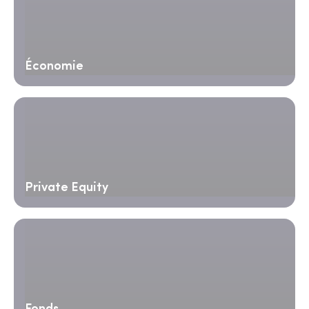
Économie
Private Equity