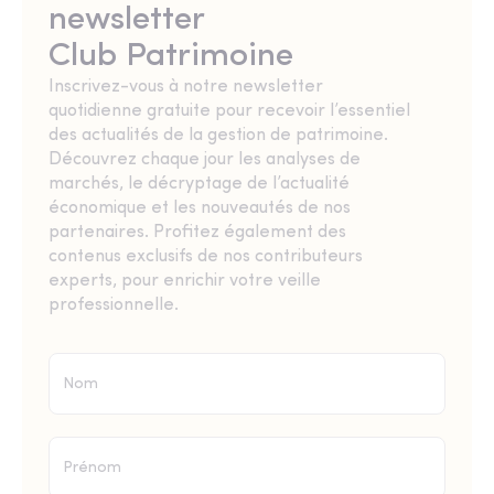
newsletter
Club Patrimoine
Inscrivez-vous à notre newsletter
quotidienne gratuite pour recevoir l’essentiel
des actualités de la gestion de patrimoine.
Découvrez chaque jour les analyses de
marchés, le décryptage de l’actualité
économique et les nouveautés de nos
partenaires. Profitez également des
contenus exclusifs de nos contributeurs
experts, pour enrichir votre veille
professionnelle.