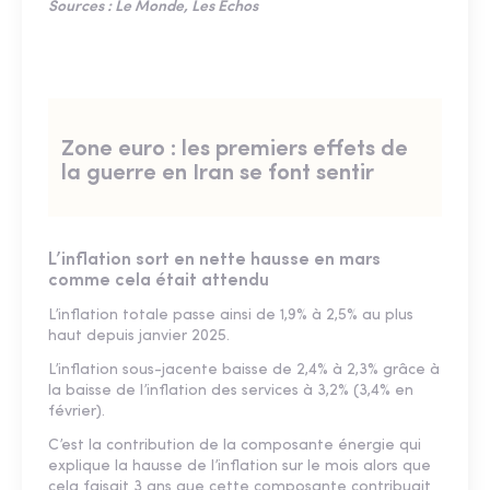
Sources : Le Monde, Les Echos
Zone euro : les premiers effets de
la guerre en Iran se font sentir
L’inflation sort en nette hausse en mars
comme cela était attendu
L’inflation totale passe ainsi de 1,9% à 2,5% au plus
haut depuis janvier 2025.
L’inflation sous-jacente baisse de 2,4% à 2,3% grâce à
la baisse de l’inflation des services à 3,2% (3,4% en
février).
C’est la contribution de la composante énergie qui
explique la hausse de l’inflation sur le mois alors que
cela faisait 3 ans que cette composante contribuait