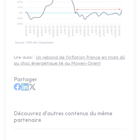
Lire aussi :
Un rebond de l'inflation France en mars dû
au choc énergétique lié au Moyen-Orient
Partager
Découvrez d'autres contenus du même
partenaire