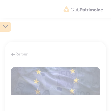
Retour