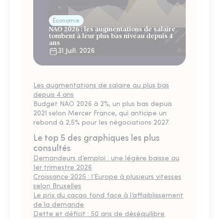
Économie
NAO 2026 : les augmentations de salaire
tombent à leur plus bas niveau depuis 4
ans
31 Juill. 2026
Les augmentations de salaire au plus bas
depuis 4 ans
Budget NAO 2026 à 2%, un plus bas depuis
2021 selon Mercer France, qui anticipe un
rebond à 2,5% pour les négociations 2027.
Le top 5 des graphiques les plus
consultés
Demandeurs d’emploi : une légère baisse au
1er trimestre 2026
Croissance 2025 : l’Europe à plusieurs vitesses
selon Bruxelles
Le prix du cacao fond face à l’affaiblissement
de la demande
Dette et déficit : 50 ans de déséquilibre