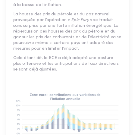
à la baisse de l’inflation.
La hausse des prix du pétrole et du gaz naturel
provoquée par l’opération «
Epic Fury
» se traduit
sans surprise par une forte inflation énergétique. La
répercussion des hausses des prix du pétrole et du
gaz sur les prix des carburants et de l’électricité va se
poursuivre même si certains pays ont adopté des
mesures pour en limiter l’impact.
Cela étant dit, la BCE a déjà adopté une posture
plus offensive et les anticipations de taux directeurs
se sont déjà ajustées.