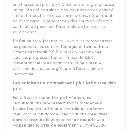
une hausse de près de 11 % des prix énergétiques sur
un an. Malgré certaines mesures nationales visant à
limiter l’impact sur les consommateurs, notamment
en Allemagne, la progression des coûts de l’énergie
continue de peser sur l’ensemble de l’économie
européenne.
L’inflation sous-jacente, qui exclut les composantes
les plus volatiles comme l’énergie et l’alimentation,
atteint désormais 2,5 % sur un an. Les prix des
services progressent quant à eux de 3,5 %,
alimentant les interrogations sur une possible
diffusion du choc énergétique à l’ensemble de
l’économie.
Les salaires ne compensent plus la hausse des
prix
Face à cette remontée de l’inflation, les
rémunérations progressent moins rapidement.
L’indicateur de la Banque centrale européenne
mesurant l’évolution des négociations collectives
dans les pays de la zone euro fait ressortir une
hausse des salaires de seulement 2,6 % en 2026.