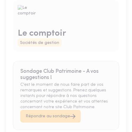
Le comptoir
Sociétés de gestion
Sondage Club Patrimoine - A vos
suggestions !
C'est le moment de nous faire part de vos
remarques et suggestions. Prenez quelques
instants pour répondre à nos questions
concernant votre expérience et vos attentes
concernant notre site Club Patrimoine.
Répondre au sondage