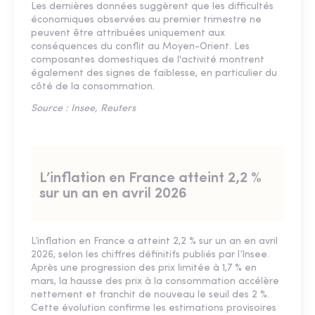
Les dernières données suggèrent que les difficultés
économiques observées au premier trimestre ne
peuvent être attribuées uniquement aux
conséquences du conflit au Moyen-Orient. Les
composantes domestiques de l'activité montrent
également des signes de faiblesse, en particulier du
côté de la consommation.
Source : Insee, Reuters
L’inflation en France atteint 2,2 %
sur un an en avril 2026
L’inflation en France a atteint 2,2 % sur un an en avril
2026, selon les chiffres définitifs publiés par l’Insee.
Après une progression des prix limitée à 1,7 % en
mars, la hausse des prix à la consommation accélère
nettement et franchit de nouveau le seuil des 2 %.
Cette évolution confirme les estimations provisoires