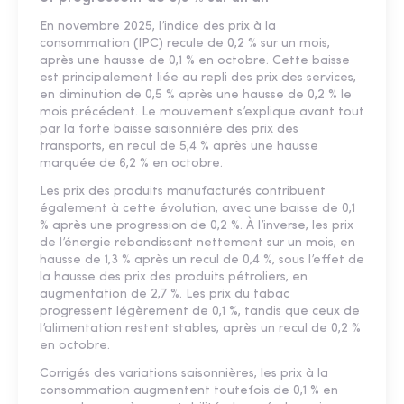
En novembre 2025, l’indice des prix à la
consommation (IPC) recule de 0,2 % sur un mois,
après une hausse de 0,1 % en octobre. Cette baisse
est principalement liée au repli des prix des services,
en diminution de 0,5 % après une hausse de 0,2 % le
mois précédent. Le mouvement s’explique avant tout
par la forte baisse saisonnière des prix des
transports, en recul de 5,4 % après une hausse
marquée de 6,2 % en octobre.
Les prix des produits manufacturés contribuent
également à cette évolution, avec une baisse de 0,1
% après une progression de 0,2 %. À l’inverse, les prix
de l’énergie rebondissent nettement sur un mois, en
hausse de 1,3 % après un recul de 0,4 %, sous l’effet de
la hausse des prix des produits pétroliers, en
augmentation de 2,7 %. Les prix du tabac
progressent légèrement de 0,1 %, tandis que ceux de
l’alimentation restent stables, après un recul de 0,2 %
en octobre.
Corrigés des variations saisonnières, les prix à la
consommation augmentent toutefois de 0,1 % en