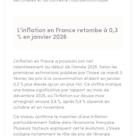
sectorielles et du contexte macroéconomique.
L’inflation en France retombe à 0,3
% en janvier 2026
L’inflation en France a poursuivi son net
ralentissement au début de l’année 2026. Selon les
premières estimations publiées par l’Insee ce mardi 3
février, les prix à la consommation étaient en janvier
0,3 % plus élevés qu’un an plus tôt. Ce chiffre marque
une baisse significative par rapport au mois de
décembre 2025, où l’inflation sur douze mois
atteignait encore 0,8 %, après 0,9 % observé en
octobre et en novembre.
Ce niveau confirme le maintien d’une inflation
particulièrement faible dans l’économie française.
Plusieurs facteurs expliquent cette évolution. L’Insee
souligne notamment le rôle de prix de l’énergie