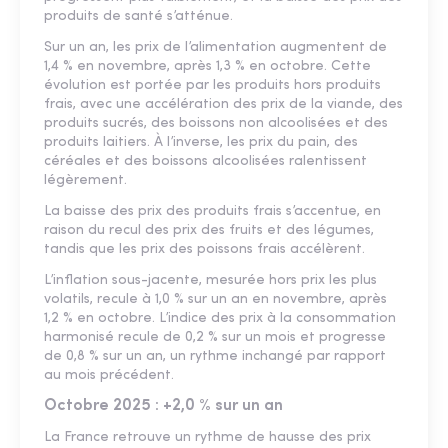
produits de santé s’atténue.
Sur un an, les prix de l’alimentation augmentent de
1,4 % en novembre, après 1,3 % en octobre. Cette
évolution est portée par les produits hors produits
frais, avec une accélération des prix de la viande, des
produits sucrés, des boissons non alcoolisées et des
produits laitiers. À l’inverse, les prix du pain, des
céréales et des boissons alcoolisées ralentissent
légèrement.
La baisse des prix des produits frais s’accentue, en
raison du recul des prix des fruits et des légumes,
tandis que les prix des poissons frais accélèrent.
L’inflation sous-jacente, mesurée hors prix les plus
volatils, recule à 1,0 % sur un an en novembre, après
1,2 % en octobre. L’indice des prix à la consommation
harmonisé recule de 0,2 % sur un mois et progresse
de 0,8 % sur un an, un rythme inchangé par rapport
au mois précédent.
Octobre 2025 : +2,0 % sur un an
La France retrouve un rythme de hausse des prix