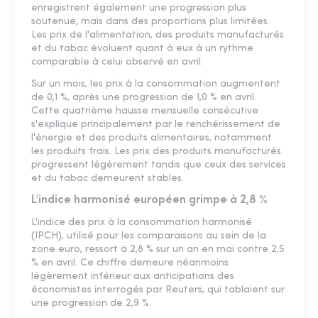
enregistrent également une progression plus
soutenue, mais dans des proportions plus limitées.
Les prix de l'alimentation, des produits manufacturés
et du tabac évoluent quant à eux à un rythme
comparable à celui observé en avril.
Sur un mois, les prix à la consommation augmentent
de 0,1 %, après une progression de 1,0 % en avril.
Cette quatrième hausse mensuelle consécutive
s'explique principalement par le renchérissement de
l'énergie et des produits alimentaires, notamment
les produits frais. Les prix des produits manufacturés
progressent légèrement tandis que ceux des services
et du tabac demeurent stables.
L'indice harmonisé européen grimpe à 2,8 %
L'indice des prix à la consommation harmonisé
(IPCH), utilisé pour les comparaisons au sein de la
zone euro, ressort à 2,8 % sur un an en mai contre 2,5
% en avril. Ce chiffre demeure néanmoins
légèrement inférieur aux anticipations des
économistes interrogés par Reuters, qui tablaient sur
une progression de 2,9 %.