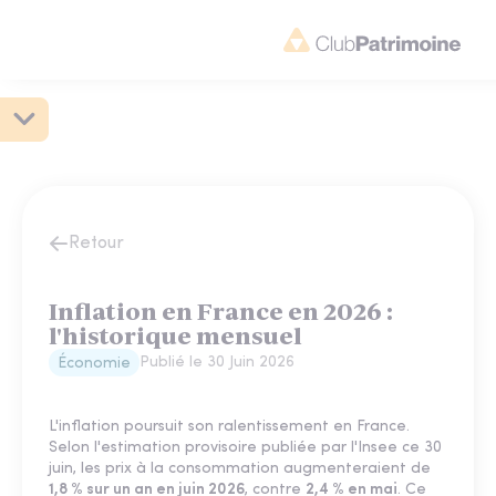
Retour
Inflation en France en 2026 :
l'historique mensuel
Publié le
30 Juin 2026
Économie
L'inflation poursuit son ralentissement en France.
Selon l'estimation provisoire publiée par l'Insee ce 30
juin, les prix à la consommation augmenteraient de
1,8 % sur un an en juin 2026
, contre
2,4 % en mai
. Ce