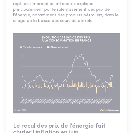
repli, plus marqué qu'attendu, s'explique
principalement par le ralentissement des prix de
l'énergie, notamment des produits pétroliers, dans le
sillage de la baisse des cours du pétrole.
Le recul des prix de l'énergie fait
chuter l'inflation en juin