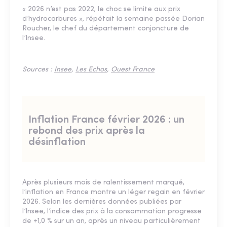
« 2026 n’est pas 2022, le choc se limite aux prix
d’hydrocarbures », répétait la semaine passée Dorian
Roucher, le chef du département conjoncture de
l’Insee.
Sources :
Insee
,
Les Echos
,
Ouest France
Inflation France février 2026 : un
rebond des prix après la
désinflation
Après plusieurs mois de ralentissement marqué,
l’inflation en France montre un léger regain en février
2026. Selon les dernières données publiées par
l’Insee, l’indice des prix à la consommation progresse
de +1,0 % sur un an, après un niveau particulièrement