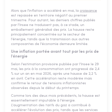
Alors que l'inflation a accéléré en mai, la
croissance
est repassée en territoire négatif au premier
trimestre. Pour autant, les derniers chiffres publiés
par l'Insee ne traduisent pas, à ce stade, un
emballement généralisé des prix. La hausse reste
principalement concentrée sur le secteur de
l'énergie, tandis que la transmission aux autres
composantes de l'économie demeure limitée.
Une inflation portée avant tout par les prix de
l'énergie
Selon l'estimation provisoire publiée par l'Insee le 29
mai, les prix à la consommation ont progressé de 2,4
% sur un an en mai 2026, après une hausse de 2,2 %
en avril. Cette accélération reste modérée mais
confirme le retour de tensions inflationnistes
observées depuis le début du printemps.
Comme lors des deux mois précédents, la hausse est
essentiellement imputable à l'énergie.
L'augmentation des tarifs du gaz a contribué à
accélérer l'évolution des prix, tandis que les services