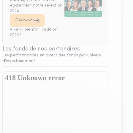
également notre sélection
2024.
Découvrir
A venir bientôt : l'édition
2026 !
Les fonds de nos partenaires
Les performances en direct des fonds par univers
d'investissement