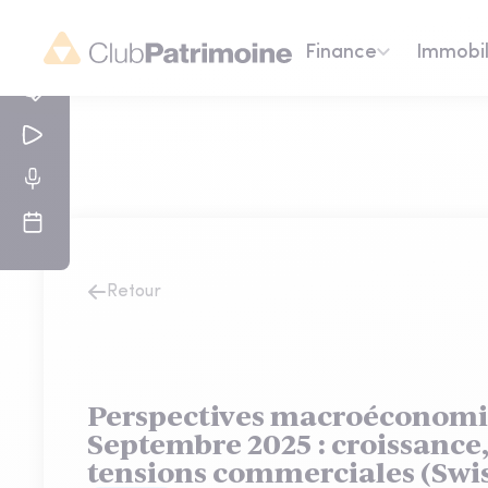
Finance
Immobil
Retour
Perspectives macroéconomi
Septembre 2025 : croissance, 
tensions commerciales (Swis