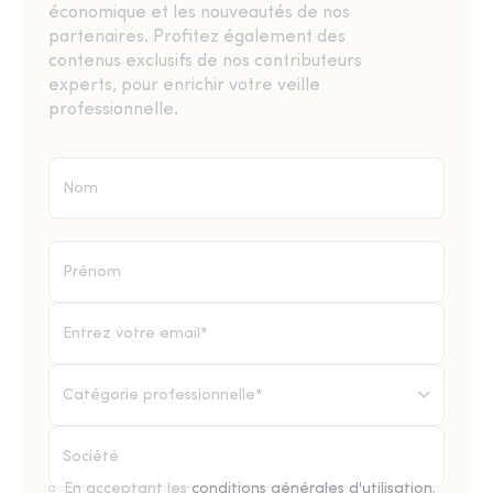
économique et les nouveautés de nos
partenaires. Profitez également des
contenus exclusifs de nos contributeurs
experts, pour enrichir votre veille
professionnelle.
Catégorie professionnelle*
En acceptant les
conditions générales d'utilisation
,