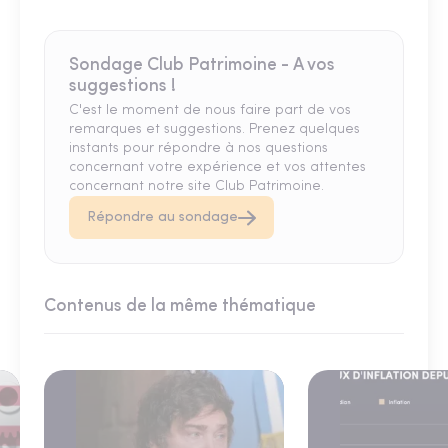
Sondage Club Patrimoine - A vos
suggestions !
C'est le moment de nous faire part de vos
remarques et suggestions. Prenez quelques
instants pour répondre à nos questions
concernant votre expérience et vos attentes
concernant notre site Club Patrimoine.
Répondre au sondage
Contenus de la même thématique