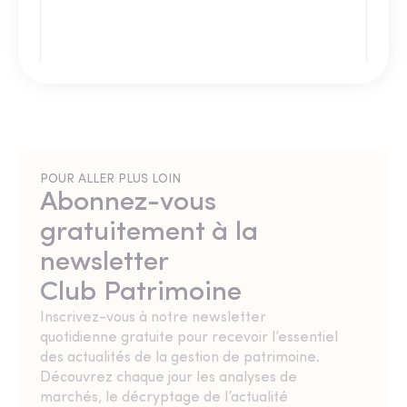
POUR ALLER PLUS LOIN
Abonnez-vous
gratuitement à la
newsletter
Club Patrimoine
Inscrivez-vous à notre newsletter
quotidienne gratuite pour recevoir l’essentiel
des actualités de la gestion de patrimoine.
Découvrez chaque jour les analyses de
marchés, le décryptage de l’actualité