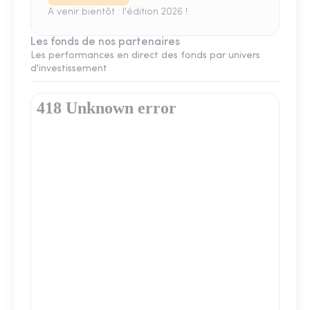
A venir bientôt : l'édition 2026 !
Les fonds de nos partenaires
Les performances en direct des fonds par univers
d'investissement