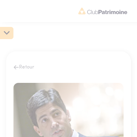
Retour