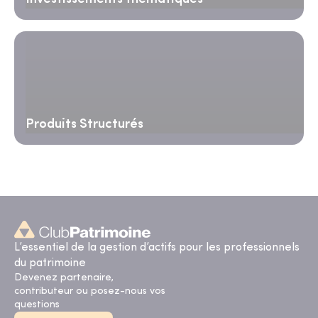
Produits Structurés
L’essentiel de la gestion d’actifs pour les professionnels
du patrimoine
Devenez partenaire,
contributeur ou posez-nous vos
questions