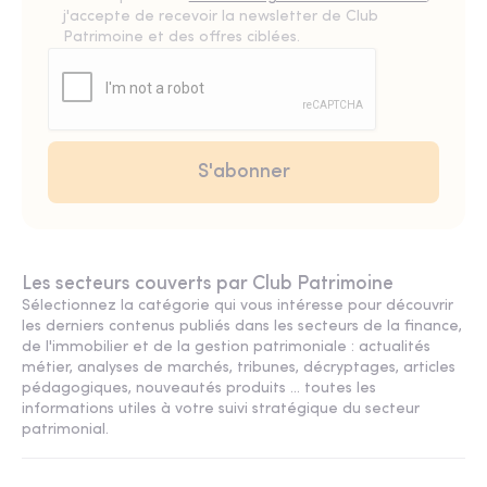
j'accepte de recevoir la newsletter de Club
Patrimoine et des offres ciblées.
Les secteurs couverts par Club Patrimoine
Sélectionnez la catégorie qui vous intéresse pour découvrir
les derniers contenus publiés dans les secteurs de la finance,
de l'immobilier et de la gestion patrimoniale : actualités
métier, analyses de marchés, tribunes, décryptages, articles
pédagogiques, nouveautés produits ... toutes les
informations utiles à votre suivi stratégique du secteur
patrimonial.