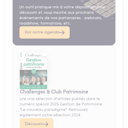
Un outil pratique mis à votre disposition pour
découvrir et vous inscrire aux prochains
événements de nos partenaires : webinars,
roadshow, formations, etc.
Voir notre agenda
Challenges & Club Patrimoine
Lire une sélection d'articles publiés dans le
numéro spécial 2025 Gestion de Patrimoine
"Le nouveau paradigme". Retrouvez
également notre sélection 2024.
Découvrir