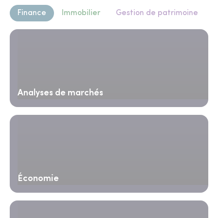
Finance
Immobilier
Gestion de patrimoine
Analyses de marchés
Économie