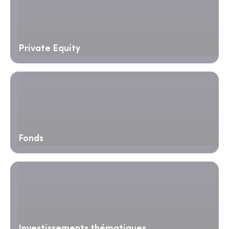
Private Equity
Fonds
Investissements thématiques