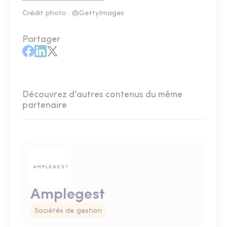
Crédit photo : @GettyImages
Partager
Découvrez d'autres contenus du même
partenaire
Amplegest
Sociétés de gestion