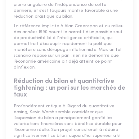
pierre angulaire de l’indépendance de cette
dernière, et s’est toujours montré favorable à une
réduction drastique du bilan.
La référence implicite à Alan Greenspan et au milieu
des années 1990 nourrit le narratif d’un possible saut
de productivité lié à l’intelligence artificielle, qui
permettrait d’assouplir rapidement la politique
monétaire sans dérapage inflationniste. Mais un tel
scénario repose sur un pari : rien ne démontre que
l’économie américaine ait déjà atteint ce point
d’inflexion.
Réduction du bilan et quantitative
tightening : un pari sur les marchés de
taux
Profondément critique à l’égard du quantitative
easing, Kevin Warsh semble considérer que
l’expansion du bilan a principalement gonflé les
valorisations financières sans bénéfice durable pour
l’économie réelle. Son projet consisterait à réduire
significativement ce bilan, aujourd’hui supérieur à 6