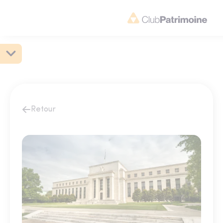
Retour