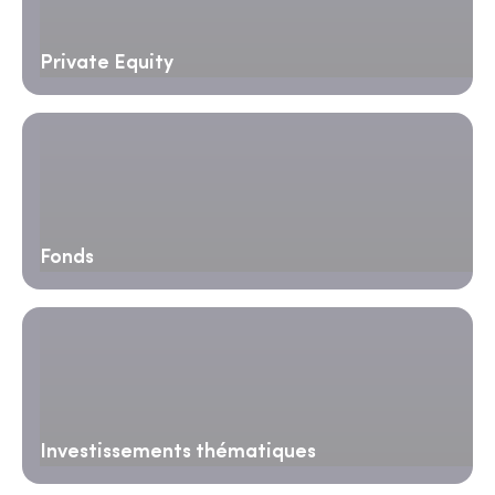
Private Equity
Fonds
Investissements thématiques