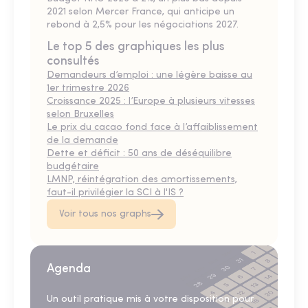
2021 selon Mercer France, qui anticipe un
rebond à 2,5% pour les négociations 2027.
Le top 5 des graphiques les plus
consultés
Demandeurs d’emploi : une légère baisse au
1er trimestre 2026
Croissance 2025 : l’Europe à plusieurs vitesses
selon Bruxelles
Le prix du cacao fond face à l’affaiblissement
de la demande
Dette et déficit : 50 ans de déséquilibre
budgétaire
LMNP, réintégration des amortissements,
faut-il privilégier la SCI à l'IS ?
Voir tous nos graphs
Agenda
Un outil pratique mis à votre disposition pour