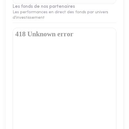
Les fonds de nos partenaires
Les performances en direct des fonds par univers
d'investissement