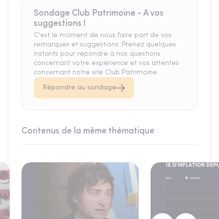
Sondage Club Patrimoine - A vos
suggestions !
C'est le moment de nous faire part de vos
remarques et suggestions. Prenez quelques
instants pour répondre à nos questions
concernant votre expérience et vos attentes
concernant notre site Club Patrimoine.
Répondre au sondage
Contenus de la même thématique