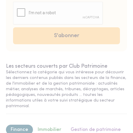
Les secteurs couverts par Club Patrimoine
Sélectionnez la catégorie qui vous intéresse pour découvrir
les derniers contenus publiés dans les secteurs de la finance,
de l'immobilier et de la gestion patrimoniale : actualités
métier, analyses de marchés, tribunes, décryptages, articles
pédagogiques, nouveautés produits ... toutes les
informations utiles à votre suivi stratégique du secteur
patrimonial.
Finance
Immobilier
Gestion de patrimoine