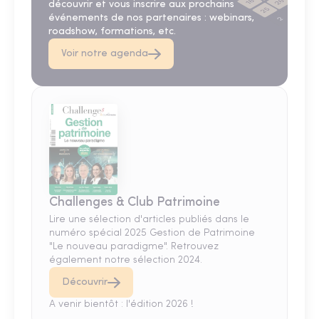
découvrir et vous inscrire aux prochains
événements de nos partenaires : webinars,
roadshow, formations, etc.
Voir notre agenda
Challenges & Club Patrimoine
Lire une sélection d'articles publiés dans le
numéro spécial 2025 Gestion de Patrimoine
"Le nouveau paradigme". Retrouvez
également notre sélection 2024.
Découvrir
A venir bientôt : l'édition 2026 !