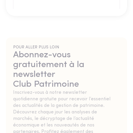
POUR ALLER PLUS LOIN
Abonnez-vous
gratuitement à la
newsletter
Club Patrimoine
Inscrivez-vous à notre newsletter
quotidienne gratuite pour recevoir l’essentiel
des actualités de la gestion de patrimoine.
Découvrez chaque jour les analyses de
marchés, le décryptage de l’actualité
économique et les nouveautés de nos
partenaires. Profitez également des