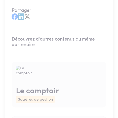
Partager
Découvrez d'autres contenus du même
partenaire
Le comptoir
Sociétés de gestion