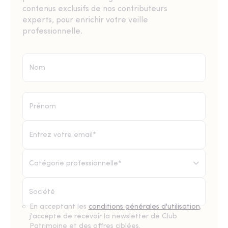
contenus exclusifs de nos contributeurs
experts, pour enrichir votre veille
professionnelle.
Catégorie professionnelle*
En acceptant les
conditions générales d'utilisation
,
j'accepte de recevoir la newsletter de Club
Patrimoine et des offres ciblées.