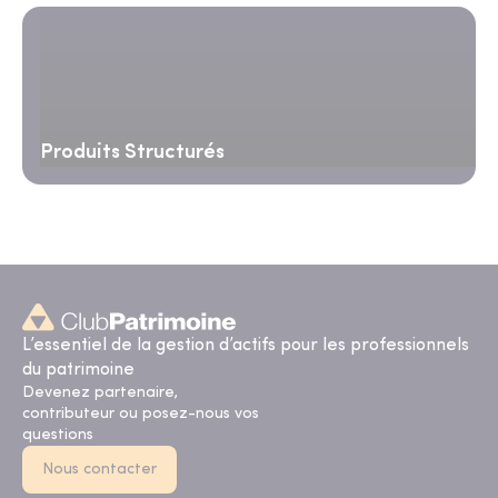
Produits Structurés
L’essentiel de la gestion d’actifs pour les professionnels
du patrimoine
Devenez partenaire,
contributeur ou posez-nous vos
questions
Nous contacter