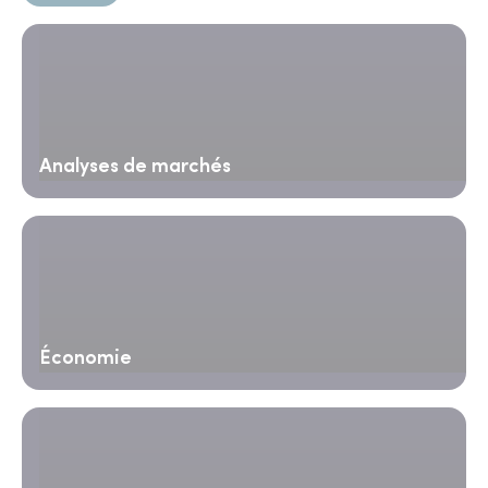
Analyses de marchés
Économie