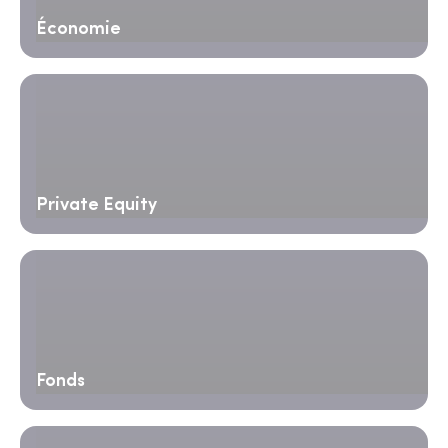
Économie
Private Equity
Fonds