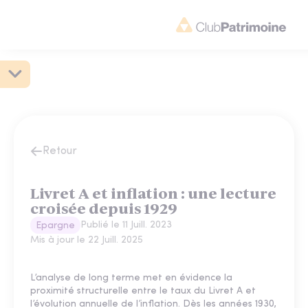
Retour
Livret A et inflation : une lecture
croisée depuis 1929
Publié le
11 Juill. 2023
Epargne
Mis à jour le
22 Juill. 2025
L’analyse de long terme met en évidence la
proximité structurelle entre le taux du Livret A et
l’évolution annuelle de l’inflation. Dès les années 1930,