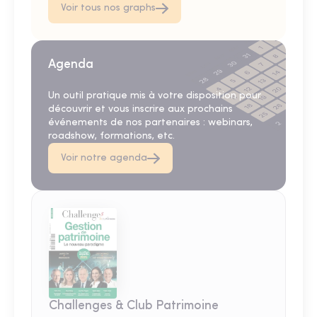
Voir tous nos graphs
Agenda
Un outil pratique mis à votre disposition pour
découvrir et vous inscrire aux prochains
événements de nos partenaires : webinars,
roadshow, formations, etc.
Voir notre agenda
Challenges & Club Patrimoine