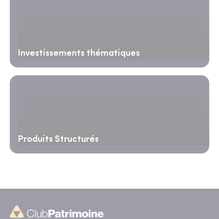
Investissements thématiques
Produits Structurés