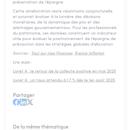
préservation de l’épargne.
Cette amélioration reste néanmoins conjoncturelle
et pourrait évoluer à la lumière des décisions
monétaires, de la dynamique des prix et des
arbitrages gouvernementaux. Pour les professionnels
du patrimoine, ces données constituent un indicateur
utile pour évaluer le positionnement de l’épargne de
précaution dans les stratégies globales d’allocation.
Sources :
Tout sur mes Finances
,
France Inflation
Lire aussi :
Livret A : le retour de la collecte positive en mai 2025
Livret A : un taux attendu à 1,7 % dès le 1er août 2025
Partager
De la même thématique