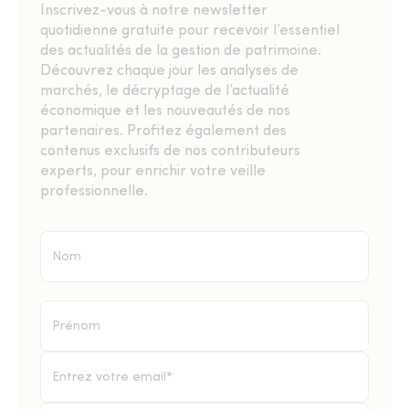
Inscrivez-vous à notre newsletter
quotidienne gratuite pour recevoir l’essentiel
des actualités de la gestion de patrimoine.
Découvrez chaque jour les analyses de
marchés, le décryptage de l’actualité
économique et les nouveautés de nos
partenaires. Profitez également des
contenus exclusifs de nos contributeurs
experts, pour enrichir votre veille
professionnelle.