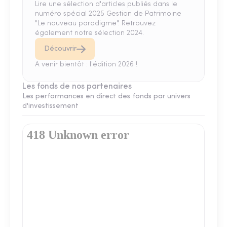
Lire une sélection d'articles publiés dans le
numéro spécial 2025 Gestion de Patrimoine
"Le nouveau paradigme". Retrouvez
également notre sélection 2024.
Découvrir
A venir bientôt : l'édition 2026 !
Les fonds de nos partenaires
Les performances en direct des fonds par univers
d'investissement