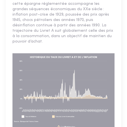
cette épargne réglementée accompagne les
grandes séquences économiques du XXe siècle :
inflation post-crise de 1929, poussée des prix après
1945, chocs pétroliers des années 1970, puis
désinflation continue à partir des années 1990. La
trajectoire du Livret A suit globalement celle des prix
à la consommation, dans un objectif de maintien du
pouvoir d’achat.