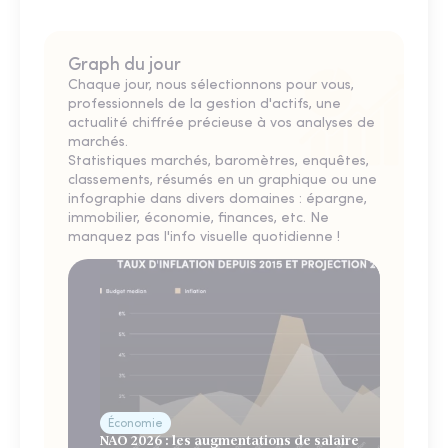
Graph du jour
Chaque jour, nous sélectionnons pour vous,
professionnels de la gestion d'actifs, une
actualité chiffrée précieuse à vos analyses de
marchés.
Statistiques marchés, baromètres, enquêtes,
classements, résumés en un graphique ou une
infographie dans divers domaines : épargne,
immobilier, économie, finances, etc. Ne
manquez pas l'info visuelle quotidienne !
Économie
NAO 2026 : les augmentations de salaire