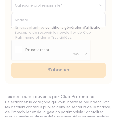
Catégorie professionnelle*
En acceptant les
conditions générales d'utilisation
,
j'accepte de recevoir la newsletter de Club
Patrimoine et des offres ciblées.
Les secteurs couverts par Club Patrimoine
Sélectionnez la catégorie qui vous intéresse pour découvrir
les derniers contenus publiés dans les secteurs de la finance,
de l'immobilier et de la gestion patrimoniale : actualités