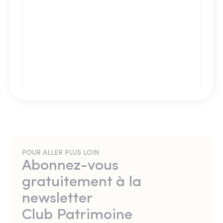
POUR ALLER PLUS LOIN
Abonnez-vous
gratuitement à la
newsletter
Club Patrimoine