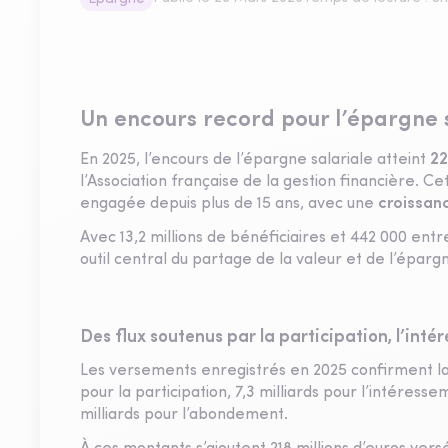
Un encours record pour l’épargne 
En 2025, l’encours de l’épargne salariale atteint
22
l’Association française de la gestion financière. 
engagée depuis plus de 15 ans, avec une
croissan
Avec 13,2 millions de bénéficiaires et 442 000 en
outil central du partage de la valeur et de l’épar
Des flux soutenus par la participation, l’int
Les versements enregistrés en 2025 confirment la sol
pour la participation, 7,3 milliards pour l’intéress
milliards pour l’abondement.