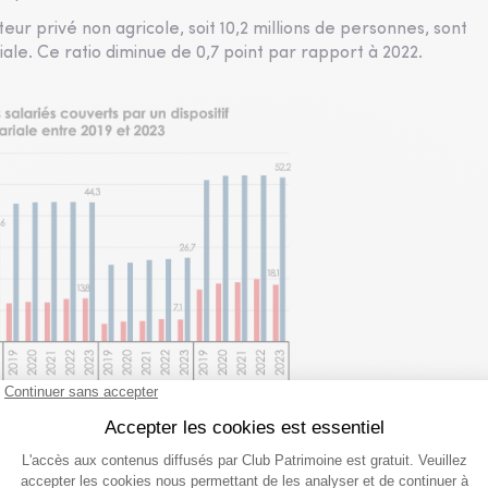
eur privé non agricole, soit 10,2 millions de personnes, sont
iale. Ce ratio diminue de 0,7 point par rapport à 2022.