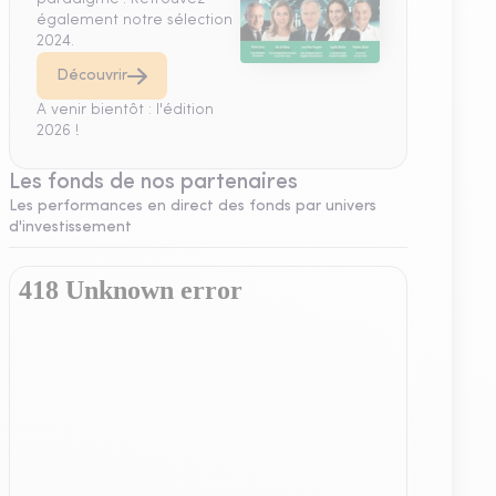
également notre sélection
2024.
Découvrir
A venir bientôt : l'édition
2026 !
Les fonds de nos partenaires
Les performances en direct des fonds par univers
d'investissement