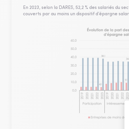
En 2023, selon la DARES, 52,2 % des salariés du sect
couverts par au moins un dispositif d’épargne salar