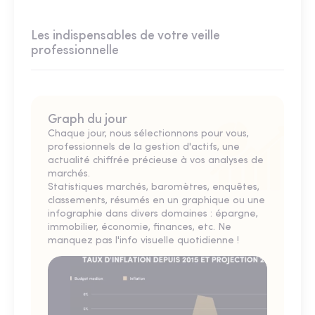
Les indispensables de votre veille
professionnelle
Graph du jour
Chaque jour, nous sélectionnons pour vous,
professionnels de la gestion d'actifs, une
actualité chiffrée précieuse à vos analyses de
marchés.
Statistiques marchés, baromètres, enquêtes,
classements, résumés en un graphique ou une
infographie dans divers domaines : épargne,
immobilier, économie, finances, etc. Ne
manquez pas l'info visuelle quotidienne !