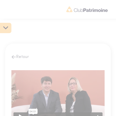
Retour