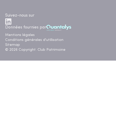
Suivez-nous sur
Données fournies par
Mentions légales
Conditions générales d'utillisation
Sitemap
© 2026 Copyright. Club Patrimoine