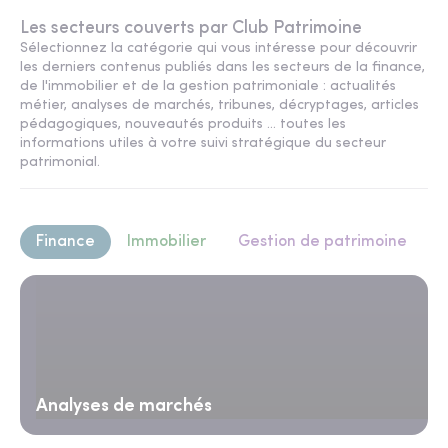
Les secteurs couverts par Club Patrimoine
Sélectionnez la catégorie qui vous intéresse pour découvrir
les derniers contenus publiés dans les secteurs de la finance,
de l'immobilier et de la gestion patrimoniale : actualités
métier, analyses de marchés, tribunes, décryptages, articles
pédagogiques, nouveautés produits ... toutes les
informations utiles à votre suivi stratégique du secteur
patrimonial.
Finance
Immobilier
Gestion de patrimoine
Analyses de marchés