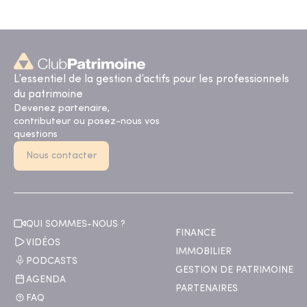
L’essentiel de la gestion d’actifs pour les professionnels
du patrimoine
Devenez partenaire,
contributeur ou posez-nous vos
questions
Nous contacter
QUI SOMMES-NOUS ?
FINANCE
VIDÉOS
IMMOBILIER
PODCASTS
GESTION DE PATRIMOINE
AGENDA
PARTENAIRES
FAQ