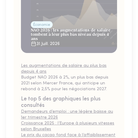
Économie
NAO 2026 : les augmentations de salaire
tombent à leur plus bas niveau depuis 4
ans
31 Juill. 2026
Les augmentations de salaire au plus bas
depuis 4 ans
Budget NAO 2026 à 2%, un plus bas depuis
2021 selon Mercer France, qui anticipe un
rebond à 2,5% pour les négociations 2027.
Le top 5 des graphiques les plus
consultés
Demandeurs d’emploi : une légère baisse au
1er trimestre 2026
Croissance 2025 : l’Europe à plusieurs vitesses
selon Bruxelles
Le prix du cacao fond face à l’affaiblissement