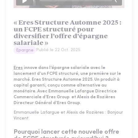
« Eres Structure Automne 2025 :
un FCPE structuré pour
diversifier l’offre d’épargne
salariale »
Publié le
22 Oct. 2025
Epargne
Eres
innove dans l’épargne salariale avec le
lancement d’un FCPE structuré, une première sur le
marché. Eres Structure Automne 2025. Un produit à
capital garanti, conçu comme alternative au
monétaire. Avec Emmanuelle Lafargue Directrice
Commerciale d’Eres Group et Alexis de Rozières
Directeur Général d’Eres Group.
Emmanuelle Lafargue et Alexis de Rozières : Bonjour
Vincent.
Pourquoi lancer cette nouvelle offre