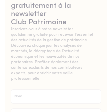
gratuitement à la
newsletter
Club Patrimoine
Inscrivez-vous à notre newsletter
quotidienne gratuite pour recevoir l’essentiel
des actualités de la gestion de patrimoine.
Découvrez chaque jour les analyses de
marchés, le décryptage de l’actualité
économique et les nouveautés de nos
partenaires. Profitez également des
contenus exclusifs de nos contributeurs
experts, pour enrichir votre veille
professionnelle.