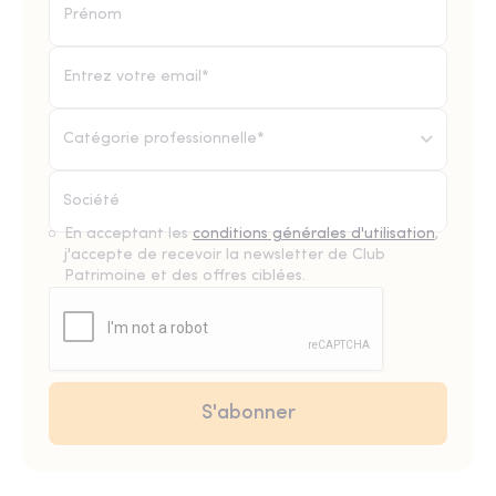
Catégorie professionnelle*
En acceptant les
conditions générales d'utilisation
,
j'accepte de recevoir la newsletter de Club
Patrimoine et des offres ciblées.