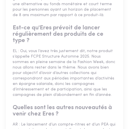
une alternative au fonds monétaire et court terme
pour les personnes ayant un horizon de placement
de 8 ans maximum par rapport à ce produit-là.
Est-ce qu'Eres prévoit de lancer
régulièrement des produits de ce
type ?
EL : Oui, vous l’avez très justement dit, notre produit
s’appelle FCPE Structure Automne 2025. Nous
sommes en pleine semaine de la Fashion Week, donc
nous allons rester dans le thème. Nous avons bien
pour objectif d’avoir d’autres collections qui
correspondront aux périodes importantes d’activités
en épargne salariale, donc les campagnes
d’intéressement et de participation, ainsi que les
campagnes de plein d’abondement en fin d’année.
Quelles sont les autres nouveautés à
venir chez Eres ?
AR : Le lancement d’un compte-titres et d’un PEA qui