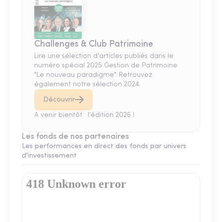
Challenges & Club Patrimoine
Lire une sélection d'articles publiés dans le
numéro spécial 2025 Gestion de Patrimoine
"Le nouveau paradigme". Retrouvez
également notre sélection 2024.
Découvrir
A venir bientôt : l'édition 2026 !
Les fonds de nos partenaires
Les performances en direct des fonds par univers
d'investissement