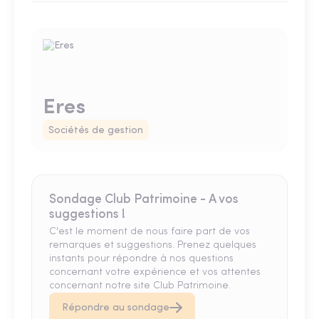
Eres
Sociétés de gestion
Sondage Club Patrimoine - A vos
suggestions !
C'est le moment de nous faire part de vos
remarques et suggestions. Prenez quelques
instants pour répondre à nos questions
concernant votre expérience et vos attentes
concernant notre site Club Patrimoine.
Répondre au sondage