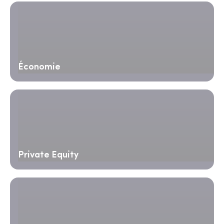
Économie
Private Equity