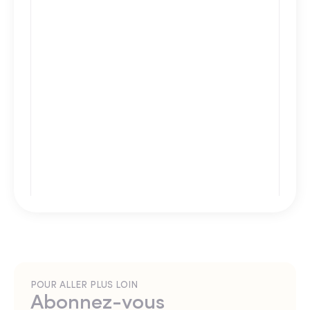
POUR ALLER PLUS LOIN
Abonnez-vous