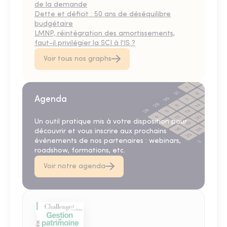
de la demande
Dette et déficit : 50 ans de déséquilibre
budgétaire
LMNP, réintégration des amortissements,
faut-il privilégier la SCI à l'IS ?
Voir tous nos graphs
Agenda
Un outil pratique mis à votre disposition pour
découvrir et vous inscrire aux prochains
événements de nos partenaires : webinars,
roadshow, formations, etc.
Voir notre agenda