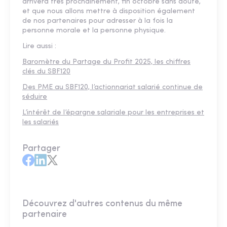
arrivera très prochainement, fin octobre sans doute,
et que nous allons mettre à disposition également
de nos partenaires pour adresser à la fois la
personne morale et la personne physique.
Lire aussi :
Baromètre du Partage du Profit 2025, les chiffres
clés du SBF120
Des PME au SBF120, l’actionnariat salarié continue de
séduire
L’intérêt de l’épargne salariale pour les entreprises et
les salariés
Partager
Découvrez d'autres contenus du même
partenaire