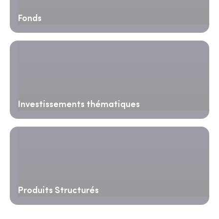
Fonds
Investissements thématiques
Produits Structurés