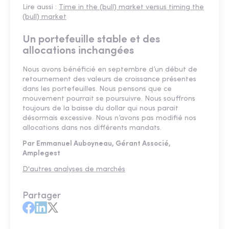
Lire aussi :
Time in the (bull) market versus timing the
(bull) market
Un portefeuille stable et des
allocations inchangées
Nous avons bénéficié en septembre d’un début de
retournement des valeurs de croissance présentes
dans les portefeuilles. Nous pensons que ce
mouvement pourrait se poursuivre. Nous souffrons
toujours de la baisse du dollar qui nous parait
désormais excessive. Nous n’avons pas modifié nos
allocations dans nos différents mandats.
Par Emmanuel Auboyneau, Gérant Associé,
Amplegest
D'autres analyses de marchés
Partager