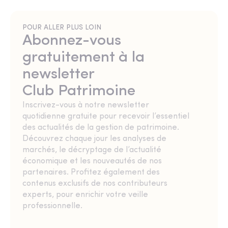
POUR ALLER PLUS LOIN
Abonnez-vous
gratuitement à la
newsletter
Club Patrimoine
Inscrivez-vous à notre newsletter
quotidienne gratuite pour recevoir l’essentiel
des actualités de la gestion de patrimoine.
Découvrez chaque jour les analyses de
marchés, le décryptage de l’actualité
économique et les nouveautés de nos
partenaires. Profitez également des
contenus exclusifs de nos contributeurs
experts, pour enrichir votre veille
professionnelle.