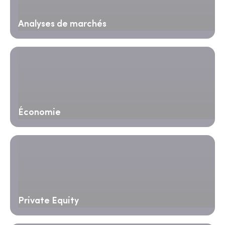
Analyses de marchés
Économie
Private Equity