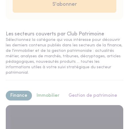
Les secteurs couverts par Club Patrimoine
Sélectionnez la catégorie qui vous intéresse pour découvrir
les derniers contenus publiés dans les secteurs de la finance,
de l'immobilier et de la gestion patrimoniale : actualités
métier, analyses de marchés, tribunes, décryptages, articles
pédagogiques, nouveautés produits ... toutes les
informations utiles à votre suivi stratégique du secteur
patrimonial.
Finance
Immobilier
Gestion de patrimoine