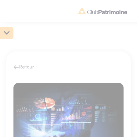
Retour