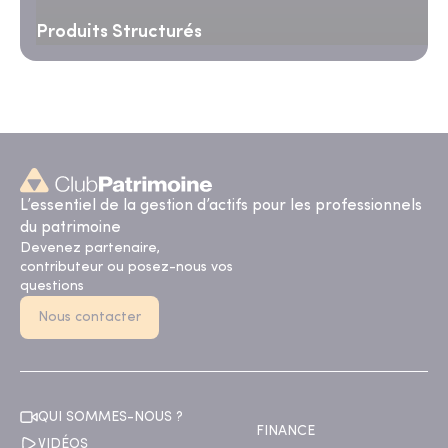
Produits Structurés
L’essentiel de la gestion d’actifs pour les professionnels
du patrimoine
Devenez partenaire,
contributeur ou posez-nous vos
questions
Nous contacter
QUI SOMMES-NOUS ?
FINANCE
VIDÉOS