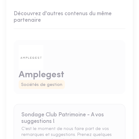
Découvrez d'autres contenus du même
partenaire
Amplegest
Sociétés de gestion
Sondage Club Patrimoine - A vos
suggestions !
C'est le moment de nous faire part de vos
remarques et suggestions. Prenez quelques