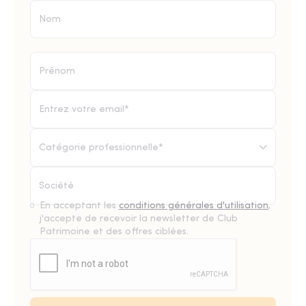
Catégorie professionnelle*
En acceptant les
conditions générales d'utilisation
,
j'accepte de recevoir la newsletter de Club
Patrimoine et des offres ciblées.