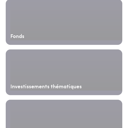
Fonds
Investissements thématiques