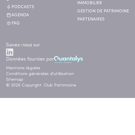
IMMOBILIER
PODCASTS
GESTION DE PATRIMOINE
AGENDA
PARTENAIRES
FAQ
Suivez-nous sur
Données fournies par
Mentions légales
Conditions générales d'utillisation
Sitemap
© 2026 Copyright. Club Patrimoine