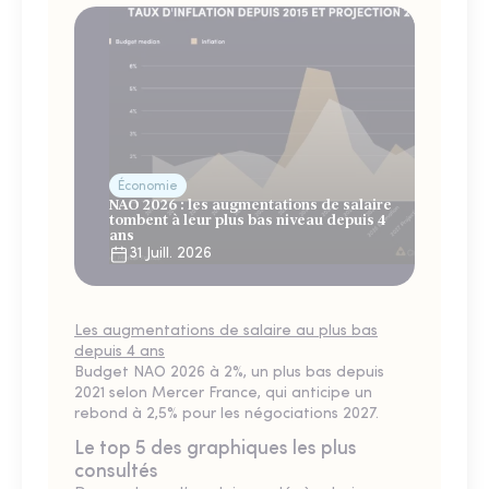
Économie
NAO 2026 : les augmentations de salaire
tombent à leur plus bas niveau depuis 4
ans
31 Juill. 2026
Les augmentations de salaire au plus bas
depuis 4 ans
Budget NAO 2026 à 2%, un plus bas depuis
2021 selon Mercer France, qui anticipe un
rebond à 2,5% pour les négociations 2027.
Le top 5 des graphiques les plus
consultés