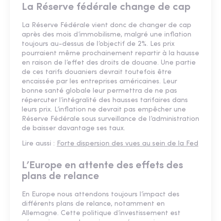
La Réserve fédérale change de cap
La Réserve Fédérale vient donc de changer de cap
après des mois d’immobilisme, malgré une inflation
toujours au-dessus de l’objectif de 2%. Les prix
pourraient même prochainement repartir à la hausse
en raison de l’effet des droits de douane. Une partie
de ces tarifs douaniers devrait toutefois être
encaissée par les entreprises américaines. Leur
bonne santé globale leur permettra de ne pas
répercuter l’intégralité des hausses tarifaires dans
leurs prix. L’inflation ne devrait pas empêcher une
Réserve Fédérale sous surveillance de l’administration
de baisser davantage ses taux.
Lire aussi :
Forte dispersion des vues au sein de la Fed
L’Europe en attente des effets des
plans de relance
En Europe nous attendons toujours l’impact des
différents plans de relance, notamment en
Allemagne. Cette politique d’investissement est