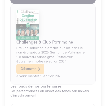
Challenges & Club Patrimoine
Lire une sélection d'articles publiés dans le
numéro spécial 2025 Gestion de Patrimoine
"Le nouveau paradigme". Retrouvez
également notre sélection 2024.
Découvrir
A venir bientôt : l'édition 2026 !
Les fonds de nos partenaires
Les performances en direct des fonds par univers
d'investissement