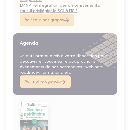
budgétaire
LMNP, réintégration des amortissements,
faut-il privilégier la SCI à l'IS ?
Voir tous nos graphs
Agenda
Un outil pratique mis à votre disposition pour
découvrir et vous inscrire aux prochains
événements de nos partenaires : webinars,
roadshow, formations, etc.
Voir notre agenda