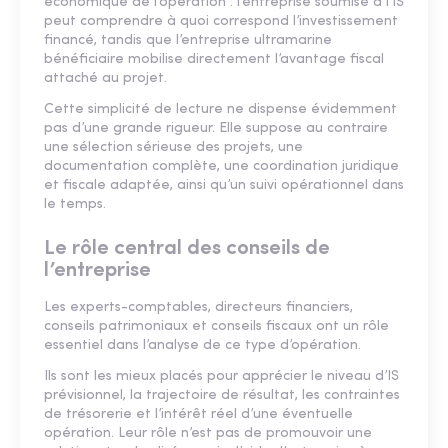
économique de l’opération : l’entreprise soumise à l’IS
peut comprendre à quoi correspond l’investissement
financé, tandis que l’entreprise ultramarine
bénéficiaire mobilise directement l’avantage fiscal
attaché au projet.
Cette simplicité de lecture ne dispense évidemment
pas d’une grande rigueur. Elle suppose au contraire
une sélection sérieuse des projets, une
documentation complète, une coordination juridique
et fiscale adaptée, ainsi qu’un suivi opérationnel dans
le temps.
Le rôle central des conseils de
l’entreprise
Les experts-comptables, directeurs financiers,
conseils patrimoniaux et conseils fiscaux ont un rôle
essentiel dans l’analyse de ce type d’opération.
Ils sont les mieux placés pour apprécier le niveau d’IS
prévisionnel, la trajectoire de résultat, les contraintes
de trésorerie et l’intérêt réel d’une éventuelle
opération. Leur rôle n’est pas de promouvoir une