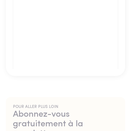
POUR ALLER PLUS LOIN
Abonnez-vous
gratuitement à la