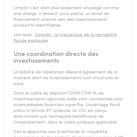
L’impôt n’est alors plus seulement envisagé comme
une charge. Il devient, pour partie, un levier de
financement orienté vers des investissements
productifs identifiables.
Lire aussi :
Girardin : la mécanique de la rentabilité
fiscale expliquée
Une coordination directe des
investissements
La lisibilité de l’opération dépend également de la
manière dont les investissements sont structurés et
suivis.
Dans le cadre du dispositif DOM COM IS, les
investissements agricoles aidés sont coordonnés sans
intermédiaires financiers superflus. L’avantage fiscal
prévu à l’article 217 undecies du CGI est perçu
directement par l’entreprise bénéficiaire de
l’investissement, dans le cadre juridique applicable.
Cette approche vise à renforcer la traçabilité