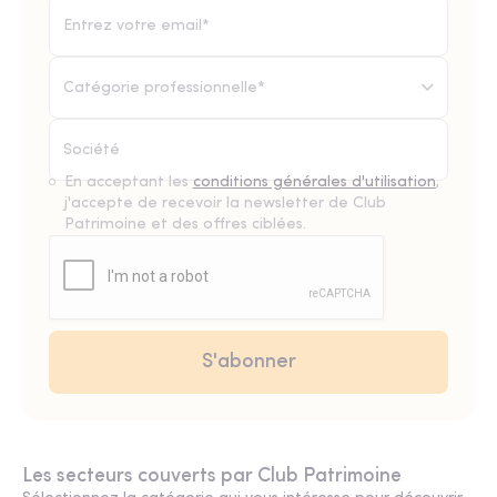
Catégorie professionnelle*
En acceptant les
conditions générales d'utilisation
,
j'accepte de recevoir la newsletter de Club
Patrimoine et des offres ciblées.
Les secteurs couverts par Club Patrimoine