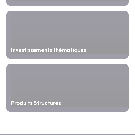
Investissements thématiques
Produits Structurés