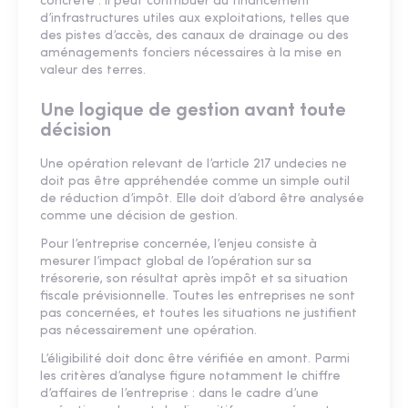
concrète : il peut contribuer au financement
d’infrastructures utiles aux exploitations, telles que
des pistes d’accès, des canaux de drainage ou des
aménagements fonciers nécessaires à la mise en
valeur des terres.
Une logique de gestion avant toute
décision
Une opération relevant de l’article 217 undecies ne
doit pas être appréhendée comme un simple outil
de réduction d’impôt. Elle doit d’abord être analysée
comme une décision de gestion.
Pour l’entreprise concernée, l’enjeu consiste à
mesurer l’impact global de l’opération sur sa
trésorerie, son résultat après impôt et sa situation
fiscale prévisionnelle. Toutes les entreprises ne sont
pas concernées, et toutes les situations ne justifient
pas nécessairement une opération.
L’éligibilité doit donc être vérifiée en amont. Parmi
les critères d’analyse figure notamment le chiffre
d’affaires de l’entreprise : dans le cadre d’une