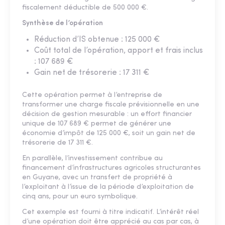
fiscalement déductible de 500 000 €.
Synthèse de l’opération
Réduction d’IS obtenue : 125 000 €
Coût total de l’opération, apport et frais inclus
: 107 689 €
Gain net de trésorerie : 17 311 €
Cette opération permet à l’entreprise de
transformer une charge fiscale prévisionnelle en une
décision de gestion mesurable : un effort financier
unique de 107 689 € permet de générer une
économie d’impôt de 125 000 €, soit un gain net de
trésorerie de 17 311 €.
En parallèle, l’investissement contribue au
financement d’infrastructures agricoles structurantes
en Guyane, avec un transfert de propriété à
l’exploitant à l’issue de la période d’exploitation de
cinq ans, pour un euro symbolique.
Cet exemple est fourni à titre indicatif. L’intérêt réel
d’une opération doit être apprécié au cas par cas, à