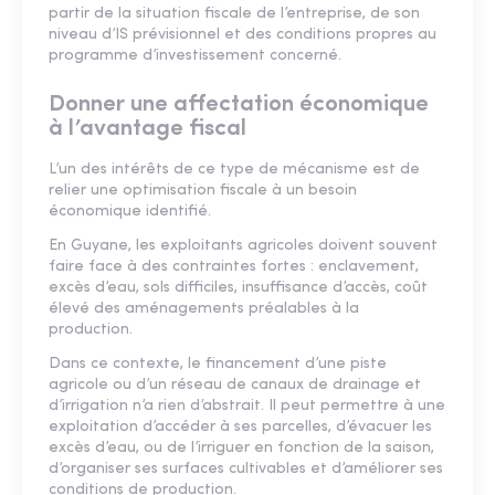
partir de la situation fiscale de l’entreprise, de son
niveau d’IS prévisionnel et des conditions propres au
programme d’investissement concerné.
Donner une affectation économique
à l’avantage fiscal
L’un des intérêts de ce type de mécanisme est de
relier une optimisation fiscale à un besoin
économique identifié.
En Guyane, les exploitants agricoles doivent souvent
faire face à des contraintes fortes : enclavement,
excès d’eau, sols difficiles, insuffisance d’accès, coût
élevé des aménagements préalables à la
production.
Dans ce contexte, le financement d’une piste
agricole ou d’un réseau de canaux de drainage et
d’irrigation n’a rien d’abstrait. Il peut permettre à une
exploitation d’accéder à ses parcelles, d’évacuer les
excès d’eau, ou de l’irriguer en fonction de la saison,
d’organiser ses surfaces cultivables et d’améliorer ses
conditions de production.