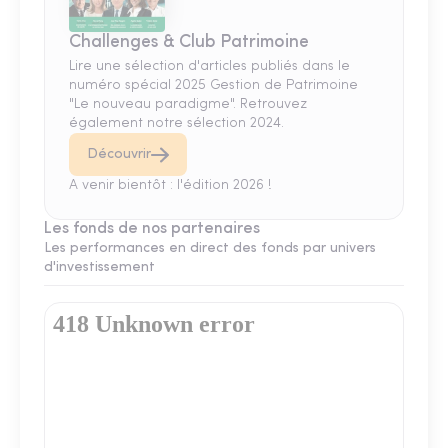
Challenges & Club Patrimoine
Lire une sélection d'articles publiés dans le
numéro spécial 2025 Gestion de Patrimoine
"Le nouveau paradigme". Retrouvez
également notre sélection 2024.
Découvrir
A venir bientôt : l'édition 2026 !
Les fonds de nos partenaires
Les performances en direct des fonds par univers
d'investissement