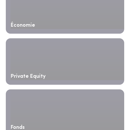
Économie
Private Equity
Fonds