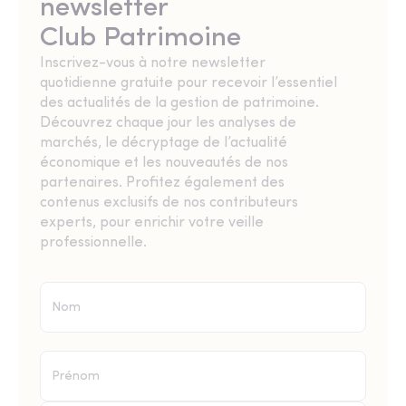
newsletter
Club Patrimoine
Inscrivez-vous à notre newsletter
quotidienne gratuite pour recevoir l’essentiel
des actualités de la gestion de patrimoine.
Découvrez chaque jour les analyses de
marchés, le décryptage de l’actualité
économique et les nouveautés de nos
partenaires. Profitez également des
contenus exclusifs de nos contributeurs
experts, pour enrichir votre veille
professionnelle.