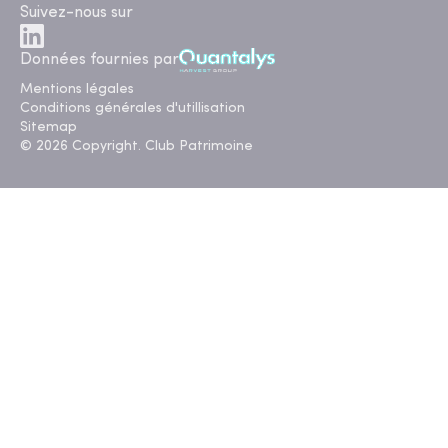
Suivez-nous sur
Données fournies par
Mentions légales
Conditions générales d'utillisation
Sitemap
© 2026 Copyright. Club Patrimoine