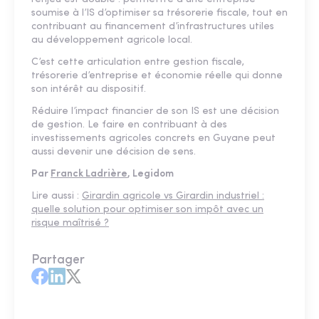
soumise à l’IS d’optimiser sa trésorerie fiscale, tout en
contribuant au financement d’infrastructures utiles
au développement agricole local.
C’est cette articulation entre gestion fiscale,
trésorerie d’entreprise et économie réelle qui donne
son intérêt au dispositif.
Réduire l’impact financier de son IS est une décision
de gestion. Le faire en contribuant à des
investissements agricoles concrets en Guyane peut
aussi devenir une décision de sens.
Par
Franck Ladrière
, Legidom
Lire aussi :
Girardin agricole vs Girardin industriel :
quelle solution pour optimiser son impôt avec un
risque maîtrisé ?
Partager