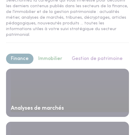
Sélectionnez la catégorie qui vous intéresse pour découvrir
les derniers contenus publiés dans les secteurs de la finance,
de l'immobilier et de la gestion patrimoniale : actualités
métier, analyses de marchés, tribunes, décryptages, articles
pédagogiques, nouveautés produits ... toutes les
informations utiles à votre suivi stratégique du secteur
patrimonial.
Finance
Immobilier
Gestion de patrimoine
Analyses de marchés