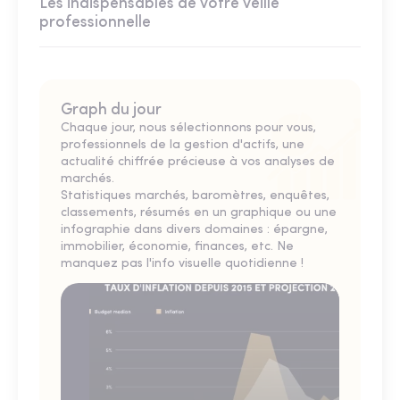
Les indispensables de votre veille
professionnelle
Graph du jour
Chaque jour, nous sélectionnons pour vous,
professionnels de la gestion d'actifs, une
actualité chiffrée précieuse à vos analyses de
marchés.
Statistiques marchés, baromètres, enquêtes,
classements, résumés en un graphique ou une
infographie dans divers domaines : épargne,
immobilier, économie, finances, etc. Ne
manquez pas l'info visuelle quotidienne !