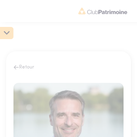
Retour