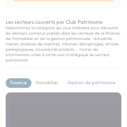
Les secteurs couverts par Club Patrimoine
Sélectionnez la catégorie qui vous intéresse pour découvrir
les derniers contenus publiés dans les secteurs de la finance,
de l'immobilier et de la gestion patrimoniale : actualités
métier, analyses de marchés, tribunes, décryptages, articles
pédagogiques, nouveautés produits ... toutes les
informations utiles à votre suivi stratégique du secteur
patrimonial.
Finance
Immobilier
Gestion de patrimoine