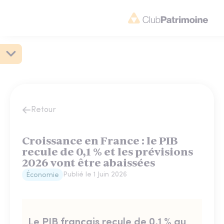
Retour
Croissance en France : le PIB
recule de 0,1 % et les prévisions
2026 vont être abaissées
Publié le
1 Juin 2026
Économie
Le PIB français recule de 0,1 % au