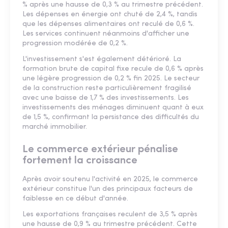
% après une hausse de 0,3 % au trimestre précédent.
Les dépenses en énergie ont chuté de 2,4 %, tandis
que les dépenses alimentaires ont reculé de 0,6 %.
Les services continuent néanmoins d'afficher une
progression modérée de 0,2 %.
L'investissement s'est également détérioré. La
formation brute de capital fixe recule de 0,6 % après
une légère progression de 0,2 % fin 2025. Le secteur
de la construction reste particulièrement fragilisé
avec une baisse de 1,7 % des investissements. Les
investissements des ménages diminuent quant à eux
de 1,5 %, confirmant la persistance des difficultés du
marché immobilier.
Le commerce extérieur pénalise
fortement la croissance
Après avoir soutenu l'activité en 2025, le commerce
extérieur constitue l'un des principaux facteurs de
faiblesse en ce début d'année.
Les exportations françaises reculent de 3,5 % après
une hausse de 0,9 % au trimestre précédent. Cette