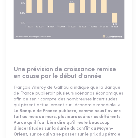
Une prévision de croissance remise
en cause par le début d'année
François Villeroy de Galhau a indiqué que la Banque
de France publierait plusieurs scénarios économiques
afin de tenir compte des nombreuses incertitudes
qui pèsent actuellement sur l'économie mondiale. «
La Banque de France publiera, comme nous l'avions
fait au mois de mars, plusieurs scénarios différents.
Parce qu'il faut bien dire qu'il reste beaucoup
d'incertitudes sur la durée du conflit au Moyen-
Orient, sur ce qui va se passer sur le prix du pétrole