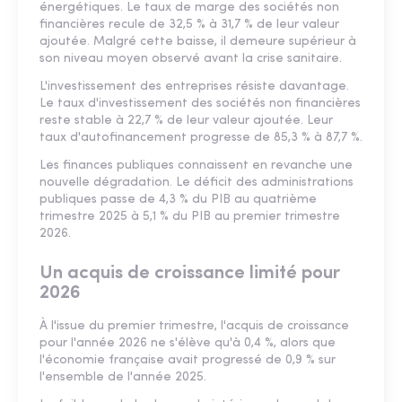
énergétiques. Le taux de marge des sociétés non
financières recule de 32,5 % à 31,7 % de leur valeur
ajoutée. Malgré cette baisse, il demeure supérieur à
son niveau moyen observé avant la crise sanitaire.
L'investissement des entreprises résiste davantage.
Le taux d'investissement des sociétés non financières
reste stable à 22,7 % de leur valeur ajoutée. Leur
taux d'autofinancement progresse de 85,3 % à 87,7 %.
Les finances publiques connaissent en revanche une
nouvelle dégradation. Le déficit des administrations
publiques passe de 4,3 % du PIB au quatrième
trimestre 2025 à 5,1 % du PIB au premier trimestre
2026.
Un acquis de croissance limité pour
2026
À l'issue du premier trimestre, l'acquis de croissance
pour l'année 2026 ne s'élève qu'à 0,4 %, alors que
l'économie française avait progressé de 0,9 % sur
l'ensemble de l'année 2025.