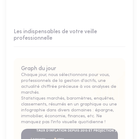
Les indispensables de votre veille
professionnelle
Graph du jour
Chaque jour, nous sélectionnons pour vous,
professionnels de la gestion d'actifs, une
actualité chiffrée précieuse à vos analyses de
marchés.
Statistiques marchés, baromètres, enquêtes,
classements, résumés en un graphique ou une
infographie dans divers domaines : épargne,
immobilier, économie, finances, etc. Ne
manquez pas l'info visuelle quotidienne !