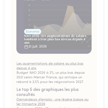
Économie
NAO 2026 : les augmentations de salaire
tombent à leur plus bas niveau depuis 4
ans
31 Juill. 2026
Les augmentations de salaire au plus bas
depuis 4 ans
Budget NAO 2026 à 2%, un plus bas depuis
2021 selon Mercer France, qui anticipe un
rebond à 2,5% pour les négociations 2027.
Le top 5 des graphiques les plus
consultés
Demandeurs d’emploi : une légère baisse au
1er trimestre 2026