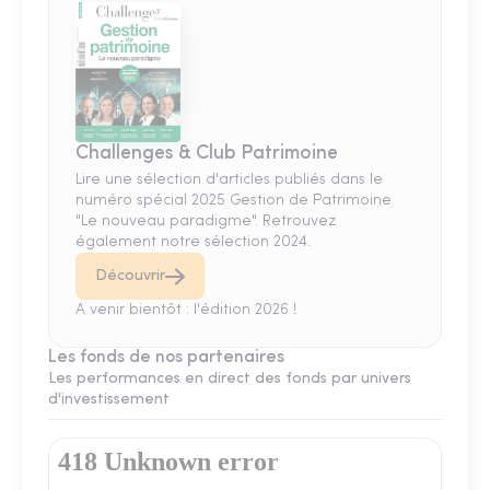
Challenges & Club Patrimoine
Lire une sélection d'articles publiés dans le
numéro spécial 2025 Gestion de Patrimoine
"Le nouveau paradigme". Retrouvez
également notre sélection 2024.
Découvrir
A venir bientôt : l'édition 2026 !
Les fonds de nos partenaires
Les performances en direct des fonds par univers
d'investissement