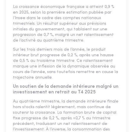
La croissance économique française a atteint 0,9 %
en 2025, selon la première estimation publiée par
l’Insee dans le cadre des comptes nationaux
trimestriels. Un résultat supérieur aux prévisions
initiales du gouvernement, qui tablaient sur une
progression de 0,7 %, malgré un net ralentissement
de l’activité au quatrième trimestre.
Sur les trois derniers mois de l’année, le produit
intérieur brut progresse de 0,2 %, après une hausse
de 0,5 % au troisième trimestre. Ce ralentissement
marque une inflexion de la dynamique observée au
cours de l’année, sans toutefois remettre en cause la
trajectoire annuelle.
Un soutien de la demande intérieure malgré un
investissement en retrait au T4 2025
Au quatrième trimestre, la demande intérieure finale
hors stocks ralentit légèrement, mais continue de
soutenir la croissance. La formation brute de capital
fixe progresse de 0,2 %, après +0,7 % au trimestre
précédent, traduisant un net ralentissement de
l’investissement. À l’inverse, la consommation des