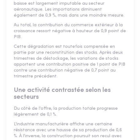
baisse est largement imputable au secteur
aéronautique. Les importations diminuent
également de 0,9 %, mais dans une moindre mesure.
Au total, la contribution du commerce extérieur à la
croissance ressort négative à hauteur de 0,9 point de
PIB.
Cette dégradation est toutefois compensée en
partie par une reconstitution des stocks. Après deux
trimestres de déstockage, les variations de stocks
apportent une contribution positive de 1 point de PIB
contre une contribution négative de 0,7 point au
trimestre précédent.
Une activité contrastée selon les
secteurs
Du côté de l'offre, la production totale progresse
légèrement de 0,1 %.
L'industrie manufacturière affiche une certaine
résistance avec une hausse de sa production de 0,6
%. À l'inverse, la construction poursuit son recul avec