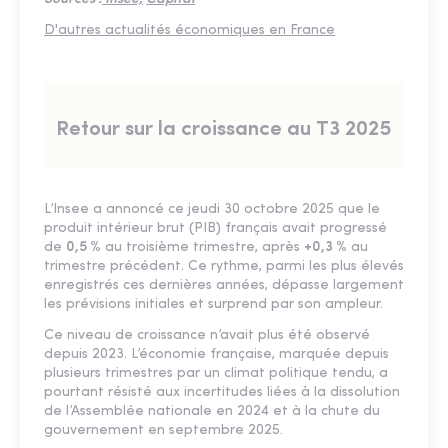
D'autres actualités économiques en France
Retour sur la croissance au T3 2025
L’Insee a annoncé ce jeudi 30 octobre 2025 que le
produit intérieur brut (PIB) français avait progressé
de
0,5 %
au troisième trimestre, après
+0,3 %
au
trimestre précédent. Ce rythme, parmi les plus élevés
enregistrés ces dernières années, dépasse largement
les prévisions initiales et surprend par son ampleur.
Ce niveau de croissance n’avait plus été observé
depuis 2023. L’économie française, marquée depuis
plusieurs trimestres par un climat politique tendu, a
pourtant résisté aux incertitudes liées à la dissolution
de l’Assemblée nationale en 2024 et à la chute du
gouvernement en septembre 2025.