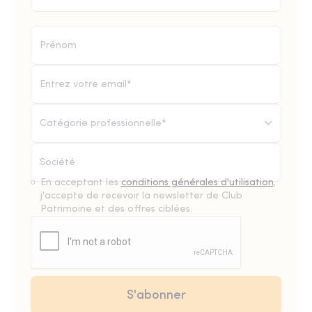
Catégorie professionnelle*
En acceptant les
conditions générales d'utilisation
,
j'accepte de recevoir la newsletter de Club
Patrimoine et des offres ciblées.