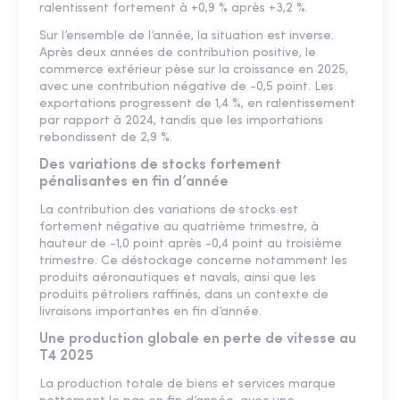
ralentissent fortement à +0,9 % après +3,2 %.
Sur l’ensemble de l’année, la situation est inverse.
Après deux années de contribution positive, le
commerce extérieur pèse sur la croissance en 2025,
avec une contribution négative de -0,5 point. Les
exportations progressent de 1,4 %, en ralentissement
par rapport à 2024, tandis que les importations
rebondissent de 2,9 %.
Des variations de stocks fortement
pénalisantes en fin d’année
La contribution des variations de stocks est
fortement négative au quatrième trimestre, à
hauteur de -1,0 point après -0,4 point au troisième
trimestre. Ce déstockage concerne notamment les
produits aéronautiques et navals, ainsi que les
produits pétroliers raffinés, dans un contexte de
livraisons importantes en fin d’année.
Une production globale en perte de vitesse au
T4 2025
La production totale de biens et services marque