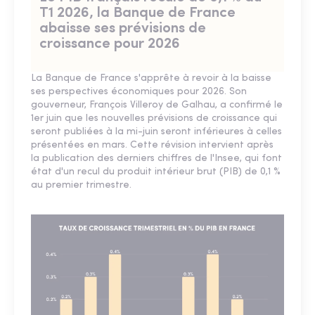
T1 2026, la Banque de France
abaisse ses prévisions de
croissance pour 2026
La Banque de France s'apprête à revoir à la baisse
ses perspectives économiques pour 2026. Son
gouverneur, François Villeroy de Galhau, a confirmé le
1er juin que les nouvelles prévisions de croissance qui
seront publiées à la mi-juin seront inférieures à celles
présentées en mars. Cette révision intervient après
la publication des derniers chiffres de l'Insee, qui font
état d'un recul du produit intérieur brut (PIB) de 0,1 %
au premier trimestre.