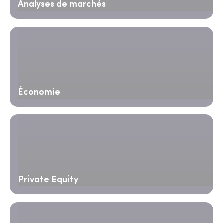
Analyses de marchés
Économie
Private Equity