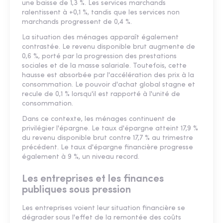
une baisse de 1,3 %. Les services marchands
ralentissent à +0,1 %, tandis que les services non
marchands progressent de 0,4 %.
La situation des ménages apparaît également
contrastée. Le revenu disponible brut augmente de
0,6 %, porté par la progression des prestations
sociales et de la masse salariale. Toutefois, cette
hausse est absorbée par l'accélération des prix à la
consommation. Le pouvoir d'achat global stagne et
recule de 0,1 % lorsqu'il est rapporté à l'unité de
consommation.
Dans ce contexte, les ménages continuent de
privilégier l'épargne. Le taux d'épargne atteint 17,9 %
du revenu disponible brut contre 17,7 % au trimestre
précédent. Le taux d'épargne financière progresse
également à 9 %, un niveau record.
Les entreprises et les finances
publiques sous pression
Les entreprises voient leur situation financière se
dégrader sous l'effet de la remontée des coûts