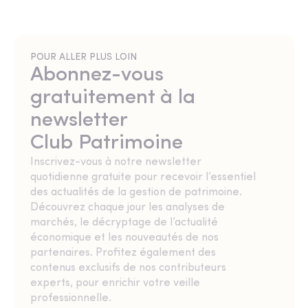
POUR ALLER PLUS LOIN
Abonnez-vous
gratuitement à la
newsletter
Club Patrimoine
Inscrivez-vous à notre newsletter
quotidienne gratuite pour recevoir l’essentiel
des actualités de la gestion de patrimoine.
Découvrez chaque jour les analyses de
marchés, le décryptage de l’actualité
économique et les nouveautés de nos
partenaires. Profitez également des
contenus exclusifs de nos contributeurs
experts, pour enrichir votre veille
professionnelle.