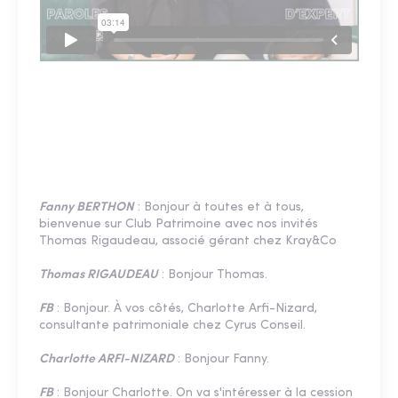
Fanny BERTHON
: Bonjour à toutes et à tous,
bienvenue sur Club Patrimoine avec nos invités
Thomas Rigaudeau, associé gérant chez Kray&Co
Thomas RIGAUDEAU
: Bonjour Thomas.
FB
: Bonjour. À vos côtés, Charlotte Arfi-Nizard,
consultante patrimoniale chez Cyrus Conseil.
Charlotte ARFI-NIZARD
: Bonjour Fanny.
FB
: Bonjour Charlotte. On va s'intéresser à la cession