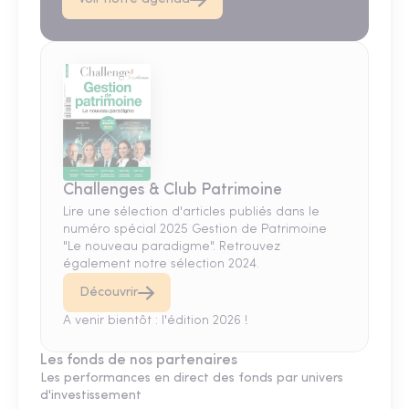
Challenges & Club Patrimoine
Lire une sélection d'articles publiés dans le
numéro spécial 2025 Gestion de Patrimoine
"Le nouveau paradigme". Retrouvez
également notre sélection 2024.
Découvrir
A venir bientôt : l'édition 2026 !
Les fonds de nos partenaires
Les performances en direct des fonds par univers
d'investissement