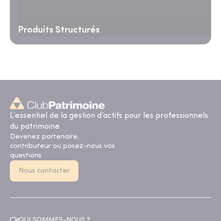
Produits Structurés
L’essentiel de la gestion d’actifs pour les professionnels
du patrimoine
Devenez partenaire,
contributeur ou posez-nous vos
questions
Nous contacter
QUI SOMMES-NOUS ?