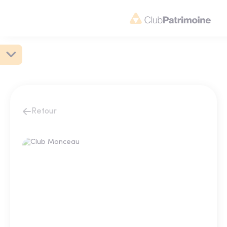
Retour