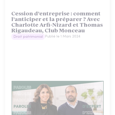
Cession d’entreprise : comment
l’anticiper et la préparer ? Avec
Charlotte Arfi-Nizard et Thomas
Rigaudeau, Club Monceau
Publié le
1 Mars 2024
Droit patrimonial