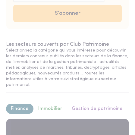
Les secteurs couverts par Club Patrimoine
Sélectionnez la catégorie qui vous intéresse pour découvrir
les derniers contenus publiés dans les secteurs de la finance,
de l'immobilier et de la gestion patrimoniale : actualités
métier, analyses de marchés, tribunes, décryptages, articles
pédagogiques, nouveautés produits ... toutes les
informations utiles à votre suivi stratégique du secteur
patrimonial.
Finance
Immobilier
Gestion de patrimoine