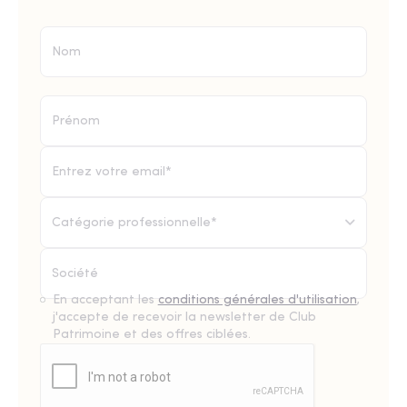
Catégorie professionnelle*
En acceptant les
conditions générales d'utilisation
,
j'accepte de recevoir la newsletter de Club
Patrimoine et des offres ciblées.