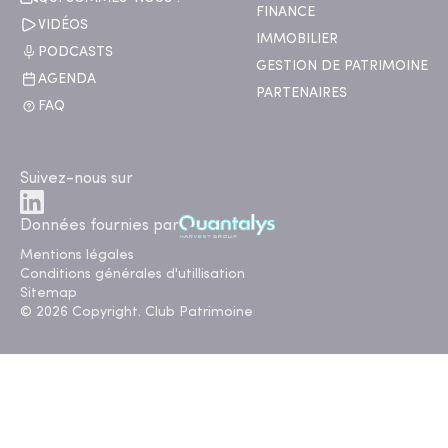
FINANCE
VIDÉOS
IMMOBILIER
PODCASTS
GESTION DE PATRIMOINE
AGENDA
PARTENAIRES
FAQ
Suivez-nous sur
Données fournies par
Mentions légales
Conditions générales d'utillisation
Sitemap
© 2026 Copyright. Club Patrimoine