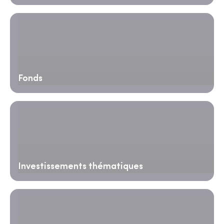
Fonds
Investissements thématiques