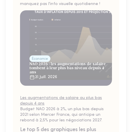
manquez pas l'info visuelle quotidienne !
Économie
NAO 2026 : les augmentations de salaire
tombent à leur plus bas niveau depuis 4
ans
31 Juill. 2026
Les augmentations de salaire au plus bas
depuis 4 ans
Budget NAO 2026 à 2%, un plus bas depuis
2021 selon Mercer France, qui anticipe un
rebond à 2,5% pour les négociations 2027.
Le top 5 des graphiques les plus