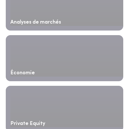
Analyses de marchés
Économie
Private Equity