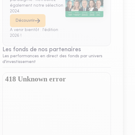
également notre sélection
2024.
Découvrir
A venir bientôt : l'édition
2026 !
Les fonds de nos partenaires
Les performances en direct des fonds par univers
d'investissement