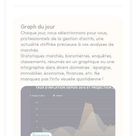
Graph du jour
Chaque jour, nous sélectionnons pour vous,
professionnels de la gestion d'actifs, une
actualité chiffrée précieuse à vos analyses de
marchés.
Statistiques marchés, baromètres, enquêtes,
classements, résumés en un graphique ou une
infographie dans divers domaines : épargne,
immobilier, économie, finances, etc. Ne
manquez pas l'info visuelle quotidienne !