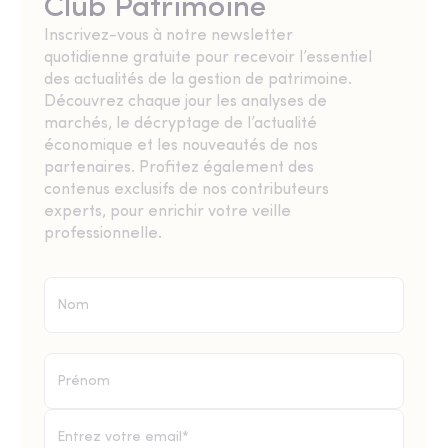
Club Patrimoine
Inscrivez-vous à notre newsletter
quotidienne gratuite pour recevoir l’essentiel
des actualités de la gestion de patrimoine.
Découvrez chaque jour les analyses de
marchés, le décryptage de l’actualité
économique et les nouveautés de nos
partenaires. Profitez également des
contenus exclusifs de nos contributeurs
experts, pour enrichir votre veille
professionnelle.