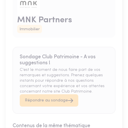
MNK Partners
Immobilier
Sondage Club Patrimoine - A vos
suggestions !
C'est le moment de nous faire part de vos
remarques et suggestions. Prenez quelques
instants pour répondre à nos questions
concernant votre expérience et vos attentes
concernant notre site Club Patrimoine.
Répondre au sondage
Contenus de la même thématique