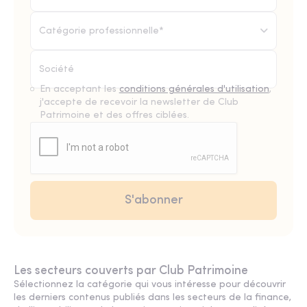
Catégorie professionnelle*
En acceptant les
conditions générales d'utilisation
,
j'accepte de recevoir la newsletter de Club
Patrimoine et des offres ciblées.
Les secteurs couverts par Club Patrimoine
Sélectionnez la catégorie qui vous intéresse pour découvrir
les derniers contenus publiés dans les secteurs de la finance,