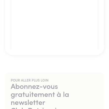
POUR ALLER PLUS LOIN
Abonnez-vous
gratuitement à la
newsletter