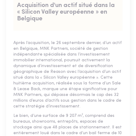
Acquisition d'un actif situé dans la
« Silicon Valley européenne » en
Belgique
Après l’acquisition, le 26 septembre dernier, d’un actif
en Belgique, MNK Partners, société de gestion
indépendante spécialisée dans l’investissement
immobilier international, poursuit activement la
dynamique d’investissement et de diversification
géographique de Reason avec l’acquisition d’un actif
situé dans la « Silicon Valley européenne ». Cette
huitième acquisition, réalisée sous la forme d’un Sale
& Lease Back, marque une étape significative pour
MNK Partners, qui dépasse désormais le cap des 32
millions d’euros d’actifs sous gestion dans le cadre de
cette stratégie d’investissement.
Le bien, d’une surface de 9 207 m², comprend des
bureaux, showrooms, entrepôts, espaces de
stockage ainsi que 48 places de stationnement. Il est
entièrement loué dans le cadre d’un bail ferme de 10