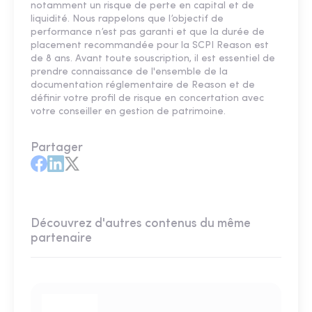
notamment un risque de perte en capital et de
liquidité. Nous rappelons que l’objectif de
performance n’est pas garanti et que la durée de
placement recommandée pour la SCPI Reason est
de 8 ans. Avant toute souscription, il est essentiel de
prendre connaissance de l'ensemble de la
documentation réglementaire de Reason et de
définir votre profil de risque en concertation avec
votre conseiller en gestion de patrimoine.
Partager
Découvrez d'autres contenus du même
partenaire