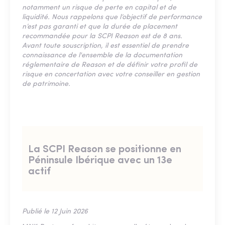
notamment un risque de perte en capital et de
liquidité. Nous rappelons que l’objectif de performance
n’est pas garanti et que la durée de placement
recommandée pour la SCPI Reason est de 8 ans.
Avant toute souscription, il est essentiel de prendre
connaissance de l'ensemble de la documentation
réglementaire de Reason et de définir votre profil de
risque en concertation avec votre conseiller en gestion
de patrimoine.
La SCPI Reason se positionne en
Péninsule Ibérique avec un 13e
actif
Publié le 12 Juin 2026