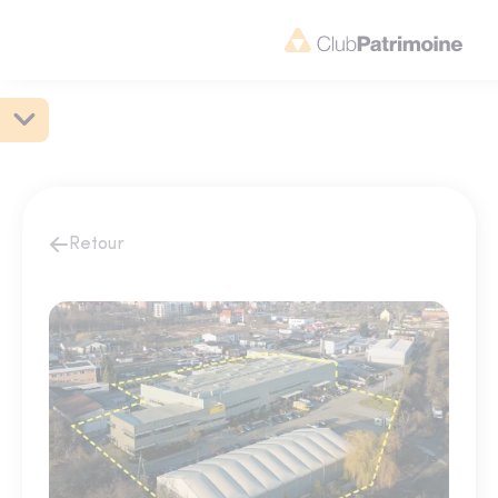
Retour