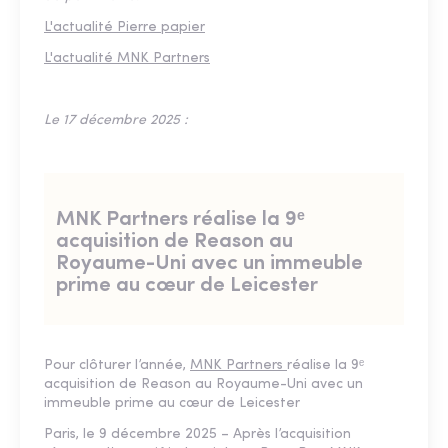
L'actualité Pierre papier
L'actualité MNK Partners
Le 17 décembre 2025 :
MNK Partners réalise la 9ᵉ
acquisition de Reason au
Royaume-Uni avec un immeuble
prime au cœur de Leicester
Pour clôturer l’année,
MNK Partners
réalise la 9ᵉ
acquisition de Reason au Royaume-Uni avec un
immeuble prime au cœur de Leicester
Paris, le 9 décembre 2025 – Après l’acquisition