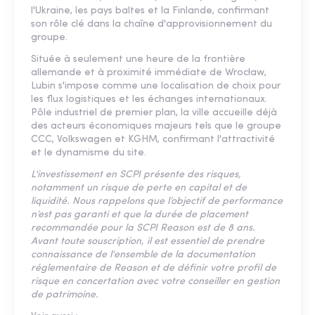
l'Ukraine, les pays baltes et la Finlande, confirmant
son rôle clé dans la chaîne d'approvisionnement du
groupe.
Située à seulement une heure de la frontière
allemande et à proximité immédiate de Wrocław,
Lubin s'impose comme une localisation de choix pour
les flux logistiques et les échanges internationaux.
Pôle industriel de premier plan, la ville accueille déjà
des acteurs économiques majeurs tels que le groupe
CCC, Volkswagen et KGHM, confirmant l'attractivité
et le dynamisme du site.
L'investissement en SCPI présente des risques,
notamment un risque de perte en capital et de
liquidité. Nous rappelons que l’objectif de performance
n’est pas garanti et que la durée de placement
recommandée pour la SCPI Reason est de 8 ans.
Avant toute souscription, il est essentiel de prendre
connaissance de l'ensemble de la documentation
réglementaire de Reason et de définir votre profil de
risque en concertation avec votre conseiller en gestion
de patrimoine.