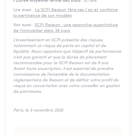
• Durée moyenne ferme des baux :
8,1 ans
Lire aussi :
La SCPI Reason fête ses 1 an et confirme
la pertinence de son modèle
Voir aussi :
SCPI Reason : une approche quantitative
de l’immobilier dans 38 pays
L'investissement en SCPI présente des risques,
notamment un risque de perte en capital et de
liquidité. Nous rappelons que l’objectif de performance
n’est pas garanti et que la durée de placement
recommandée pour la SCPI Reason est de 8 ans.
Avant toute souscription, il est essentiel de prendre
connaissance de l'ensemble de la documentation
réglementaire de Reason et de définir votre profil de
risque en concertation avec votre conseiller en gestion
de patrimoine.
Paris, le 3 novembre 2025