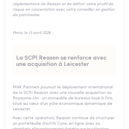
réglementaire de Reason et de définir votre profil de
risque en concertation avec votre conseiller en gestion
de patrimoine.
Paris, le 13 avril 2026 :
La SCPI Reason se renforce avec
une acquisition à Leicester
MNK Partners poursuit le déploiement international
de la SCPI Reason avec une nouvelle acquisition au
Royaume-Uni : un immeuble de bureaux loué à Otis,
situé au cœur d’un pôle économique dynamique de
Leicester.
Avec cette opération, Reason continue de structurer
un portefeuille d’actifs Core, en ligne avec sa