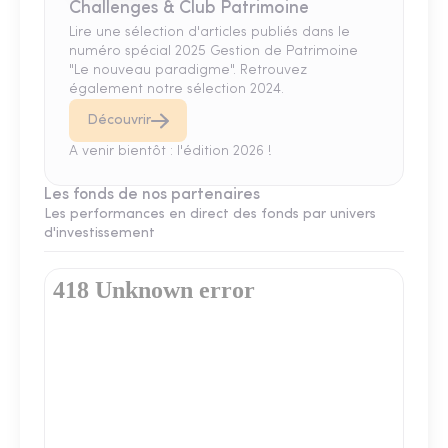
Challenges & Club Patrimoine
Lire une sélection d'articles publiés dans le
numéro spécial 2025 Gestion de Patrimoine
"Le nouveau paradigme". Retrouvez
également notre sélection 2024.
Découvrir
A venir bientôt : l'édition 2026 !
Les fonds de nos partenaires
Les performances en direct des fonds par univers
d'investissement