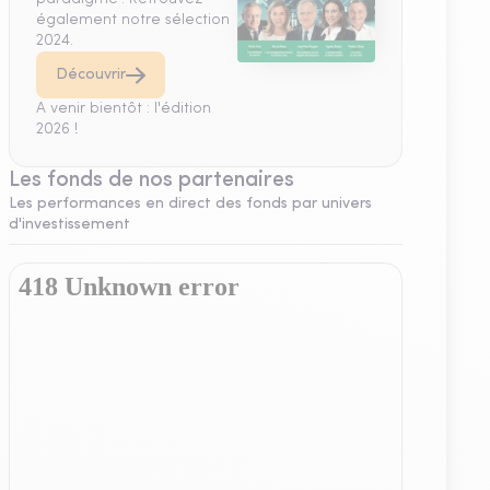
également notre sélection
2024.
Découvrir
A venir bientôt : l'édition
2026 !
Les fonds de nos partenaires
Les performances en direct des fonds par univers
d'investissement