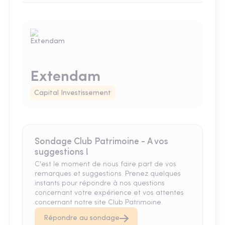
Extendam
Capital Investissement
Sondage Club Patrimoine - A vos
suggestions !
C'est le moment de nous faire part de vos
remarques et suggestions. Prenez quelques
instants pour répondre à nos questions
concernant votre expérience et vos attentes
concernant notre site Club Patrimoine.
Répondre au sondage