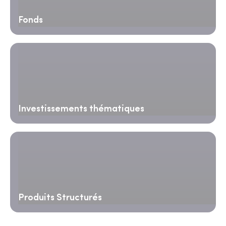
Fonds
Investissements thématiques
Produits Structurés