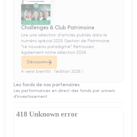
Challenges & Club Patrimoine
Lire une sélection d'articles publiés dans le
numéro spécial 2025 Gestion de Patrimoine
"Le nouveau paradigme". Retrouvez
également notre sélection 2024.
Découvrir
A venir bientôt : l'édition 2026 !
Les fonds de nos partenaires
Les performances en direct des fonds par univers
d'investissement