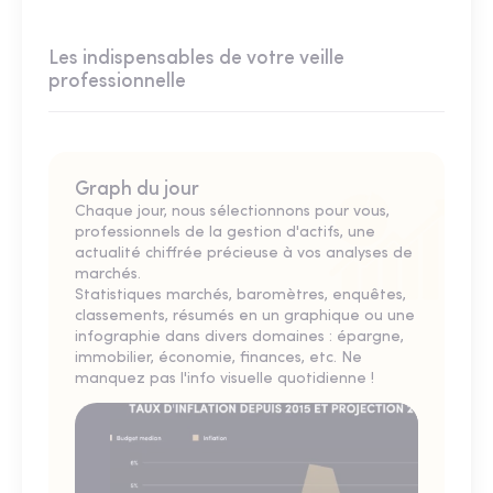
Les indispensables de votre veille
professionnelle
Graph du jour
Chaque jour, nous sélectionnons pour vous,
professionnels de la gestion d'actifs, une
actualité chiffrée précieuse à vos analyses de
marchés.
Statistiques marchés, baromètres, enquêtes,
classements, résumés en un graphique ou une
infographie dans divers domaines : épargne,
immobilier, économie, finances, etc. Ne
manquez pas l'info visuelle quotidienne !