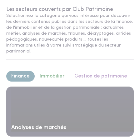
Les secteurs couverts par Club Patrimoine
Sélectionnez la catégorie qui vous intéresse pour découvrir
les derniers contenus publiés dans les secteurs de la finance,
de l'immobilier et de la gestion patrimoniale : actualités
métier, analyses de marchés, tribunes, décryptages, articles
pédagogiques, nouveautés produits ... toutes les
informations utiles à votre suivi stratégique du secteur
patrimonial.
Finance
Immobilier
Gestion de patrimoine
Analyses de marchés