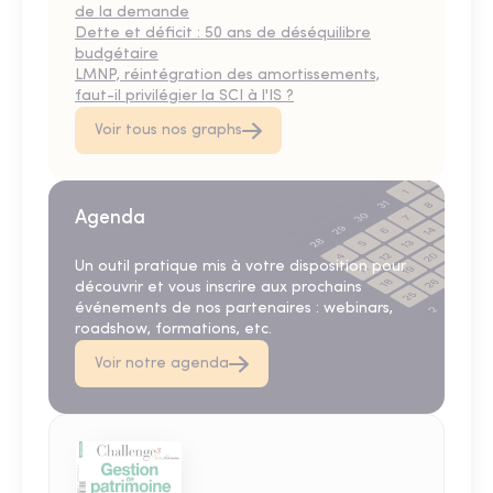
de la demande
Dette et déficit : 50 ans de déséquilibre
budgétaire
LMNP, réintégration des amortissements,
faut-il privilégier la SCI à l'IS ?
Voir tous nos graphs
Agenda
Un outil pratique mis à votre disposition pour
découvrir et vous inscrire aux prochains
événements de nos partenaires : webinars,
roadshow, formations, etc.
Voir notre agenda