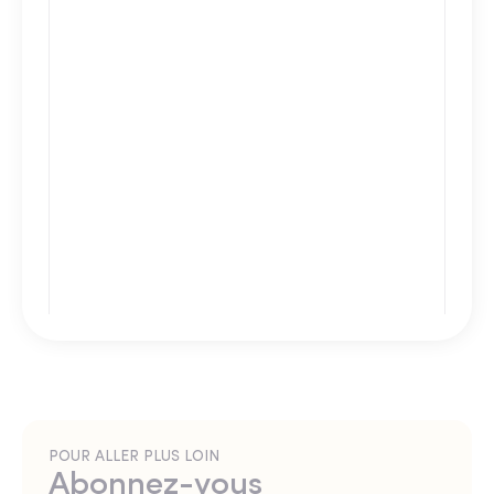
POUR ALLER PLUS LOIN
Abonnez-vous