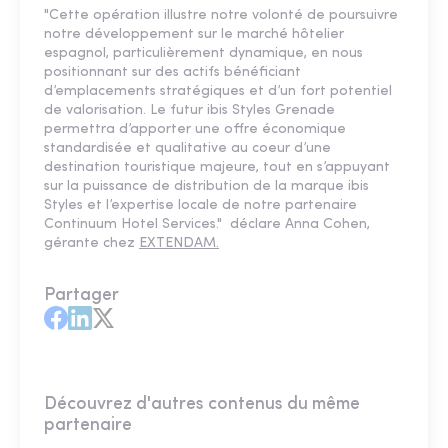
"Cette opération illustre notre volonté de poursuivre
notre développement sur le marché hôtelier
espagnol, particulièrement dynamique, en nous
positionnant sur des actifs bénéficiant
d’emplacements stratégiques et d’un fort potentiel
de valorisation. Le futur ibis Styles Grenade
permettra d’apporter une offre économique
standardisée et qualitative au coeur d’une
destination touristique majeure, tout en s’appuyant
sur la puissance de distribution de la marque ibis
Styles et l’expertise locale de notre partenaire
Continuum Hotel Services." déclare Anna Cohen,
gérante chez
EXTENDAM.
Partager
Découvrez d'autres contenus du même
partenaire