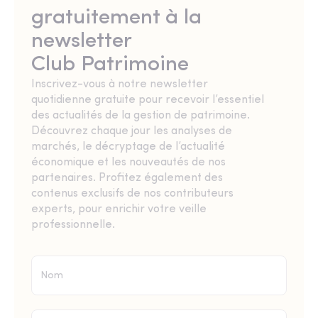
gratuitement à la
newsletter
Club Patrimoine
Inscrivez-vous à notre newsletter
quotidienne gratuite pour recevoir l’essentiel
des actualités de la gestion de patrimoine.
Découvrez chaque jour les analyses de
marchés, le décryptage de l’actualité
économique et les nouveautés de nos
partenaires. Profitez également des
contenus exclusifs de nos contributeurs
experts, pour enrichir votre veille
professionnelle.