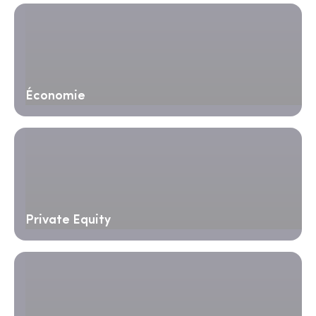
Économie
Private Equity