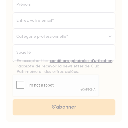
Catégorie professionnelle*
En acceptant les
conditions générales d'utilisation
,
j'accepte de recevoir la newsletter de Club
Patrimoine et des offres ciblées.