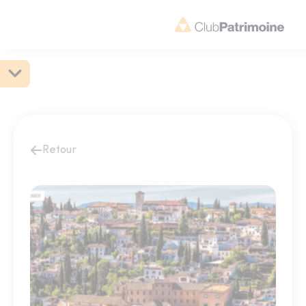
Retour