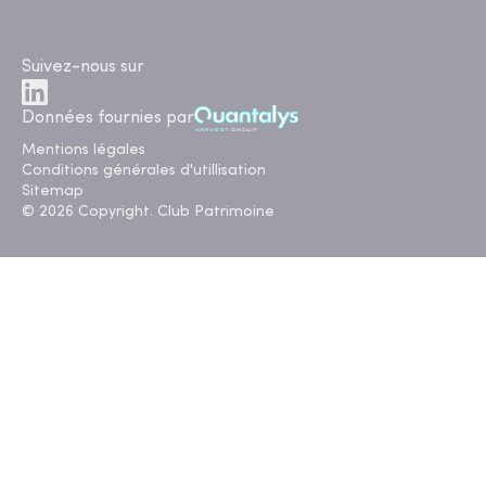
Suivez-nous sur
Données fournies par
Mentions légales
Conditions générales d'utillisation
Sitemap
© 2026 Copyright. Club Patrimoine