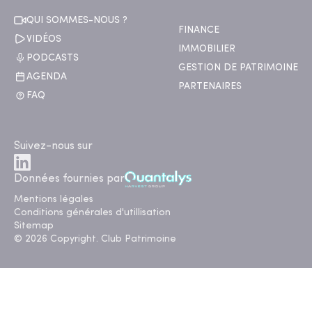
QUI SOMMES-NOUS ?
FINANCE
VIDÉOS
IMMOBILIER
PODCASTS
GESTION DE PATRIMOINE
AGENDA
PARTENAIRES
FAQ
Suivez-nous sur
Données fournies par
Mentions légales
Conditions générales d'utillisation
Sitemap
© 2026 Copyright. Club Patrimoine