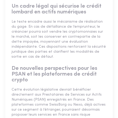
Un cadre légal qui sécurise le crédit
lombard en actifs numériques
Le texte encadre aussi le mécanisme de réalisation
du gage. En cas de défaillance de l’emprunteur, le
créancier pourra soit vendre les cryptomonnaies sur
le marché, soit les conserver en contrepartie de la
dette impayée, moyennant une évaluation
indépendante. Ces dispositions renforcent la sécurité
juridique des parties et clarifient les modalités de
sortie en cas de défaut.
De nouvelles perspectives pour les
PSAN et les plateformes de crédit
crypto
Cette évolution législative devrait bénéficier
directement aux Prestataires de Services sur Actifs
Numériques (PSAN) enregistrés en France. Des
plateformes comme SwissBorg ou Nexo, déjà actives
sur ce segment à l’étranger, pourraient désormais
proposer leurs services en France sans risque