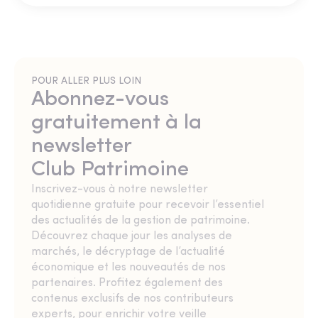
POUR ALLER PLUS LOIN
Abonnez-vous
gratuitement à la
newsletter
Club Patrimoine
Inscrivez-vous à notre newsletter
quotidienne gratuite pour recevoir l’essentiel
des actualités de la gestion de patrimoine.
Découvrez chaque jour les analyses de
marchés, le décryptage de l’actualité
économique et les nouveautés de nos
partenaires. Profitez également des
contenus exclusifs de nos contributeurs
experts, pour enrichir votre veille