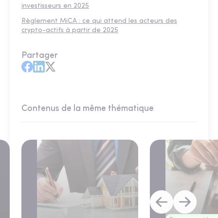
investisseurs en 2025
Règlement MiCA : ce qui attend les acteurs des
crypto-actifs à partir de 2025
Partager
Contenus de la même thématique