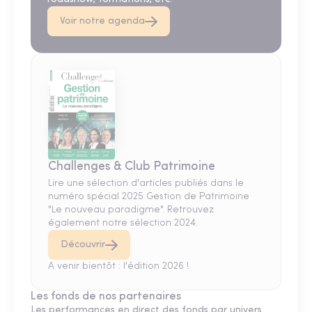
Voir notre agenda
Challenges & Club Patrimoine
Lire une sélection d'articles publiés dans le
numéro spécial 2025 Gestion de Patrimoine
"Le nouveau paradigme". Retrouvez
également notre sélection 2024.
Découvrir
A venir bientôt : l'édition 2026 !
Les fonds de nos partenaires
Les performances en direct des fonds par univers