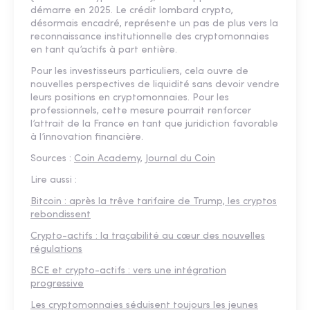
démarre en 2025. Le crédit lombard crypto,
désormais encadré, représente un pas de plus vers la
reconnaissance institutionnelle des cryptomonnaies
en tant qu’actifs à part entière.
Pour les investisseurs particuliers, cela ouvre de
nouvelles perspectives de liquidité sans devoir vendre
leurs positions en cryptomonnaies. Pour les
professionnels, cette mesure pourrait renforcer
l’attrait de la France en tant que juridiction favorable
à l’innovation financière.
Sources :
Coin Academy,
Journal du Coin
Lire aussi :
Bitcoin : après la trêve tarifaire de Trump, les cryptos
rebondissent
Crypto-actifs : la traçabilité au cœur des nouvelles
régulations
BCE et crypto-actifs : vers une intégration
progressive
Les cryptomonnaies séduisent toujours les jeunes