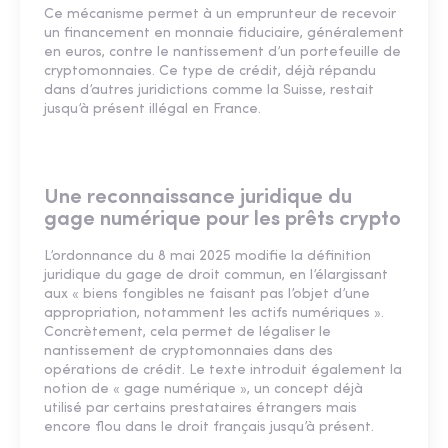
Ce mécanisme permet à un emprunteur de recevoir
un financement en monnaie fiduciaire, généralement
en euros, contre le nantissement d’un portefeuille de
cryptomonnaies. Ce type de crédit, déjà répandu
dans d’autres juridictions comme la Suisse, restait
jusqu’à présent illégal en France.
Une reconnaissance juridique du
gage numérique pour les prêts crypto
L’ordonnance du 8 mai 2025 modifie la définition
juridique du gage de droit commun, en l’élargissant
aux « biens fongibles ne faisant pas l’objet d’une
appropriation, notamment les actifs numériques ».
Concrètement, cela permet de légaliser le
nantissement de cryptomonnaies dans des
opérations de crédit. Le texte introduit également la
notion de « gage numérique », un concept déjà
utilisé par certains prestataires étrangers mais
encore flou dans le droit français jusqu’à présent.