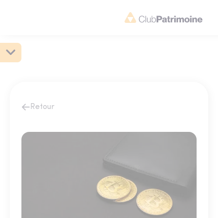
Retour