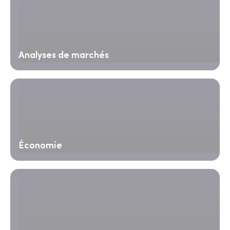
Analyses de marchés
Économie