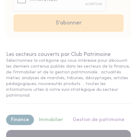
Les secteurs couverts par Club Patrimoine
Sélectionnez la catégorie qui vous intéresse pour découvrir
les derniers contenus publiés dans les secteurs de la finance,
de l'immobilier et de la gestion patrimoniale : actualités
métier, analyses de marchés, tribunes, décryptages, articles
pédagogiques, nouveautés produits ... toutes les
informations utiles à votre suivi stratégique du secteur
patrimonial.
Finance
Immobilier
Gestion de patrimoine