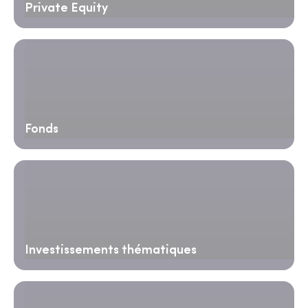
Private Equity
Fonds
Investissements thématiques