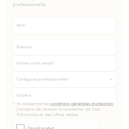
professionnelle.
Catégorie professionnelle*
En acceptant les
conditions générales d'utilisation
,
j'accepte de recevoir la newsletter de Club
Patrimoine et des offres ciblées.