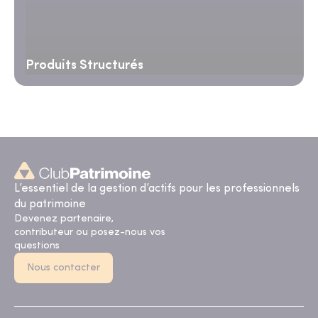
Produits Structurés
L’essentiel de la gestion d’actifs pour les professionnels
du patrimoine
Devenez partenaire,
contributeur ou posez-nous vos
questions
Nous contacter