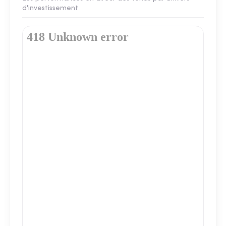
d'investissement