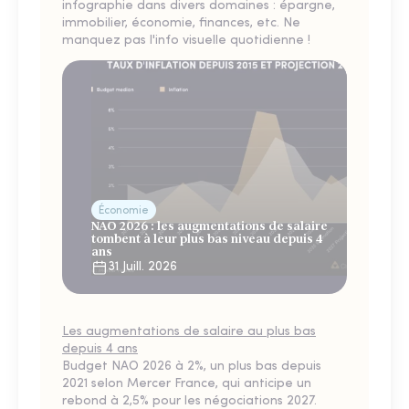
infographie dans divers domaines : épargne,
immobilier, économie, finances, etc. Ne
manquez pas l'info visuelle quotidienne !
Économie
NAO 2026 : les augmentations de salaire
tombent à leur plus bas niveau depuis 4
ans
31 Juill. 2026
Les augmentations de salaire au plus bas
depuis 4 ans
Budget NAO 2026 à 2%, un plus bas depuis
2021 selon Mercer France, qui anticipe un
rebond à 2,5% pour les négociations 2027.