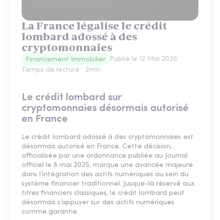
La France légalise le crédit
lombard adossé à des
cryptomonnaies
Publié le
12 Mai 2025
Financement Immobilier
Temps de lecture :
2
min
Le crédit lombard sur
cryptomonnaies désormais autorisé
en France
Le crédit lombard adossé à des cryptomonnaies est
désormais autorisé en France. Cette décision,
officialisée par une ordonnance publiée au Journal
officiel le 8 mai 2025, marque une avancée majeure
dans l’intégration des actifs numériques au sein du
système financier traditionnel. Jusque-là réservé aux
titres financiers classiques, le crédit lombard peut
désormais s’appuyer sur des actifs numériques
comme garantie.