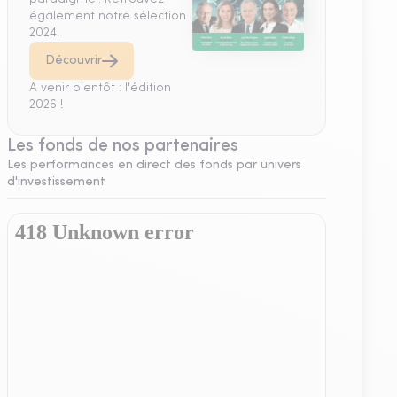
également notre sélection
2024.
Découvrir
A venir bientôt : l'édition
2026 !
Les fonds de nos partenaires
Les performances en direct des fonds par univers
d'investissement