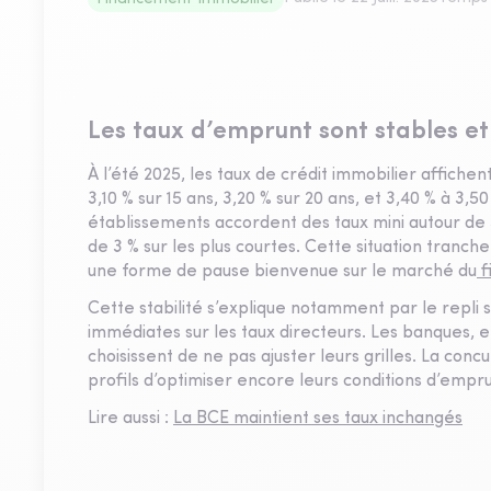
Les taux d’emprunt sont stables et
À l’été 2025, les taux de crédit immobilier affichent
3,10 % sur 15 ans, 3,20 % sur 20 ans, et 3,40 % à 3,50
établissements accordent des taux mini autour de 
de 3 % sur les plus courtes. Cette situation tranc
une forme de pause bienvenue sur le marché du
f
Cette stabilité s’explique notamment par le repli
immédiates sur les taux directeurs. Les banques, 
choisissent de ne pas ajuster leurs grilles. La co
profils d’optimiser encore leurs conditions d’empru
Lire aussi :
La BCE maintient ses taux inchangés