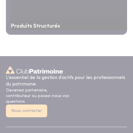
Produits Structurés
L’essentiel de la gestion d’actifs pour les professionnels
du patrimoine
Devenez partenaire,
contributeur ou posez-nous vos
questions
Nous contacter