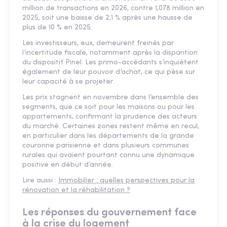
million de transactions en 2026, contre 1,078 million en
2025, soit une baisse de 2,1 % après une hausse de
plus de 10 % en 2025.
Les investisseurs, eux, demeurent freinés par
l’incertitude fiscale, notamment après la disparition
du dispositif Pinel. Les primo-accédants s’inquiètent
également de leur pouvoir d’achat, ce qui pèse sur
leur capacité à se projeter.
Les prix stagnent en novembre dans l’ensemble des
segments, que ce soit pour les maisons ou pour les
appartements, confirmant la prudence des acteurs
du marché. Certaines zones restent même en recul,
en particulier dans les départements de la grande
couronne parisienne et dans plusieurs communes
rurales qui avaient pourtant connu une dynamique
positive en début d’année.
Lire aussi :
Immobilier : quelles perspectives pour la
rénovation et la réhabilitation ?
Les réponses du gouvernement face
à la crise du logement