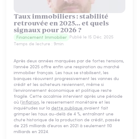
Taux immobiliers : stabilité
retrouvée en 2025… et quels
signaux pour 2026 ?
Publié le
15 Déc. 2025
Financement Immobilier
Temps de lecture :
9
min
Après deux années marquées par de fortes tensions,
l’année 2025 offre enfin une respiration au marché
immobilier français. Les taux se stabilisent, les
banques réouvrent progressivement les vannes du
crédit et les acheteurs reviennent, même si
l’environnement économique et politique reste
fragile. Cette accalmie intervient après une période
où l
’inflation
, le resserrement monétaire et les
inquiétudes sur la
dette publique
avaient fait
grimper les taux au-delà de 4 %, entraînant une
chute historique de la production de crédit, passée
de 225 milliards d’euros en 2021 à seulement 110
milliards en 2024.