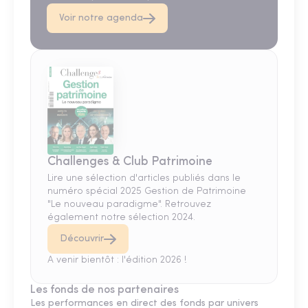
Voir notre agenda
Challenges & Club Patrimoine
Lire une sélection d'articles publiés dans le
numéro spécial 2025 Gestion de Patrimoine
"Le nouveau paradigme". Retrouvez
également notre sélection 2024.
Découvrir
A venir bientôt : l'édition 2026 !
Les fonds de nos partenaires
Les performances en direct des fonds par univers