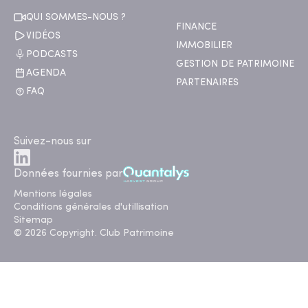
QUI SOMMES-NOUS ?
FINANCE
VIDÉOS
IMMOBILIER
PODCASTS
GESTION DE PATRIMOINE
AGENDA
PARTENAIRES
FAQ
Suivez-nous sur
Données fournies par
Mentions légales
Conditions générales d'utillisation
Sitemap
© 2026 Copyright. Club Patrimoine