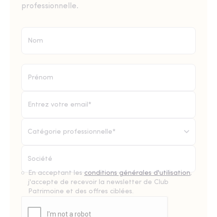
professionnelle.
Catégorie professionnelle*
En acceptant les
conditions générales d'utilisation
,
j'accepte de recevoir la newsletter de Club
Patrimoine et des offres ciblées.