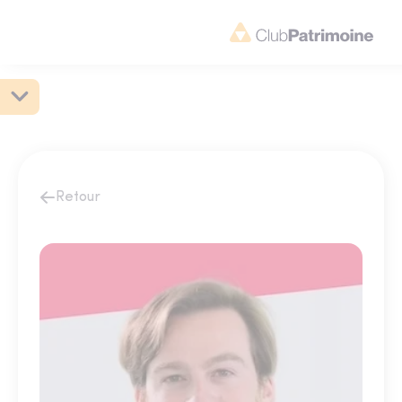
Retour