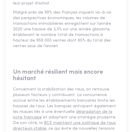
leur projet d’achat.
Malgré près de 90% des Français inquiets vis-à-vis
des perspectives économiques, les volumes de
transactions immobilières enregistrent sur l’année
2025 une hausse de 3,3% sur une année glissante,
établissant le nombre total de transactions à
hauteur de 959 000 ventes dont 85% du total des
ventes issus de l’ancien.
Un marché résilient mais encore
hésitant
Concernant la stabilisation des taux, on retrouve
plusieurs facteurs y contribuant. La concurrence
accrue entre les établissements bancaires limite les
hausses de taux. Les banques anticipent également
les risques liés à une éventuelle
dégradation de la
note française
et adoptent une stratégie prudente.
De son côté, la
BCE maintient une politique de taux
directeurs stable
, ce qui évite de nouvelles tensions