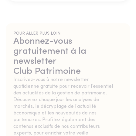
POUR ALLER PLUS LOIN
Abonnez-vous
gratuitement à la
newsletter
Club Patrimoine
Inscrivez-vous à notre newsletter
quotidienne gratuite pour recevoir l’essentiel
des actualités de la gestion de patrimoine.
Découvrez chaque jour les analyses de
marchés, le décryptage de l’actualité
économique et les nouveautés de nos
partenaires. Profitez également des
contenus exclusifs de nos contributeurs
experts, pour enrichir votre veille