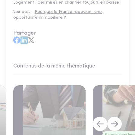
Logement : des mises en chantier toujours en baisse
Voir aussi :
Pourquoi la France redevient une
opportunité immobilière ?
Partager
Contenus de la même thématique