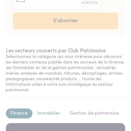
Les secteurs couverts par Club Patrimoine
Sélectionnez la catégorie qui vous intéresse pour découvrir
les derniers contenus publiés dans les secteurs de la finance,
de l'immobilier et de la gestion patrimoniale : actualités
métier, analyses de marchés, tribunes, décryptages, articles
pédagogiques, nouveautés produits ... toutes les
informations utiles à votre suivi stratégique du secteur
patrimonial.
Finance
Immobilier
Gestion de patrimoine