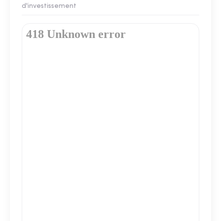
d'investissement