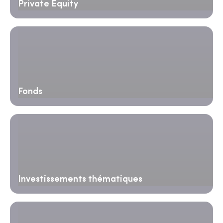
Private Equity
Fonds
Investissements thématiques