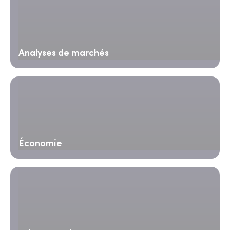
Analyses de marchés
Économie