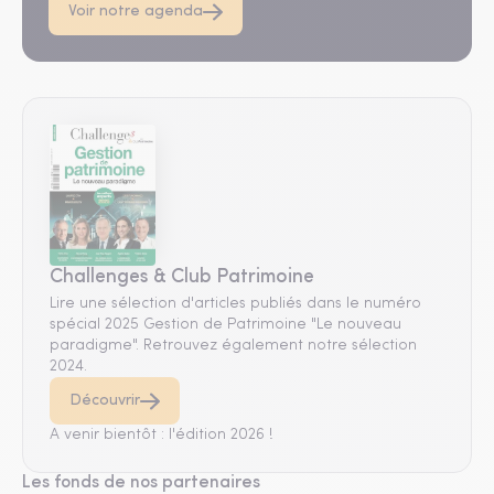
Voir notre agenda
Challenges & Club Patrimoine
Lire une sélection d'articles publiés dans le numéro
spécial 2025 Gestion de Patrimoine "Le nouveau
paradigme". Retrouvez également notre sélection
2024.
Découvrir
A venir bientôt : l'édition 2026 !
Les fonds de nos partenaires