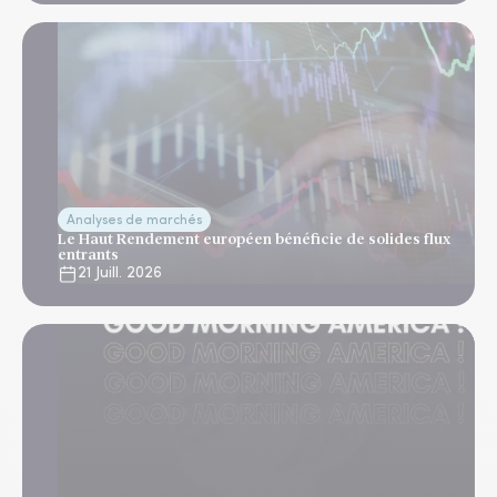
Analyses de marchés
Le Haut Rendement européen bénéficie de solides flux
entrants
21 Juill. 2026