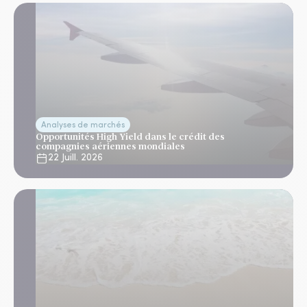
Analyses de marchés
Opportunités High Yield dans le crédit des
compagnies aériennes mondiales
22 Juill. 2026