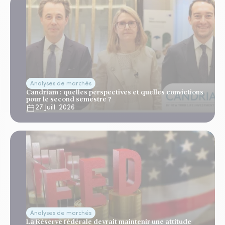
Analyses de marchés
Candriam : quelles perspectives et quelles convictions
pour le second semestre ?
27 Juill. 2026
Analyses de marchés
La Réserve fédérale devrait maintenir une attitude