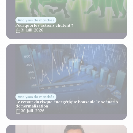
Analyses de marchés
Pourquoi les actions chutent ?
31 Juill. 2026
Analyses de marchés
Le retour du risque énergétique bouscule le scénario
de normalisation
30 Juill. 2026