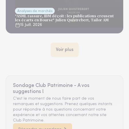
Analyses de marchés
"ASML rassure, IBM déçoit : les publications creusent
les écarts en Bourse" Julien Quistrebert, Tailor AM
15 Juill. 2026
Voir plus
Sondage Club Patrimoine - A vos
suggestions !
C'est le moment de nous faire part de vos
remarques et suggestions. Prenez quelques instants
pour répondre à nos questions concernant votre
expérience et vos attentes concernant notre site
Club Patrimoine.