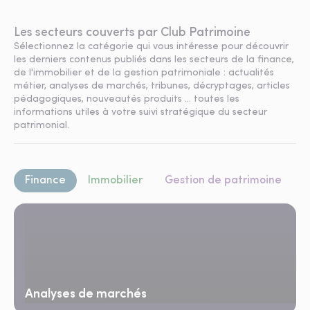
Les secteurs couverts par Club Patrimoine
Sélectionnez la catégorie qui vous intéresse pour découvrir
les derniers contenus publiés dans les secteurs de la finance,
de l'immobilier et de la gestion patrimoniale : actualités
métier, analyses de marchés, tribunes, décryptages, articles
pédagogiques, nouveautés produits ... toutes les
informations utiles à votre suivi stratégique du secteur
patrimonial.
Finance
Immobilier
Gestion de patrimoine
Analyses de marchés