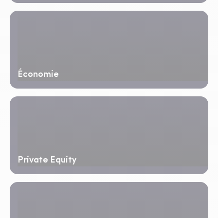
Économie
Private Equity