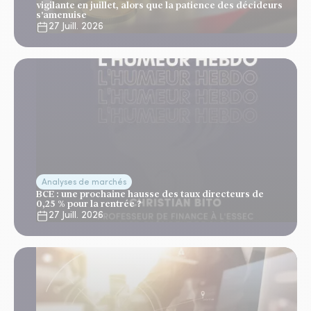
vigilante en juillet, alors que la patience des décideurs
s'amenuise
27 Juill. 2026
Analyses de marchés
BCE : une prochaine hausse des taux directeurs de
0,25 % pour la rentrée ?
27 Juill. 2026