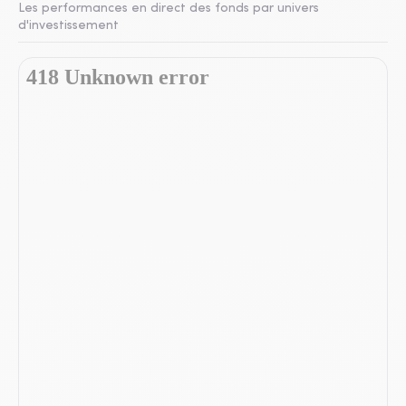
Les performances en direct des fonds par univers
d'investissement