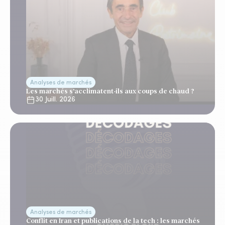
Analyses de marchés
Les marchés s’acclimatent-ils aux coups de chaud ?
30 Juill. 2026
Analyses de marchés
Conflit en Iran et publications de la tech : les marchés