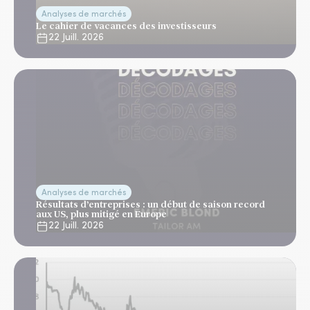
Analyses de marchés
Le cahier de vacances des investisseurs
22 Juill. 2026
Analyses de marchés
Résultats d’entreprises : un début de saison record
aux US, plus mitigé en Europe
22 Juill. 2026