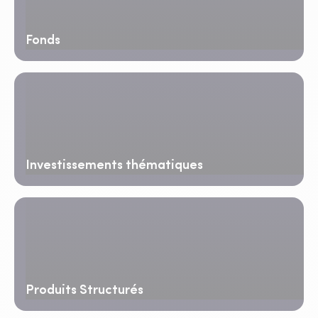
Fonds
Investissements thématiques
Produits Structurés