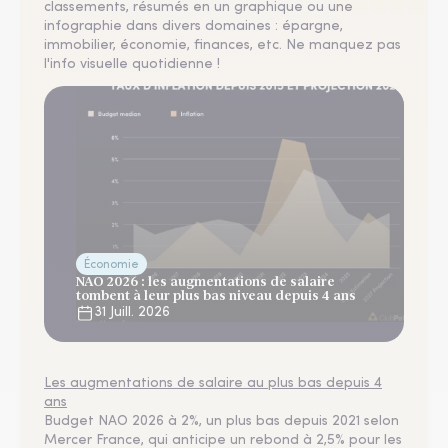
classements, résumés en un graphique ou une
infographie dans divers domaines : épargne,
immobilier, économie, finances, etc. Ne manquez pas
l'info visuelle quotidienne !
Économie
NAO 2026 : les augmentations de salaire
tombent à leur plus bas niveau depuis 4 ans
31 Juill. 2026
Les augmentations de salaire au plus bas depuis 4
ans
Budget NAO 2026 à 2%, un plus bas depuis 2021 selon
Mercer France, qui anticipe un rebond à 2,5% pour les