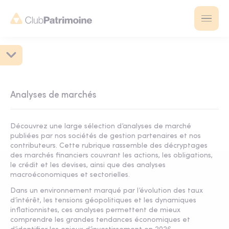
Analyses de marchés
Découvrez une large sélection d’analyses de marché
publiées par nos sociétés de gestion partenaires et nos
contributeurs. Cette rubrique rassemble des décryptages
des marchés financiers couvrant les actions, les obligations,
le crédit et les devises, ainsi que des analyses
macroéconomiques et sectorielles.
Dans un environnement marqué par l’évolution des taux
d’intérêt, les tensions géopolitiques et les dynamiques
inflationnistes, ces analyses permettent de mieux
comprendre les grandes tendances économiques et