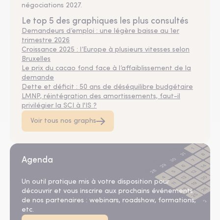
négociations 2027.
Le top 5 des graphiques les plus consultés
Demandeurs d’emploi : une légère baisse au 1er
trimestre 2026
Croissance 2025 : l’Europe à plusieurs vitesses selon
Bruxelles
Le prix du cacao fond face à l’affaiblissement de la
demande
Dette et déficit : 50 ans de déséquilibre budgétaire
LMNP, réintégration des amortissements, faut-il
privilégier la SCI à l'IS ?
Voir tous nos graphs
Agenda
Un outil pratique mis à votre disposition pour
découvrir et vous inscrire aux prochains événements
de nos partenaires : webinars, roadshow, formations,
etc.