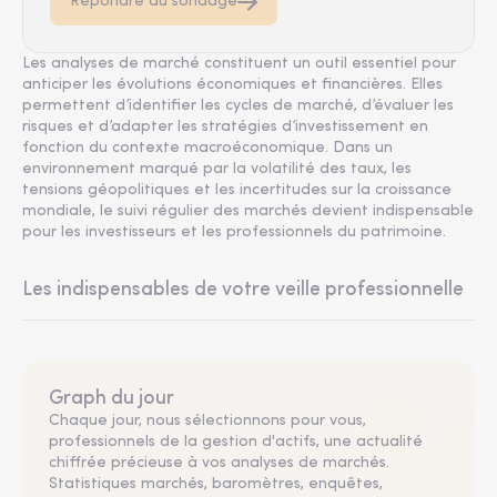
Répondre au sondage
Les analyses de marché constituent un outil essentiel pour
anticiper les évolutions économiques et financières. Elles
permettent d’identifier les cycles de marché, d’évaluer les
risques et d’adapter les stratégies d’investissement en
fonction du contexte macroéconomique. Dans un
environnement marqué par la volatilité des taux, les
tensions géopolitiques et les incertitudes sur la croissance
mondiale, le suivi régulier des marchés devient indispensable
pour les investisseurs et les professionnels du patrimoine.
Les indispensables de votre veille professionnelle
Graph du jour
Chaque jour, nous sélectionnons pour vous,
professionnels de la gestion d'actifs, une actualité
chiffrée précieuse à vos analyses de marchés.
Statistiques marchés, baromètres, enquêtes,