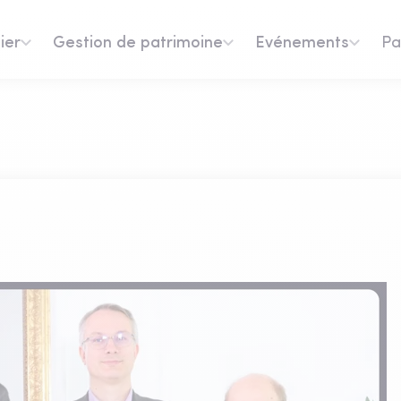
ier
Gestion de patrimoine
Evénements
Pa