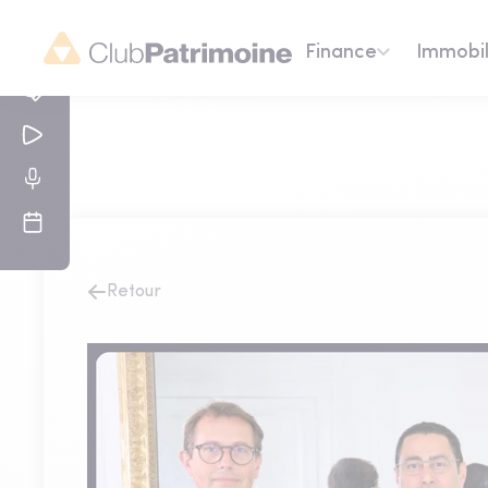
Finance
Immobil
Retour