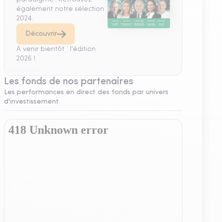
également notre sélection
2024.
Découvrir
A venir bientôt : l'édition
2026 !
Les fonds de nos partenaires
Les performances en direct des fonds par univers
d'investissement