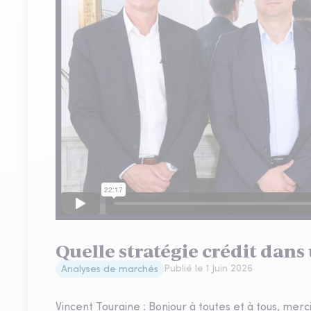
Quelle stratégie crédit dans 
Publié le
1 Juin 2026
Analyses de marchés
Vincent Touraine : Bonjour à toutes et à tous, me