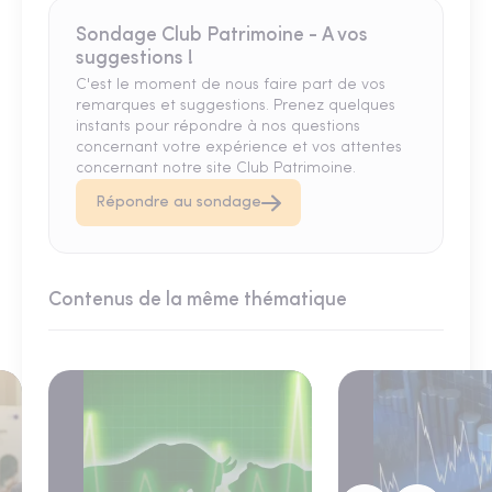
Sondage Club Patrimoine - A vos
suggestions !
C'est le moment de nous faire part de vos
remarques et suggestions. Prenez quelques
instants pour répondre à nos questions
concernant votre expérience et vos attentes
concernant notre site Club Patrimoine.
Répondre au sondage
Contenus de la même thématique