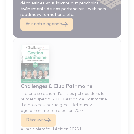
découvrir et vous inscrire aux prochains
événements de nos partenaires : webinars,
roadshow, formations, etc.
Voir notre agenda
Challenges & Club Patrimoine
Lire une sélection d'articles publiés dans le
numéro spécial 2025 Gestion de Patrimoine
"Le nouveau paradigme". Retrouvez
également notre sélection 2024.
Découvrir
A venir bientôt : l'édition 2026 !