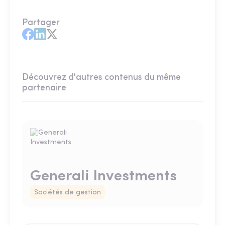
Partager
Découvrez d'autres contenus du même
partenaire
Generali Investments
Sociétés de gestion