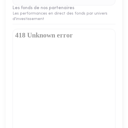
Les fonds de nos partenaires
Les performances en direct des fonds par univers
d'investissement