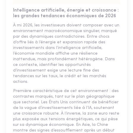
Intelligence artificielle, énergie et croissance :
les grandes tendances économiques de 2026
À mi 2026, les investisseurs doivent composer avec un
environnement macroéconomique singulier, marqué
par des dynamiques contradictoires. Entre chocs
d’offre liés à l’énergie et expansion rapide des
investissements dans l’intelligence artificielle,
l’économie mondiale affiche une résilience
inattendue, mais profondément hétérogène. Dans
ce contexte, identifier les opportunités
d’investissement exige une lecture fine des
tendances sur les taux, le crédit et les marchés
actions.
Première caractéristique de cet environnement : des
contrastes marqués, tant sur le plan géographique
que sectoriel. Les États Unis continuent de bénéficier
de la vague d’investissements liée à l’IA, soutenant
une croissance robuste. À l’inverse, la zone euro reste
plus exposée aux tensions énergétiques, ce qui pèse
sur sa dynamique économique. En Asie, la Chine
montre des signes d’essoufflement après un début