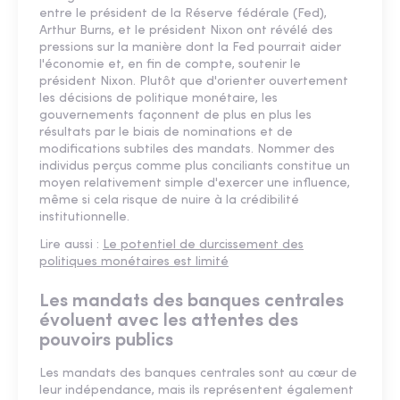
entre le président de la Réserve fédérale (Fed),
Arthur Burns, et le président Nixon ont révélé des
pressions sur la manière dont la Fed pourrait aider
l'économie et, en fin de compte, soutenir le
président Nixon. Plutôt que d'orienter ouvertement
les décisions de politique monétaire, les
gouvernements façonnent de plus en plus les
résultats par le biais de nominations et de
modifications subtiles des mandats. Nommer des
individus perçus comme plus conciliants constitue un
moyen relativement simple d'exercer une influence,
même si cela risque de nuire à la crédibilité
institutionnelle.
Lire aussi :
Le potentiel de durcissement des
politiques monétaires ​​​​​​​est limité
Les mandats des banques centrales
évoluent avec les attentes des
pouvoirs publics
Les mandats des banques centrales sont au cœur de
leur indépendance, mais ils représentent également