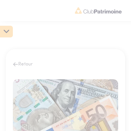
Retour