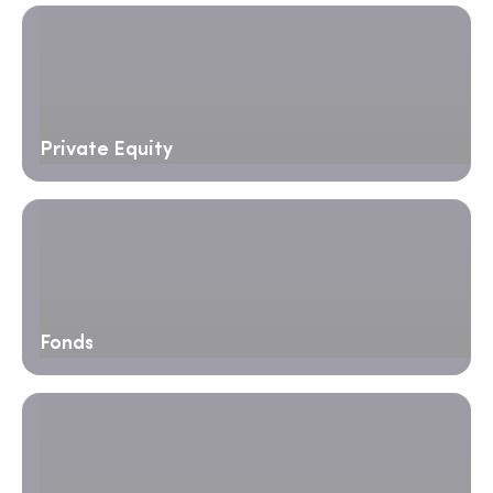
Private Equity
Fonds