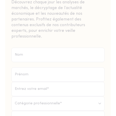
Découvrez chaque jour les analyses de
marchés, le décryptage de l’actualité
économique et les nouveautés de nos
partenaires. Profitez également des
contenus exclusifs de nos contributeurs
experts, pour enrichir votre veille
professionnelle.
Catégorie professionnelle*