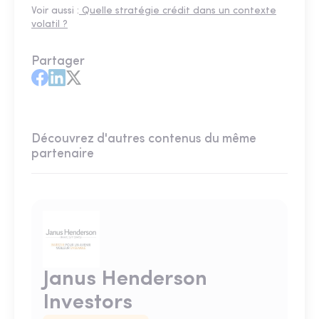
Voir aussi :
Quelle stratégie crédit dans un contexte
volatil ?
Partager
Découvrez d'autres contenus du même
partenaire
Janus Henderson
Investors