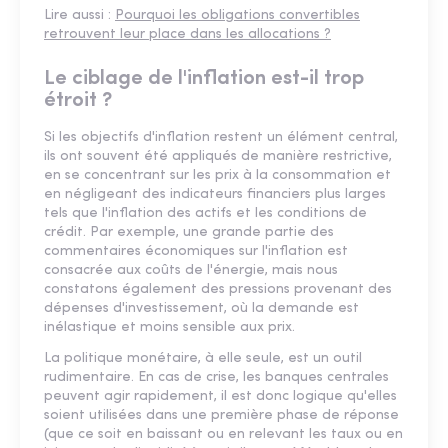
Lire aussi :
Pourquoi les obligations convertibles
retrouvent leur place dans les allocations ?
Le ciblage de l'inflation est-il trop
étroit ?
Si les objectifs d'inflation restent un élément central,
ils ont souvent été appliqués de manière restrictive,
en se concentrant sur les prix à la consommation et
en négligeant des indicateurs financiers plus larges
tels que l'inflation des actifs et les conditions de
crédit. Par exemple, une grande partie des
commentaires économiques sur l'inflation est
consacrée aux coûts de l'énergie, mais nous
constatons également des pressions provenant des
dépenses d'investissement, où la demande est
inélastique et moins sensible aux prix.
La politique monétaire, à elle seule, est un outil
rudimentaire. En cas de crise, les banques centrales
peuvent agir rapidement, il est donc logique qu'elles
soient utilisées dans une première phase de réponse
(que ce soit en baissant ou en relevant les taux ou en