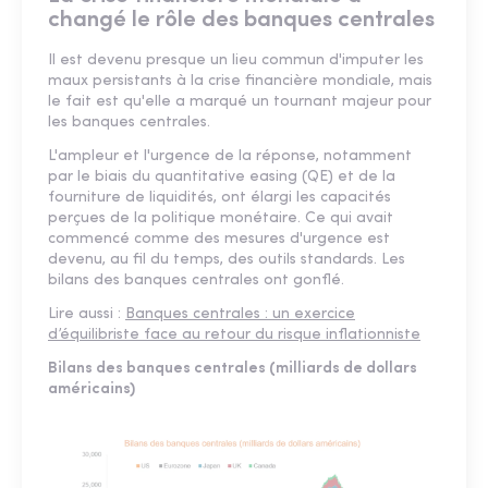
changé le rôle des banques centrales
Il est devenu presque un lieu commun d'imputer les
maux persistants à la crise financière mondiale, mais
le fait est qu'elle a marqué un tournant majeur pour
les banques centrales.
L'ampleur et l'urgence de la réponse, notamment
par le biais du quantitative easing (QE) et de la
fourniture de liquidités, ont élargi les capacités
perçues de la politique monétaire. Ce qui avait
commencé comme des mesures d'urgence est
devenu, au fil du temps, des outils standards. Les
bilans des banques centrales ont gonflé.
Lire aussi :
Banques centrales : un exercice
d’équilibriste face au retour du risque inflationniste
Bilans des banques centrales (milliards de dollars
américains)