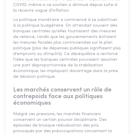
COVID, même si ce soutien a diminué depuis suite à
la récente vague d'inflation.
La politique monétaire a commencé à se substituer
à la politique budgétaire. On attendait souvent des
banques centrales qu'elles fournissent des mesures
de relance, tandis que les gouvernements évitaient
les mesures fiscales plus controversées sur le plan
politique (plus de dépenses publiques signifiaient plus
d'emprunts ou d'impôts). Ce déséquilibre a renforcé
l'idée que les banques centrales pouvaient assumer
une part disproportionnée de la stabilisation
économique, les impliquant davantage dans la prise
de décision politique.
Les marchés conservent un rôle de
contrepoids face aux politiques
économiques
Malgré ces pressions, les marchés financiers
conservent un certain pouvoir disciplinaire. Des
épisodes de brusque réévaluation des prix,
provoqués par des préoccupations concernant la