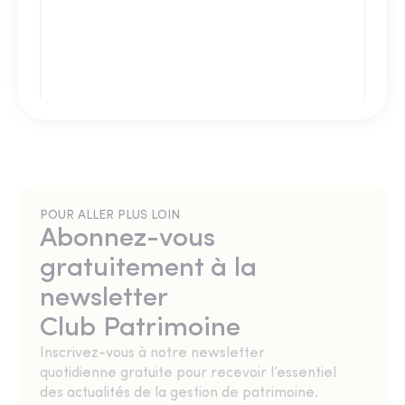
POUR ALLER PLUS LOIN
Abonnez-vous
gratuitement à la
newsletter
Club Patrimoine
Inscrivez-vous à notre newsletter
quotidienne gratuite pour recevoir l’essentiel
des actualités de la gestion de patrimoine.