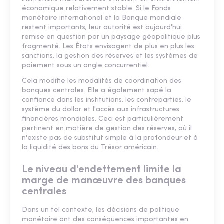
économique relativement stable. Si le Fonds
monétaire international et la Banque mondiale
restent importants, leur autorité est aujourd'hui
remise en question par un paysage géopolitique plus
fragmenté. Les États envisagent de plus en plus les
sanctions, la gestion des réserves et les systèmes de
paiement sous un angle concurrentiel.
Cela modifie les modalités de coordination des
banques centrales. Elle a également sapé la
confiance dans les institutions, les contreparties, le
système du dollar et l'accès aux infrastructures
financières mondiales. Ceci est particulièrement
pertinent en matière de gestion des réserves, où il
n'existe pas de substitut simple à la profondeur et à
la liquidité des bons du Trésor américain.
Le niveau d'endettement limite la
marge de manœuvre des banques
centrales
Dans un tel contexte, les décisions de politique
monétaire ont des conséquences importantes en