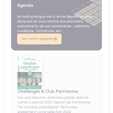
Agenda
Un outil pratique mis à votre disposition pour
découvrir et vous inscrire aux prochains
événements de nos partenaires : webinars,
roadshow, formations, etc.
Voir notre agenda
Challenges & Club Patrimoine
Lire une sélection d'articles publiés dans le
numéro spécial 2025 Gestion de Patrimoine
"Le nouveau paradigme". Retrouvez
également notre sélection 2024.