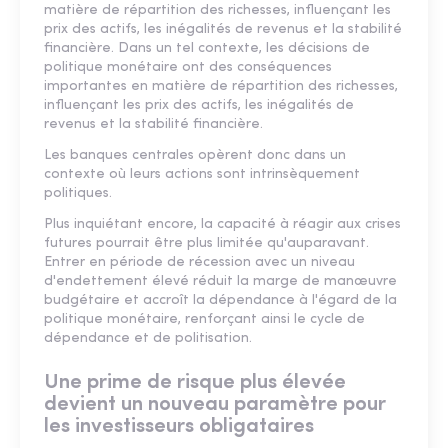
matière de répartition des richesses, influençant les
prix des actifs, les inégalités de revenus et la stabilité
financière. Dans un tel contexte, les décisions de
politique monétaire ont des conséquences
importantes en matière de répartition des richesses,
influençant les prix des actifs, les inégalités de
revenus et la stabilité financière.
Les banques centrales opèrent donc dans un
contexte où leurs actions sont intrinsèquement
politiques.
Plus inquiétant encore, la capacité à réagir aux crises
futures pourrait être plus limitée qu'auparavant.
Entrer en période de récession avec un niveau
d'endettement élevé réduit la marge de manœuvre
budgétaire et accroît la dépendance à l'égard de la
politique monétaire, renforçant ainsi le cycle de
dépendance et de politisation.
Une prime de risque plus élevée
devient un nouveau paramètre pour
les investisseurs obligataires