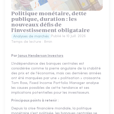
Politique monétaire, dette
publique, duration : les
nouveaux défis de
l'investissement obligataire
Publié le
10 Juill. 2026
Analyses de marchés
Temps de lecture :
8
min
Par
Janus Henderson Investors
L'indépendance des banques centrales est
considérée comme la pierre angulaire de la stabilité
des prix et de l'économie, mais ces dernières années
ont été marquées par une « politisation » croissante.
Tom Ross, Fixed Income Portfolio Manager analyse
les causes possibles de cette tendance et ses
implications potentielles pour les investisseurs.
Principaux points à retenir :
Depuis la crise financière mondiale, la politique
monétaire s'est politisée, les banques centrales se