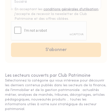
En acceptant les
conditions générales d'utilisation
,
j'accepte de recevoir la newsletter de Club
Patrimoine et des offres ciblées.
Les secteurs couverts par Club Patrimoine
Sélectionnez la catégorie qui vous intéresse pour découvrir
les derniers contenus publiés dans les secteurs de la finance,
de l'immobilier et de la gestion patrimoniale : actualités
métier, analyses de marchés, tribunes, décryptages, articles
pédagogiques, nouveautés produits ... toutes les
informations utiles à votre suivi stratégique du secteur
patrimonial.