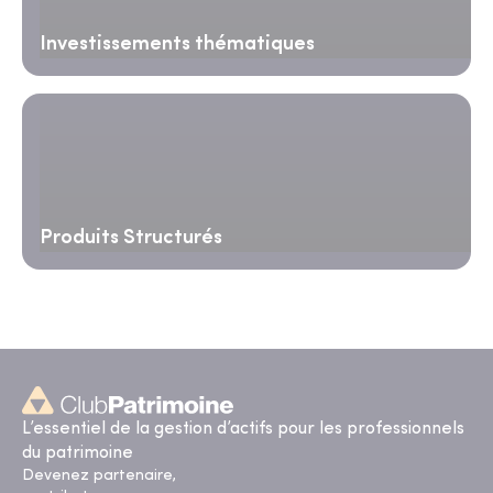
Investissements thématiques
Produits Structurés
L’essentiel de la gestion d’actifs pour les professionnels
du patrimoine
Devenez partenaire,