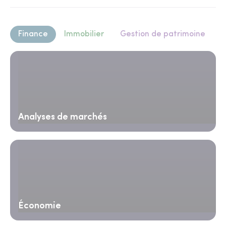
Finance
Immobilier
Gestion de patrimoine
Analyses de marchés
Économie