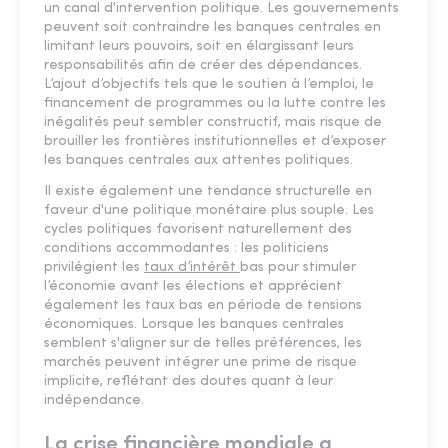
un canal d'intervention politique. Les gouvernements
peuvent soit contraindre les banques centrales en
limitant leurs pouvoirs, soit en élargissant leurs
responsabilités afin de créer des dépendances.
L’ajout d’objectifs tels que le soutien à l’emploi, le
financement de programmes ou la lutte contre les
inégalités peut sembler constructif, mais risque de
brouiller les frontières institutionnelles et d’exposer
les banques centrales aux attentes politiques.
Il existe également une tendance structurelle en
faveur d'une politique monétaire plus souple. Les
cycles politiques favorisent naturellement des
conditions accommodantes : les politiciens
privilégient les
taux d’intérêt
bas pour stimuler
l’économie avant les élections et apprécient
également les taux bas en période de tensions
économiques. Lorsque les banques centrales
semblent s'aligner sur de telles préférences, les
marchés peuvent intégrer une prime de risque
implicite, reflétant des doutes quant à leur
indépendance.
La crise financière mondiale a