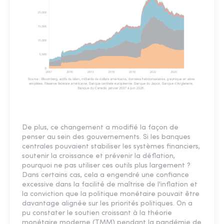
De plus, ce changement a modifié la façon de
penser au sein des gouvernements. Si les banques
centrales pouvaient stabiliser les systèmes financiers,
soutenir la croissance et prévenir la déflation,
pourquoi ne pas utiliser ces outils plus largement ?
Dans certains cas, cela a engendré une confiance
excessive dans la facilité de maîtrise de l'inflation et
la conviction que la politique monétaire pouvait être
davantage alignée sur les priorités politiques. On a
pu constater le soutien croissant à la théorie
monétaire moderne (TMM) pendant la pandémie de