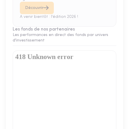
Découvrir
A venir bientôt : l'édition 2026 !
Les fonds de nos partenaires
Les performances en direct des fonds par univers
d'investissement