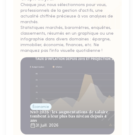
Chaque jour, nous sélectionnons pour vous,
professionnels de la gestion d'actifs, une
actualité chiffrée précieuse à vos analyses de
marchés.
Statistiques marchés, baromètres, enquêtes,
classements, résumés en un graphique ou une
infographie dans divers domaines : épargne,
immobilier, économie, finances, etc. Ne
manquez pas l'info visuelle quotidienne !
Économie
NAO 2026 : les augmentations de salaire
tombent à leur plus bas niveau depuis 4
ans
31 Juill. 2026