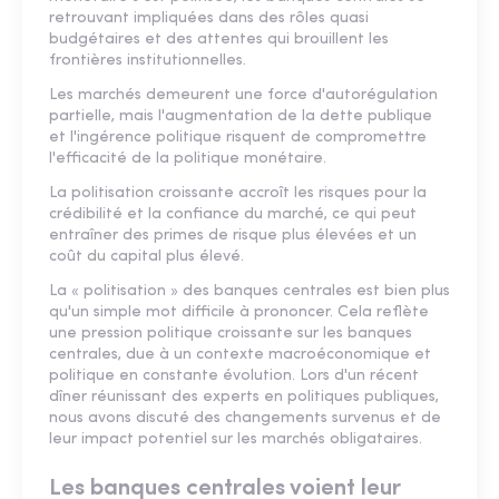
retrouvant impliquées dans des rôles quasi
budgétaires et des attentes qui brouillent les
frontières institutionnelles.
Les marchés demeurent une force d'autorégulation
partielle, mais l'augmentation de la dette publique
et l'ingérence politique risquent de compromettre
l'efficacité de la politique monétaire.
La politisation croissante accroît les risques pour la
crédibilité et la confiance du marché, ce qui peut
entraîner des primes de risque plus élevées et un
coût du capital plus élevé.
La « politisation » des banques centrales est bien plus
qu'un simple mot difficile à prononcer. Cela reflète
une pression politique croissante sur les banques
centrales, due à un contexte macroéconomique et
politique en constante évolution. Lors d'un récent
dîner réunissant des experts en politiques publiques,
nous avons discuté des changements survenus et de
leur impact potentiel sur les marchés obligataires.
Les banques centrales voient leur