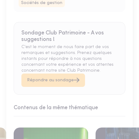
Sociétés de gestion
Sondage Club Patrimoine - A vos
suggestions !
C'est le moment de nous faire part de vos
remarques et suggestions. Prenez quelques
instants pour répondre à nos questions
concernant votre expérience et vos attentes
concernant notre site Club Patrimoine.
Répondre au sondage
Contenus de la même thématique