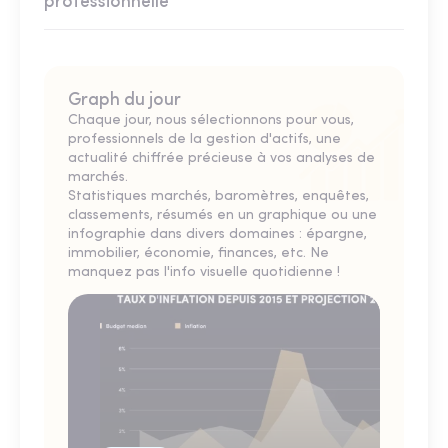
professionnelle
Graph du jour
Chaque jour, nous sélectionnons pour vous,
professionnels de la gestion d'actifs, une
actualité chiffrée précieuse à vos analyses de
marchés.
Statistiques marchés, baromètres, enquêtes,
classements, résumés en un graphique ou une
infographie dans divers domaines : épargne,
immobilier, économie, finances, etc. Ne
manquez pas l'info visuelle quotidienne !