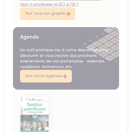
faut-il privilégier la SCI à l'IS ?
Voir tous nos graphs
Agenda
Un outil pratique mis à votre disposition pour
découvrir et vous inscrire aux prochains
événements de nos partenaires : webinars,
roadshow, formations, etc.
Voir notre agenda