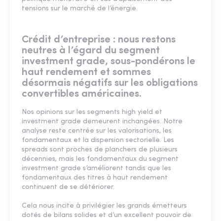
tensions sur le marché de l’énergie.
Crédit d’entreprise : nous restons
neutres à l’égard du segment
investment grade, sous-pondérons le
haut rendement et sommes
désormais négatifs sur les obligations
convertibles américaines.
Nos opinions sur les segments high yield et
investment grade demeurent inchangées. Notre
analyse reste centrée sur les valorisations, les
fondamentaux et la dispersion sectorielle. Les
spreads sont proches de planchers de plusieurs
décennies, mais les fondamentaux du segment
investment grade s’améliorent tandis que les
fondamentaux des titres à haut rendement
continuent de se détériorer.
Cela nous incite à privilégier les grands émetteurs
dotés de bilans solides et d’un excellent pouvoir de