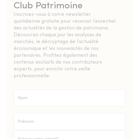
Club Patrimoine
Inscrivez-vous à notre newsletter
quotidienne gratuite pour recevoir l’essentiel
des actualités de la gestion de patrimoine.
Découvrez chaque jour les analyses de
marchés, le décryptage de l’actualité
économique et les nouveautés de nos
partenaires. Profitez également des
contenus exclusifs de nos contributeurs
experts, pour enrichir votre veille
professionnelle.