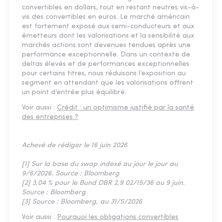
convertibles en dollars, tout en restant neutres vis-à-
vis des convertibles en euros. Le marché américain
est fortement exposé aux semi-conducteurs et aux
émetteurs dont les valorisations et la sensibilité aux
marchés actions sont devenues tendues après une
performance exceptionnelle. Dans un contexte de
deltas élevés et de performances exceptionnelles
pour certains titres, nous réduisons l’exposition au
segment en attendant que les valorisations offrent
un point d’entrée plus équilibré.
Voir aussi :
Crédit : un optimisme justifié par la santé
des entreprises ?
Achevé de rédiger le 16 juin 2026
[1] Sur la base du swap indexé au jour le jour au
9/6/2026. Source : Bloomberg
[2] 3,04 % pour le Bund DBR 2,9 02/15/36 au 9 juin.
Source : Bloomberg
[3] Source : Bloomberg, au 31/5/2026
Voir aussi :
Pourquoi les obligations convertibles