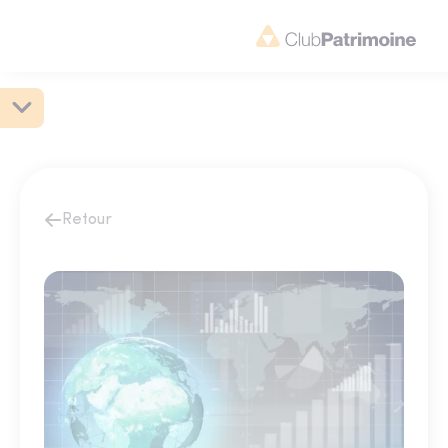
Retour