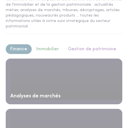
de l'immobilier et de la gestion patrimoniale : actualités
métier, analyses de marchés, tribunes, décryptages, articles
pédagogiques, nouveautés produits ... toutes les
informations utiles à votre suivi stratégique du secteur
patrimonial.
Finance
Immobilier
Gestion de patrimoine
Analyses de marchés