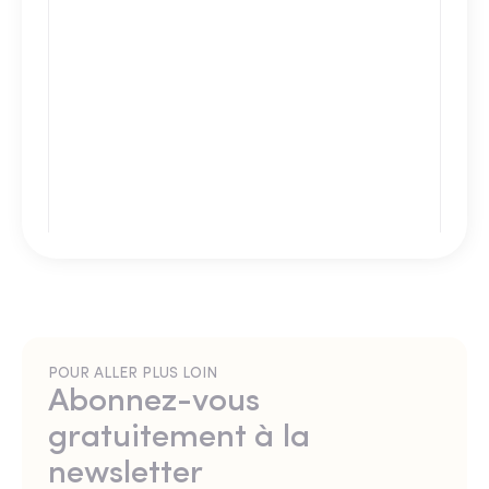
POUR ALLER PLUS LOIN
Abonnez-vous
gratuitement à la
newsletter