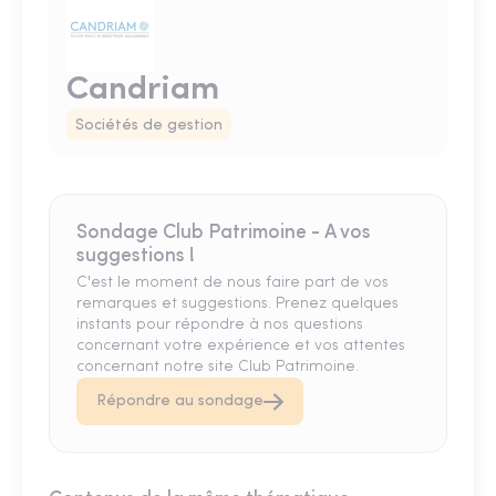
Candriam
Sociétés de gestion
Sondage Club Patrimoine - A vos
suggestions !
C'est le moment de nous faire part de vos
remarques et suggestions. Prenez quelques
instants pour répondre à nos questions
concernant votre expérience et vos attentes
concernant notre site Club Patrimoine.
Répondre au sondage