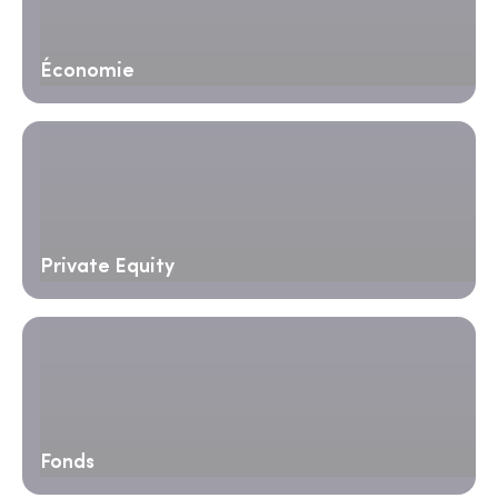
Économie
Private Equity
Fonds