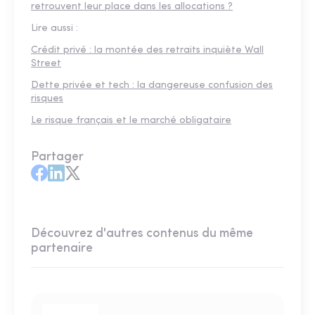
retrouvent leur place dans les allocations ?
Lire aussi :
Crédit privé : la montée des retraits inquiète Wall
Street
Dette privée et tech : la dangereuse confusion des
risques
Le risque français et le marché obligataire
Partager
Découvrez d'autres contenus du même
partenaire