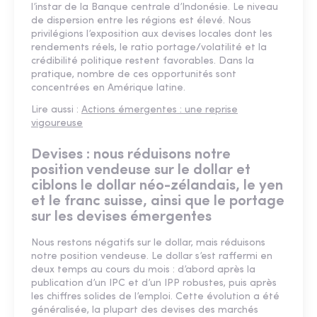
l’instar de la Banque centrale d’Indonésie. Le niveau
de dispersion entre les régions est élevé. Nous
privilégions l’exposition aux devises locales dont les
rendements réels, le ratio portage/volatilité et la
crédibilité politique restent favorables. Dans la
pratique, nombre de ces opportunités sont
concentrées en Amérique latine.
Lire aussi :
Actions émergentes : une reprise
vigoureuse
Devises : nous réduisons notre
position vendeuse sur le dollar et
ciblons le dollar néo-zélandais, le yen
et le franc suisse, ainsi que le portage
sur les devises émergentes
Nous restons négatifs sur le dollar, mais réduisons
notre position vendeuse. Le dollar s’est raffermi en
deux temps au cours du mois : d’abord après la
publication d’un IPC et d’un IPP robustes, puis après
les chiffres solides de l’emploi. Cette évolution a été
généralisée, la plupart des devises des marchés