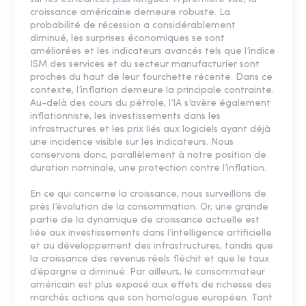
croissance américaine demeure robuste. La
probabilité de récession a considérablement
diminué, les surprises économiques se sont
améliorées et les indicateurs avancés tels que l’indice
ISM des services et du secteur manufacturier sont
proches du haut de leur fourchette récente. Dans ce
contexte, l’inflation demeure la principale contrainte.
Au-delà des cours du pétrole, l’IA s’avère également
inflationniste, les investissements dans les
infrastructures et les prix liés aux logiciels ayant déjà
une incidence visible sur les indicateurs. Nous
conservons donc, parallèlement à notre position de
duration nominale, une protection contre l’inflation.
En ce qui concerne la croissance, nous surveillons de
près l’évolution de la consommation. Or, une grande
partie de la dynamique de croissance actuelle est
liée aux investissements dans l’intelligence artificielle
et au développement des infrastructures, tandis que
la croissance des revenus réels fléchit et que le taux
d’épargne a diminué. Par ailleurs, le consommateur
américain est plus exposé aux effets de richesse des
marchés actions que son homologue européen. Tant