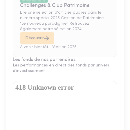
Challenges & Club Patrimoine
Lire une sélection d'articles publiés dans le
numéro spécial 2025 Gestion de Patrimoine
"Le nouveau paradigme". Retrouvez
également notre sélection 2024.
Découvrir
A venir bientôt : l'édition 2026 !
Les fonds de nos partenaires
Les performances en direct des fonds par univers
d'investissement