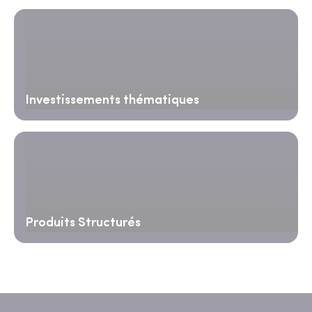
Investissements thématiques
Produits Structurés