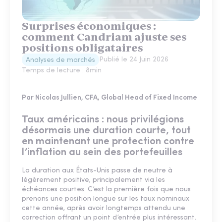
Surprises économiques :
comment Candriam ajuste ses
positions obligataires
Publié le
24 Juin 2026
Analyses de marchés
Temps de lecture :
8
min
Par Nicolas Jullien, CFA, Global Head of Fixed Income
Taux américains : nous privilégions
désormais une duration courte, tout
en maintenant une protection contre
l’inflation au sein des portefeuilles
La duration aux États-Unis passe de neutre à
légèrement positive, principalement via les
échéances courtes. C’est la première fois que nous
prenons une position longue sur les taux nominaux
cette année, après avoir longtemps attendu une
correction offrant un point d’entrée plus intéressant.