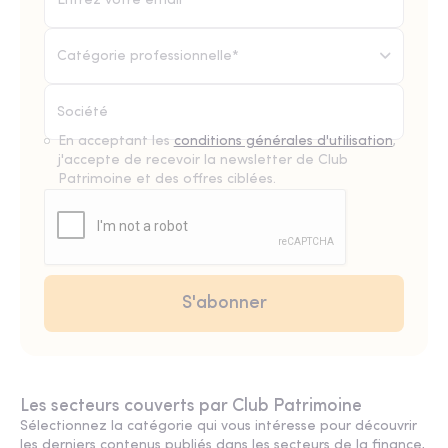
Catégorie professionnelle*
En acceptant les
conditions générales d'utilisation
,
j'accepte de recevoir la newsletter de Club
Patrimoine et des offres ciblées.
Les secteurs couverts par Club Patrimoine
Sélectionnez la catégorie qui vous intéresse pour découvrir
les derniers contenus publiés dans les secteurs de la finance,