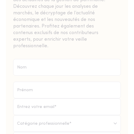
des actualités de la gestion de patrimoine.
Découvrez chaque jour les analyses de
marchés, le décryptage de l’actualité
économique et les nouveautés de nos
partenaires. Profitez également des
contenus exclusifs de nos contributeurs
experts, pour enrichir votre veille
professionnelle.
Catégorie professionnelle*