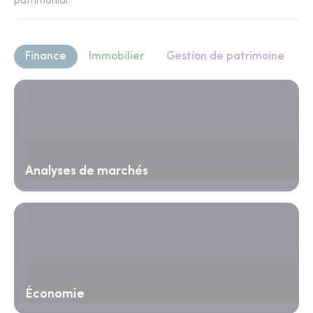
patrimonial.
Finance
Immobilier
Gestion de patrimoine
Analyses de marchés
Économie