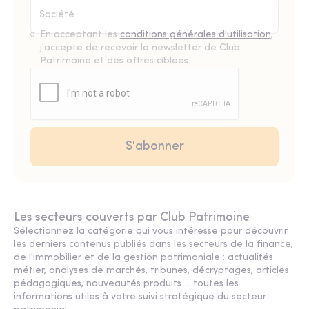
En acceptant les
conditions générales d'utilisation
,
j'accepte de recevoir la newsletter de Club
Patrimoine et des offres ciblées.
Les secteurs couverts par Club Patrimoine
Sélectionnez la catégorie qui vous intéresse pour découvrir
les derniers contenus publiés dans les secteurs de la finance,
de l'immobilier et de la gestion patrimoniale : actualités
métier, analyses de marchés, tribunes, décryptages, articles
pédagogiques, nouveautés produits ... toutes les
informations utiles à votre suivi stratégique du secteur