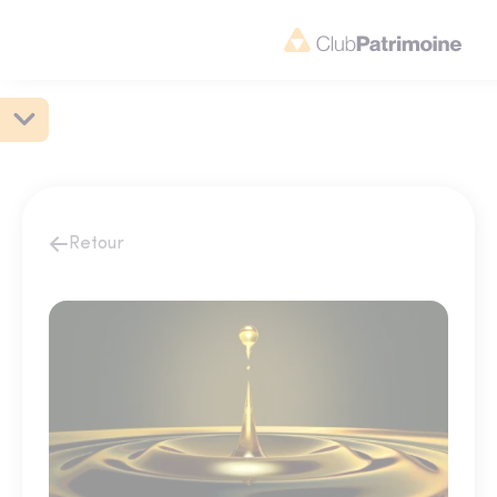
Retour