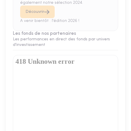
également notre sélection 2024.
Découvrir
A venir bientôt : l'édition 2026 !
Les fonds de nos partenaires
Les performances en direct des fonds par univers
d'investissement