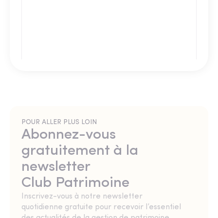
POUR ALLER PLUS LOIN
Abonnez-vous
gratuitement à la
newsletter
Club Patrimoine
Inscrivez-vous à notre newsletter
quotidienne gratuite pour recevoir l’essentiel