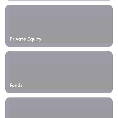
Private Equity
Fonds