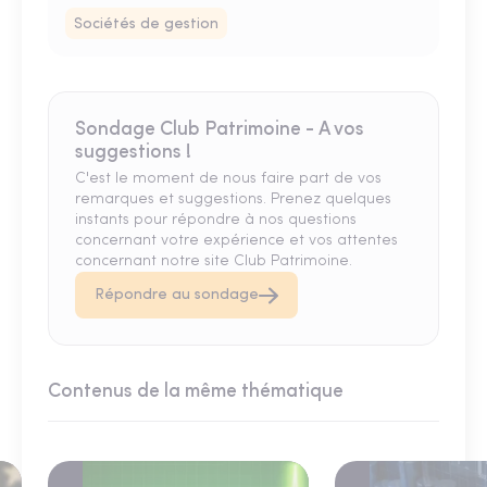
Sociétés de gestion
Sondage Club Patrimoine - A vos
suggestions !
C'est le moment de nous faire part de vos
remarques et suggestions. Prenez quelques
instants pour répondre à nos questions
concernant votre expérience et vos attentes
concernant notre site Club Patrimoine.
Répondre au sondage
Contenus de la même thématique