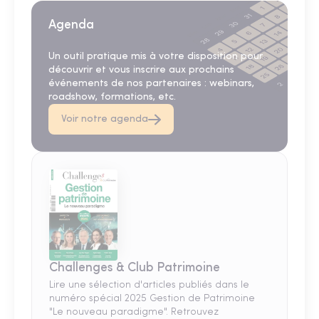
Agenda
Un outil pratique mis à votre disposition pour
découvrir et vous inscrire aux prochains
événements de nos partenaires : webinars,
roadshow, formations, etc.
Voir notre agenda
Challenges & Club Patrimoine
Lire une sélection d'articles publiés dans le
numéro spécial 2025 Gestion de Patrimoine
"Le nouveau paradigme". Retrouvez