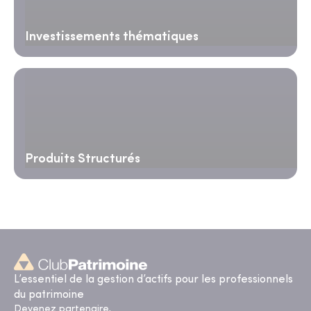
Investissements thématiques
Produits Structurés
L’essentiel de la gestion d’actifs pour les professionnels
du patrimoine
Devenez partenaire,