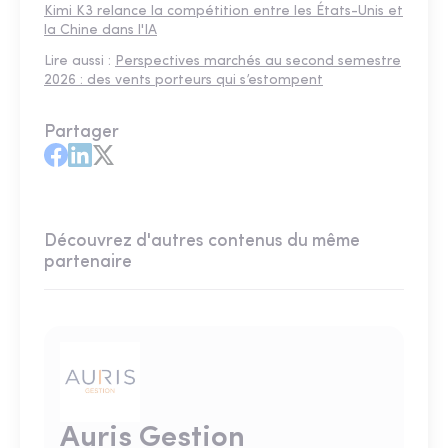
Kimi K3 relance la compétition entre les États-Unis et
la Chine dans l'IA
Lire aussi :
Perspectives marchés au second semestre
2026 : des vents porteurs qui s’estompent
Partager
Découvrez d'autres contenus du même
partenaire
Auris Gestion