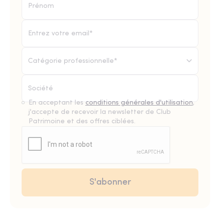
Catégorie professionnelle*
En acceptant les
conditions générales d'utilisation
,
j'accepte de recevoir la newsletter de Club
Patrimoine et des offres ciblées.