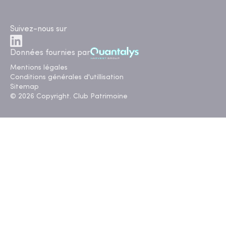
Suivez-nous sur
Données fournies par
Mentions légales
Conditions générales d'utillisation
Sitemap
© 2026 Copyright. Club Patrimoine