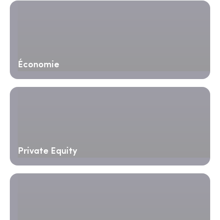
Économie
Private Equity