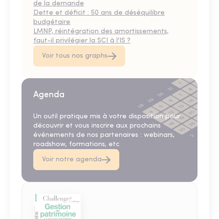
de la demande
Dette et déficit : 50 ans de déséquilibre
budgétaire
LMNP, réintégration des amortissements,
faut-il privilégier la SCI à l'IS ?
Voir tous nos graphs
Agenda
Un outil pratique mis à votre disposition pour
découvrir et vous inscrire aux prochains
événements de nos partenaires : webinars,
roadshow, formations, etc.
Voir notre agenda