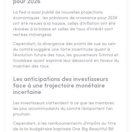
pour 2026
La Fed a aussi publié de nouvelles projections
économiques : les prévisions de croissance pour 2026
ont été revues à la hausse, celles d’inflation ont été
révisées à la baisse et celles de taux d’intérêt sont
restées inchangées.
Cependant, la divergence des points de vue au sein
du comité suggère une forte incertitude quant à
l’évolution future des taux, les gouverneurs Schmid et
Goolsbee ayant exprimé leur désaccord en faveur du
maintien des taux.
Les anticipations des investisseurs
face à une trajectoire monétaire
incertaine
Les investisseurs s’attendent à ce que les membres
les plus accommodants du comité l’emportent l’an
prochain.
Cependant, si les remboursements d’impôts au titre
de la loi budgétaire baptisée One Big Beautiful Bill