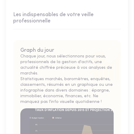
Les indispensables de votre veille
professionnelle
Graph du jour
Chaque jour, nous sélectionnons pour vous,
professionnels de la gestion d'actifs, une
actualité chiffrée précieuse à vos analyses de
marchés.
Statistiques marchés, baromètres, enquêtes,
classements, résumés en un graphique ou une
infographie dans divers domaines : épargne,
immobilier, économie, finances, etc. Ne
manquez pas l'info visuelle quotidienne !