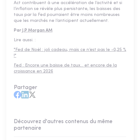
Act contribuent à une accélération de l’activité et si
l’inflation se révèle plus persistante, les baisses des
taux par la Fed pourraient être moins nombreuses
que les marchés ne l’anticipent actuellement.
Par
J.P Morgan AM
Lire aussi. :
"Fed de Noël : joli cadeau, mais ce n’est pas le -0,25 %
!"
Fed : Encore une baisse de taux… et encore de la
croissance en 2026
Partager
Découvrez d'autres contenus du même
partenaire