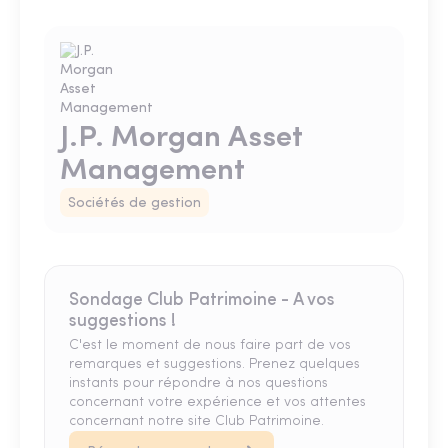
J.P. Morgan Asset
Management
Sociétés de gestion
Sondage Club Patrimoine - A vos
suggestions !
C'est le moment de nous faire part de vos
remarques et suggestions. Prenez quelques
instants pour répondre à nos questions
concernant votre expérience et vos attentes
concernant notre site Club Patrimoine.