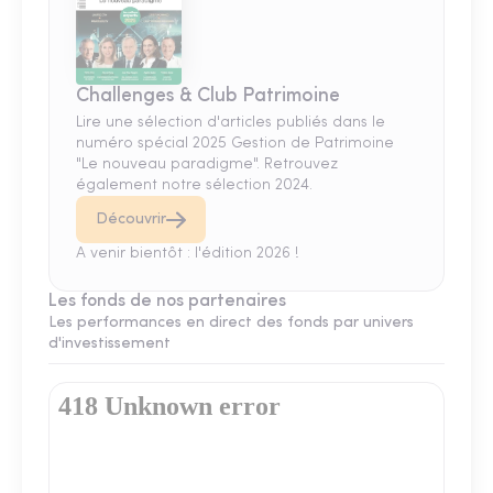
Challenges & Club Patrimoine
Lire une sélection d'articles publiés dans le
numéro spécial 2025 Gestion de Patrimoine
"Le nouveau paradigme". Retrouvez
également notre sélection 2024.
Découvrir
A venir bientôt : l'édition 2026 !
Les fonds de nos partenaires
Les performances en direct des fonds par univers
d'investissement