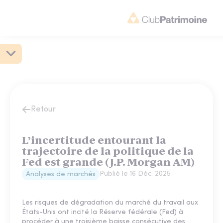
Retour
L’incertitude entourant la
trajectoire de la politique de la
Fed est grande (J.P. Morgan AM)
Publié le
16 Déc. 2025
Analyses de marchés
Les risques de dégradation du marché du travail aux
États-Unis ont incité la Réserve fédérale (Fed) à
procéder à une troisième baisse consécutive des