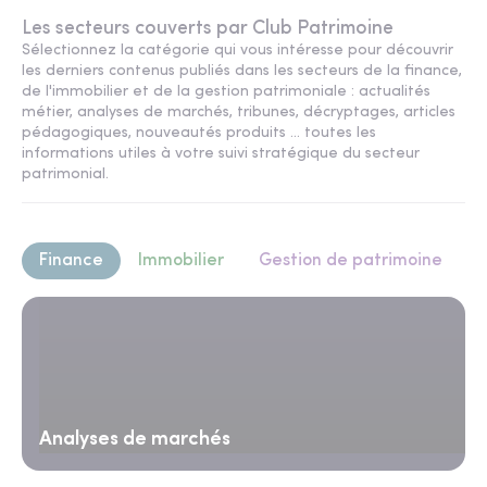
Les secteurs couverts par Club Patrimoine
Sélectionnez la catégorie qui vous intéresse pour découvrir
les derniers contenus publiés dans les secteurs de la finance,
de l'immobilier et de la gestion patrimoniale : actualités
métier, analyses de marchés, tribunes, décryptages, articles
pédagogiques, nouveautés produits ... toutes les
informations utiles à votre suivi stratégique du secteur
patrimonial.
Finance
Immobilier
Gestion de patrimoine
Analyses de marchés