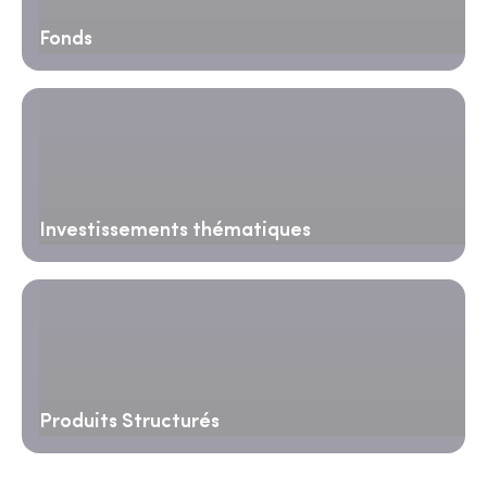
Fonds
Investissements thématiques
Produits Structurés