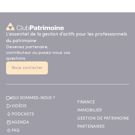
L’essentiel de la gestion d’actifs pour les professionnels
du patrimoine
Devenez partenaire,
contributeur ou posez-nous vos
questions
Nous contacter
QUI SOMMES-NOUS ?
FINANCE
VIDÉOS
IMMOBILIER
PODCASTS
GESTION DE PATRIMOINE
AGENDA
PARTENAIRES
FAQ