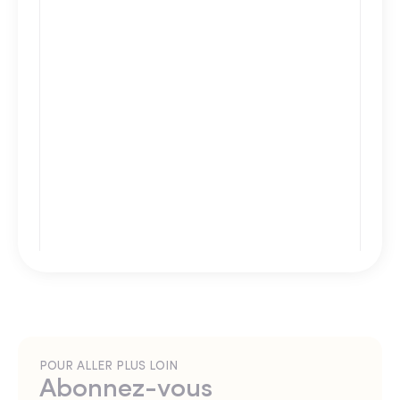
POUR ALLER PLUS LOIN
Abonnez-vous