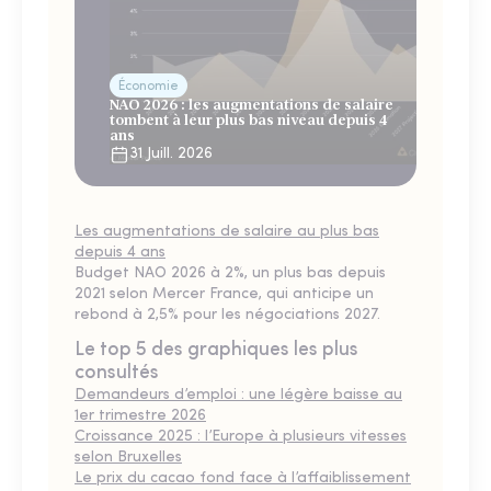
Économie
NAO 2026 : les augmentations de salaire
tombent à leur plus bas niveau depuis 4
ans
31 Juill. 2026
Les augmentations de salaire au plus bas
depuis 4 ans
Budget NAO 2026 à 2%, un plus bas depuis
2021 selon Mercer France, qui anticipe un
rebond à 2,5% pour les négociations 2027.
Le top 5 des graphiques les plus
consultés
Demandeurs d’emploi : une légère baisse au
1er trimestre 2026
Croissance 2025 : l’Europe à plusieurs vitesses
selon Bruxelles
Le prix du cacao fond face à l’affaiblissement