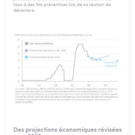
taux à des fins préventives lors de sa réunion de
décembre.
Des projections économiques révisées