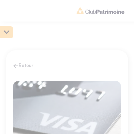
Retour