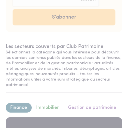
Les secteurs couverts par Club Patrimoine
Sélectionnez la catégorie qui vous intéresse pour découvrir
les derniers contenus publiés dans les secteurs de la finance,
de l'immobilier et de la gestion patrimoniale : actualités
métier, analyses de marchés, tribunes, décryptages, articles
pédagogiques, nouveautés produits ... toutes les
informations utiles à votre suivi stratégique du secteur
patrimonial.
Finance
Immobilier
Gestion de patrimoine