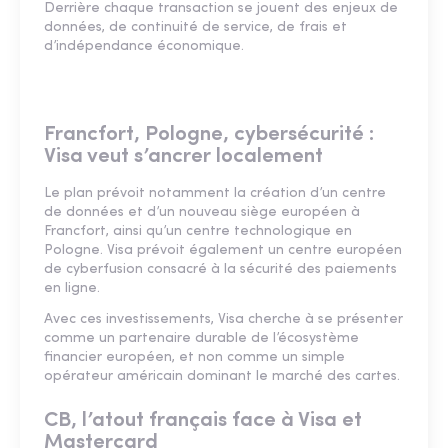
Derrière chaque transaction se jouent des enjeux de
données, de continuité de service, de frais et
d’indépendance économique.
Francfort, Pologne, cybersécurité :
Visa veut s’ancrer localement
Le plan prévoit notamment la création d’un centre
de données et d’un nouveau siège européen à
Francfort, ainsi qu’un centre technologique en
Pologne. Visa prévoit également un centre européen
de cyberfusion consacré à la sécurité des paiements
en ligne.
Avec ces investissements, Visa cherche à se présenter
comme un partenaire durable de l’écosystème
financier européen, et non comme un simple
opérateur américain dominant le marché des cartes.
CB, l’atout français face à Visa et
Mastercard