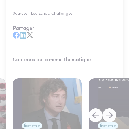
Sources : Les Echos, Challenges
Partager
Contenus de la même thématique
Économie
Économie