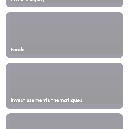
Fonds
Investissements thématiques