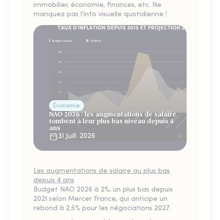
immobilier, économie, finances, etc. Ne
manquez pas l'info visuelle quotidienne !
Économie
NAO 2026 : les augmentations de salaire
tombent à leur plus bas niveau depuis 4
ans
31 Juill. 2026
Les augmentations de salaire au plus bas
depuis 4 ans
Budget NAO 2026 à 2%, un plus bas depuis
2021 selon Mercer France, qui anticipe un
rebond à 2,5% pour les négociations 2027.