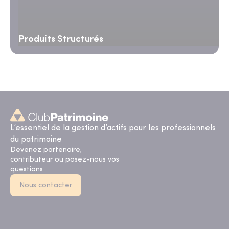
Produits Structurés
L’essentiel de la gestion d’actifs pour les professionnels
du patrimoine
Devenez partenaire,
contributeur ou posez-nous vos
questions
Nous contacter