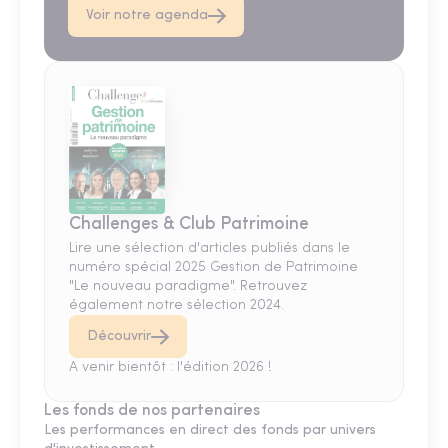
Voir notre agenda
Challenges & Club Patrimoine
Lire une sélection d'articles publiés dans le
numéro spécial 2025 Gestion de Patrimoine
"Le nouveau paradigme". Retrouvez
également notre sélection 2024.
Découvrir
A venir bientôt : l'édition 2026 !
Les fonds de nos partenaires
Les performances en direct des fonds par univers