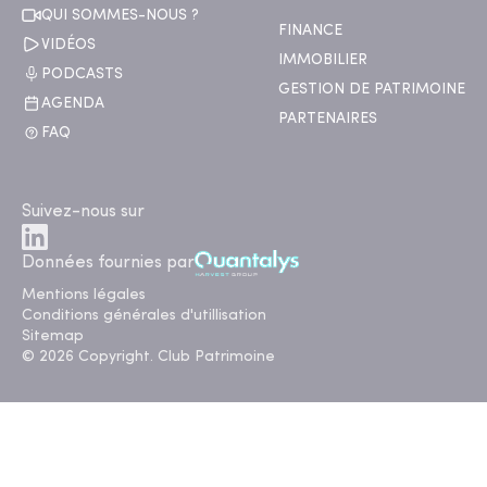
QUI SOMMES-NOUS ?
FINANCE
VIDÉOS
IMMOBILIER
PODCASTS
GESTION DE PATRIMOINE
AGENDA
PARTENAIRES
FAQ
Suivez-nous sur
Données fournies par
Mentions légales
Conditions générales d'utillisation
Sitemap
© 2026 Copyright. Club Patrimoine