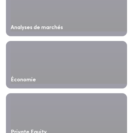
Analyses de marchés
Économie
Private Equity