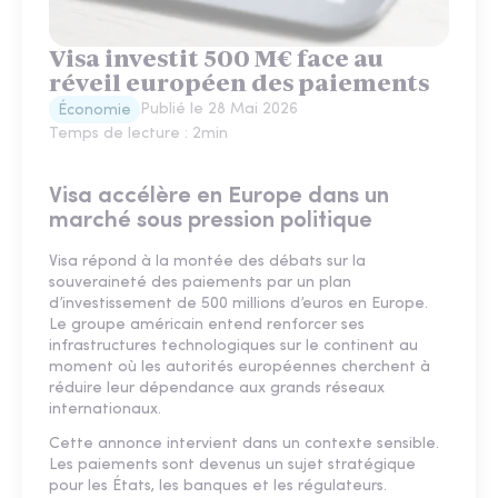
Visa investit 500 M€ face au
réveil européen des paiements
Publié le
28 Mai 2026
Économie
Temps de lecture :
2
min
Visa accélère en Europe dans un
marché sous pression politique
Visa répond à la montée des débats sur la
souveraineté des paiements par un plan
d’investissement de 500 millions d’euros en Europe.
Le groupe américain entend renforcer ses
infrastructures technologiques sur le continent au
moment où les autorités européennes cherchent à
réduire leur dépendance aux grands réseaux
internationaux.
Cette annonce intervient dans un contexte sensible.
Les paiements sont devenus un sujet stratégique
pour les États, les banques et les régulateurs.