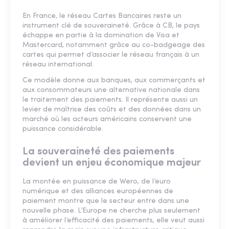
En France, le réseau Cartes Bancaires reste un
instrument clé de souveraineté. Grâce à CB, le pays
échappe en partie à la domination de Visa et
Mastercard, notamment grâce au co-badgeage des
cartes qui permet d’associer le réseau français à un
réseau international.
Ce modèle donne aux banques, aux commerçants et
aux consommateurs une alternative nationale dans
le traitement des paiements. Il représente aussi un
levier de maîtrise des coûts et des données dans un
marché où les acteurs américains conservent une
puissance considérable.
La souveraineté des paiements
devient un enjeu économique majeur
La montée en puissance de Wero, de l’euro
numérique et des alliances européennes de
paiement montre que le secteur entre dans une
nouvelle phase. L’Europe ne cherche plus seulement
à améliorer l’efficacité des paiements, elle veut aussi