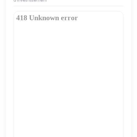
d'investissement