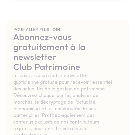
POUR ALLER PLUS LOIN
Abonnez-vous
gratuitement à la
newsletter
Club Patrimoine
Inscrivez-vous à notre newsletter
quotidienne gratuite pour recevoir l’essentiel
des actualités de la gestion de patrimoine.
Découvrez chaque jour les analyses de
marchés, le décryptage de l’actualité
économique et les nouveautés de nos
partenaires. Profitez également des
contenus exclusifs de nos contributeurs
experts, pour enrichir votre veille