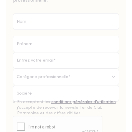
professionnelle.
Catégorie professionnelle*
En acceptant les
conditions générales d'utilisation
,
j'accepte de recevoir la newsletter de Club
Patrimoine et des offres ciblées.