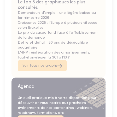
Le top 5 des graphiques les plus
consultés
Demandeurs d’emploi : une légère baisse au
1er trimestre 2026
Croissance 2025 : l’Europe à plusieurs vitesses
selon Bruxelles
Le prix du cacao fond face à l’affaiblissement
de la demande
Dette et déficit : 50 ans de déséquilibre
budgétaire
LMNP, réintégration des amortissements,
faut-il privilégier la SCI à l'IS ?
Voir tous nos graphs
Agenda
Un outil pratique mis à votre disposition pour
découvrir et vous inscrire aux prochains
événements de nos partenaires : webinars,
roadshow, formations, etc.