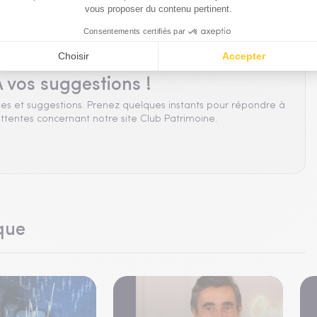
 vos suggestions !
es et suggestions. Prenez quelques instants pour répondre à
ttentes concernant notre site Club Patrimoine.
que