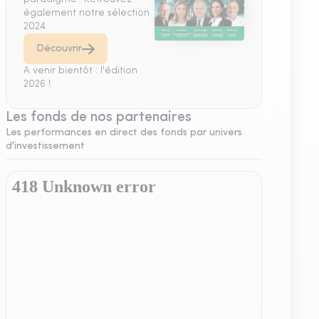
également notre sélection
2024.
Découvrir
A venir bientôt : l'édition
2026 !
Les fonds de nos partenaires
Les performances en direct des fonds par univers
d'investissement