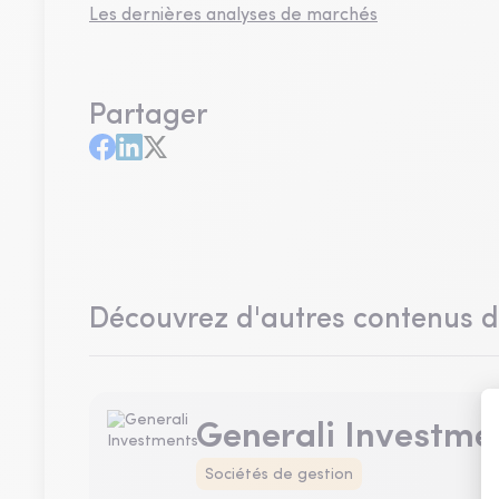
Les dernières analyses de marchés
Partager
Découvrez d'autres contenus 
Generali Investme
Sociétés de gestion